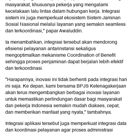
masyarakat, khususnya pekerja yang mengalami
kecelakaan lalu lintas dalam hubungan kerja. Integrasi
sistem ini juga memperkuat ekosistem Sistem Jaminan
Sosial Nasional melalui layanan yang semakin seamless
dan terkoordinasi," papar Awaluddin.
Ia menambahkan, integrasi tersebut akan mendorong
efisiensi pelayanan antarinstansi sekaligus
mengoptimalkan mekanisme Coordination of Benefit
sehingga proses penjaminan dapat berjalan lebih efektif
dan terkoordinasi.
"Harapannya, inovasi ini tidak berhenti pada integrasi hari
ini saja. Ke depan, kami bersama BPJS Ketenagakerjaan
akan terus mengembangkan berbagai inovasi layanan
untuk memastikan perlindungan dasar bagi masyarakat
dan pekerja Indonesia semakin mudah diakses, cepat,
dan memberikan manfaat yang nyata," tambahnya.
Integrasi aplikasi tersebut juga memperkuat integrasi data
dan koordinasi pelayanan agar proses administrasi