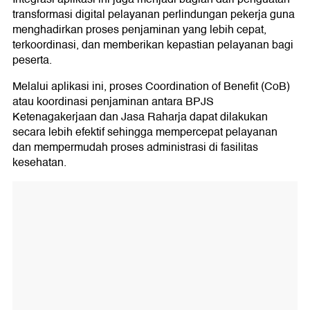
transformasi digital pelayanan perlindungan pekerja guna
menghadirkan proses penjaminan yang lebih cepat,
terkoordinasi, dan memberikan kepastian pelayanan bagi
peserta.
Melalui aplikasi ini, proses Coordination of Benefit (CoB)
atau koordinasi penjaminan antara BPJS
Ketenagakerjaan dan Jasa Raharja dapat dilakukan
secara lebih efektif sehingga mempercepat pelayanan
dan mempermudah proses administrasi di fasilitas
kesehatan.