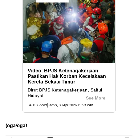
(ega/ega)