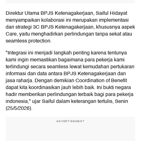
Direktur Utama BPJS Ketenagakerjaan, Saiful Hidayat
menyampaikan kolaborasi ini merupakan implementasi
dari strategi 3C BPJS Ketenagakerjaan, khususnya aspek
Care, yaitu menghadirkan perlindungan tanpa sekat atau
seamless protection.
"Integrasi ini menjadi langkah penting karena tentunya
kami ingin memastikan bagaimana para pekerja kami
terlindungi secara seamless lewat kemudahan pertukaran
informasi dan data antara BPJS Ketenagakerjaan dan
jasa raharja. Dengan demikian Coordination of Benefit
dapat kita koordinasikan jauh lebih baik. Ini bukti negara
hadir memberikan perlindungan terbaik bagi para pekerja
indonesia," ujar Saiful dalam keterangan tertulis, Senin
(25/5/2026).
ADVERTISEMENT