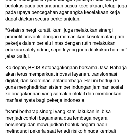
berfokus pada penanganan pasca kecelakaan, tetapi juga
pada upaya pencegahan agar angka kecelakaan kerja
dapat ditekan secara berkelanjutan.
"Selain sinergi kuratif, kami juga melakukan sinergi
promotif preventif dengan memastikan keselamatan para
pekerja dalam berlalu lintas dengan rutin melakukan
edukasi safety riding, seperti yang juga dilakukan hari ini,"
jelas Saiful.
Ke depan, BPJS Ketenagakerjaan bersama Jasa Raharja
akan terus memperkuat inovasi layanan, transformasi
digital, dan koordinasi antarlembaga. Hal ini bertujuan
guna menghadirkan sistem perlindungan jaminan sosial
ketenagakerjaan yang semakin efektif dan memberikan
manfaat nyata bagi pekerja Indonesia.
"Kami berharap sinergi yang kami lakukan ini bisa
menjadi contoh bagaimana dua lembaga negara
bersinergi dan mewujudkan bentuk negara hadir
melindungi pekerja saat terjadi risiko hingga kembali