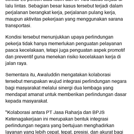
lalu lintas. Sebagian besar kasus tersebut terjadi dalam
perjalanan berangkat kerja, perjalanan pulang kerja,
maupun aktivitas pekerjaan yang menggunakan sarana
transportasi.
Kondisi tersebut menunjukkan upaya perlindungan
pekerja tidak hanya memerlukan penguatan pelayanan
pasca kecelakaan, tetapi juga penguatan aspek promotif
dan preventif guna menekan risiko kecelakaan kerja di
jalan raya.
Sementara itu, Awaluddin mengatakan kolaborasi
tersebut merupakan wujud integrasi perlindungan negara
bagi masyarakat melalui sinergi dua lembaga yang
mendapat amanat untuk memberikan perlindungan dasar
kepada masyarakat.
"Kolaborasi antara PT Jasa Raharja dan BPJS
Ketenagakerjaan ini merupakan bentuk integrasi
perlindungan negara yang bertujuan menghadirkan
layanan yang lebih cepat, tepat, presisi, dan akurat bagi