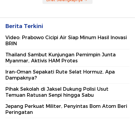
Berita Terkini
Video: Prabowo Cicipi Air Siap Minum Hasil Inovasi
BRIN
Thailand Sambut Kunjungan Pemimpin Junta
Myanmar, Aktivis HAM Protes
Iran-Oman Sepakati Rute Selat Hormuz, Apa
Dampaknya?
Pihak Sekolah di Jaksel Dukung Polisi Usut
Temuan Ratusan Senpi hingga Sabu
Jepang Perkuat Militer, Penyintas Bom Atom Beri
Peringatan