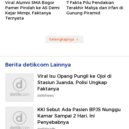
Viral Alumni SMA Bogor
7 Fakta Pilu Pendakian
Pamer Pindah ke AS Demi
Terakhir Maliya dan Irfan di
Kejar Mimpi, Faktanya
Gunung Piramid
Ternyata
Selengkapnya
Berita detikcom Lainnya
Viral Isu Opang Pungli ke Ojol di
Stasiun Juanda, Polisi Ungkap
Faktanya
detikNews
KKI Sebut Ada Pasien BPJS Nunggu
Kamar Sampai 2 Hari, Ini
Penyebabnya