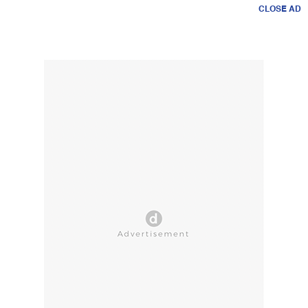
CLOSE AD