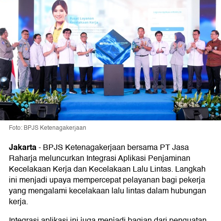
Foto: BPJS Ketenagakerjaan
Jakarta
-
BPJS Ketenagakerjaan bersama PT Jasa
Raharja meluncurkan Integrasi Aplikasi Penjaminan
Kecelakaan Kerja dan Kecelakaan Lalu Lintas. Langkah
ini menjadi upaya mempercepat pelayanan bagi pekerja
yang mengalami kecelakaan lalu lintas dalam hubungan
kerja.
Integrasi aplikasi ini juga menjadi bagian dari penguatan