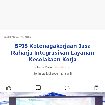
detikNews
Berita
BPJS Ketenagakerjaan-Jasa
Raharja Integrasikan Layanan
Kecelakaan Kerja
Inkana Putri -
detikNews
Senin, 25 Mei 2026 14:18 WIB