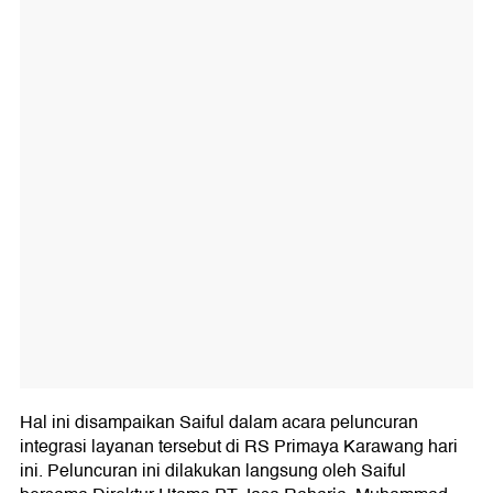
Hal ini disampaikan Saiful dalam acara peluncuran
integrasi layanan tersebut di RS Primaya Karawang hari
ini. Peluncuran ini dilakukan langsung oleh Saiful