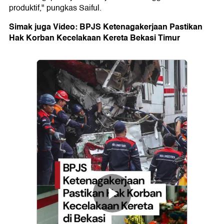
produktif," pungkas Saiful.
Simak juga Video: BPJS Ketenagakerjaan Pastikan
Hak Korban Kecelakaan Kereta Bekasi Timur