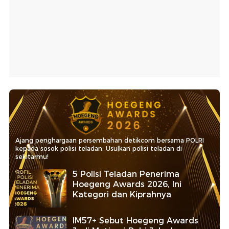
Ajang penghargaan persembahan detikcom bersama POLRI
kepada sosok polisi teladan. Usulkan polisi teladan di
sekitarmu!
5 Polisi Teladan Penerima
Hoegeng Awards 2026, Ini
Kategori dan Kiprahnya
IM57+ Sebut Hoegeng Awards