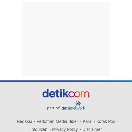
part of
Redaksi
Pedoman Media Siber
Karir
Kotak Pos
Info Iklan
Privacy Policy
Disclaimer