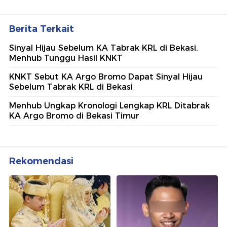
Berita Terkait
Sinyal Hijau Sebelum KA Tabrak KRL di Bekasi,
Menhub Tunggu Hasil KNKT
KNKT Sebut KA Argo Bromo Dapat Sinyal Hijau
Sebelum Tabrak KRL di Bekasi
Menhub Ungkap Kronologi Lengkap KRL Ditabrak
KA Argo Bromo di Bekasi Timur
Rekomendasi