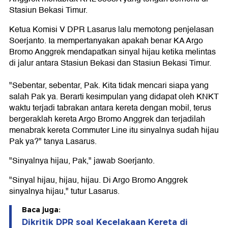
Stasiun Bekasi Timur.
Ketua Komisi V DPR Lasarus lalu memotong penjelasan
Soerjanto. Ia mempertanyakan apakah benar KA Argo
Bromo Anggrek mendapatkan sinyal hijau ketika melintas
di jalur antara Stasiun Bekasi dan Stasiun Bekasi Timur.
"Sebentar, sebentar, Pak. Kita tidak mencari siapa yang
salah Pak ya. Berarti kesimpulan yang didapat oleh KNKT
waktu terjadi tabrakan antara kereta dengan mobil, terus
bergeraklah kereta Argo Bromo Anggrek dan terjadilah
menabrak kereta Commuter Line itu sinyalnya sudah hijau
Pak ya?" tanya Lasarus.
"Sinyalnya hijau, Pak," jawab Soerjanto.
"Sinyal hijau, hijau, hijau. Di Argo Bromo Anggrek
sinyalnya hijau," tutur Lasarus.
Baca juga:
Dikritik DPR soal Kecelakaan Kereta di