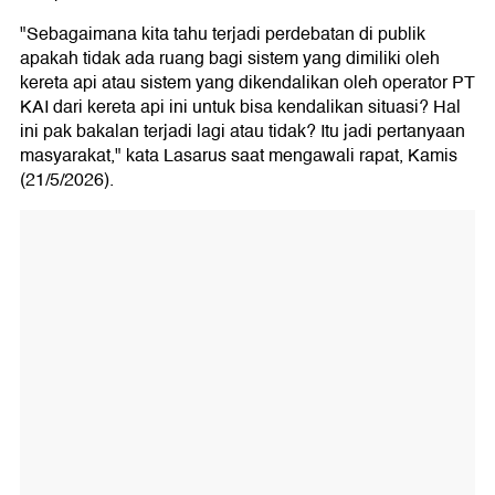
"Sebagaimana kita tahu terjadi perdebatan di publik
apakah tidak ada ruang bagi sistem yang dimiliki oleh
kereta api atau sistem yang dikendalikan oleh operator PT
KAI dari kereta api ini untuk bisa kendalikan situasi? Hal
ini pak bakalan terjadi lagi atau tidak? Itu jadi pertanyaan
masyarakat," kata Lasarus saat mengawali rapat, Kamis
(21/5/2026).