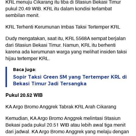
KRL menuju Cikarang itu tiba di Stasiun Bekasi Timur
pukul 20.49 WIB. KRL itu dalam kondisi terlambat
sembilan menit.
KRL Terhenti Kerumunan Imbas Taksi Tertemper KRL
Dudy mengatakan, saat itu, KRL 5568A sempat berjalan
dari Stasiun Bekasi Timur. Namun, KRL itu berhenti
karena ada kerumunan warga yang melihat insiden taksi
hijau tertemper KRL.
Baca juga:
Sopir Taksi Green SM yang Tertemper KRL di
Bekasi Timur Jadi Tersangka
Pukul 20.52 WIB
KA Argo Bromo Anggrek Tabrak KRL Arah Cikarang
Kemudian, KA Argo Bromo Anggrek melintasi Stasiun
Bekasi pada pukul 20.51 WIB atau lebih awal tiga menit
dari jadwal. KA Argo Bromo Anggrek yang melaju dengan