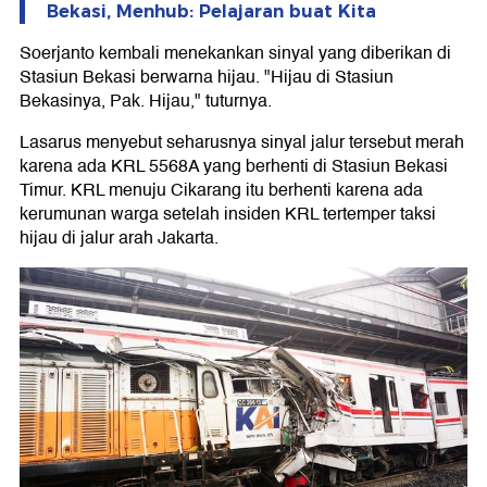
Bekasi, Menhub: Pelajaran buat Kita
Soerjanto kembali menekankan sinyal yang diberikan di
Stasiun Bekasi berwarna hijau. "Hijau di Stasiun
Bekasinya, Pak. Hijau," tuturnya.
Lasarus menyebut seharusnya sinyal jalur tersebut merah
karena ada KRL 5568A yang berhenti di Stasiun Bekasi
Timur. KRL menuju Cikarang itu berhenti karena ada
kerumunan warga setelah insiden KRL tertemper taksi
hijau di jalur arah Jakarta.