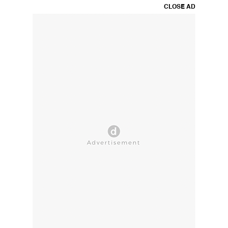
CLOSE AD