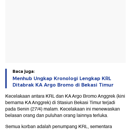
Baca juga:
Menhub Ungkap Kronologi Lengkap KRL
Ditabrak KA Argo Bromo di Bekasi Timur
Kecelakaan antara KRL dan KA Argo Bromo Anggrek (kini
bernama KA Anggrek) di Stasiun Bekasi Timur terjadi
pada Senin (27/4) malam. Kecelakaan ini menewaskan
belasan orang dan puluhan orang lainnya terluka.
Semua korban adalah penumpang KRL, sementara