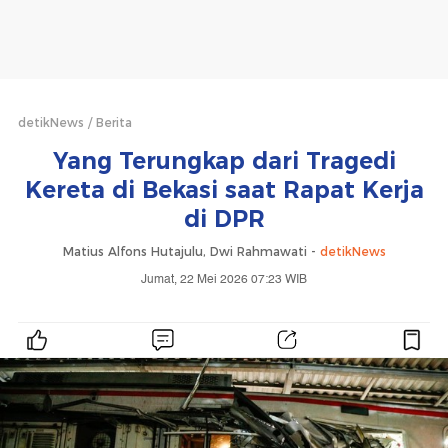
detikNews
Berita
Yang Terungkap dari Tragedi
Kereta di Bekasi saat Rapat Kerja
di DPR
Matius Alfons Hutajulu, Dwi Rahmawati -
detikNews
Jumat, 22 Mei 2026 07:23 WIB