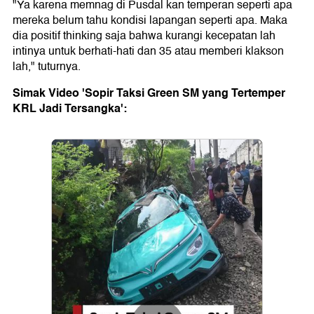
"Ya karena memnag di Pusdal kan temperan seperti apa
mereka belum tahu kondisi lapangan seperti apa. Maka
dia positif thinking saja bahwa kurangi kecepatan lah
intinya untuk berhati-hati dan 35 atau memberi klakson
lah," tuturnya.
Simak Video 'Sopir Taksi Green SM yang Tertemper
KRL Jadi Tersangka':