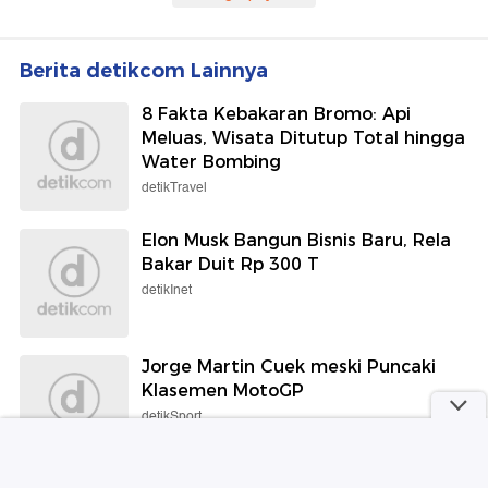
Berita detikcom Lainnya
8 Fakta Kebakaran Bromo: Api
Meluas, Wisata Ditutup Total hingga
Water Bombing
detikTravel
Elon Musk Bangun Bisnis Baru, Rela
Bakar Duit Rp 300 T
detikInet
Jorge Martin Cuek meski Puncaki
Klasemen MotoGP
detikSport