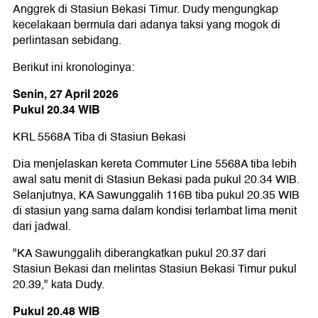
Anggrek di Stasiun Bekasi Timur. Dudy mengungkap
kecelakaan bermula dari adanya taksi yang mogok di
perlintasan sebidang.
Berikut ini kronologinya:
Senin, 27 April 2026
Pukul 20.34 WIB
KRL 5568A Tiba di Stasiun Bekasi
Dia menjelaskan kereta Commuter Line 5568A tiba lebih
awal satu menit di Stasiun Bekasi pada pukul 20.34 WIB.
Selanjutnya, KA Sawunggalih 116B tiba pukul 20.35 WIB
di stasiun yang sama dalam kondisi terlambat lima menit
dari jadwal.
"KA Sawunggalih diberangkatkan pukul 20.37 dari
Stasiun Bekasi dan melintas Stasiun Bekasi Timur pukul
20.39," kata Dudy.
Pukul 20.48 WIB