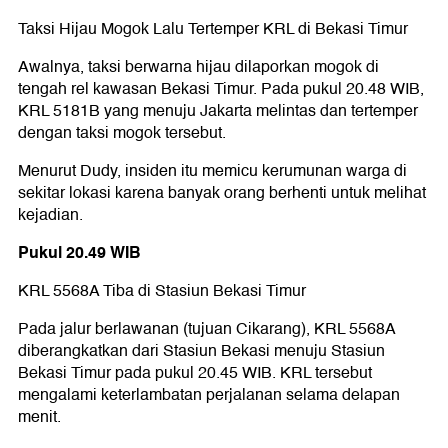
Taksi Hijau Mogok Lalu Tertemper KRL di Bekasi Timur
Awalnya, taksi berwarna hijau dilaporkan mogok di
tengah rel kawasan Bekasi Timur. Pada pukul 20.48 WIB,
KRL 5181B yang menuju Jakarta melintas dan tertemper
dengan taksi mogok tersebut.
Menurut Dudy, insiden itu memicu kerumunan warga di
sekitar lokasi karena banyak orang berhenti untuk melihat
kejadian.
Pukul 20.49 WIB
KRL 5568A Tiba di Stasiun Bekasi Timur
Pada jalur berlawanan (tujuan Cikarang), KRL 5568A
diberangkatkan dari Stasiun Bekasi menuju Stasiun
Bekasi Timur pada pukul 20.45 WIB. KRL tersebut
mengalami keterlambatan perjalanan selama delapan
menit.