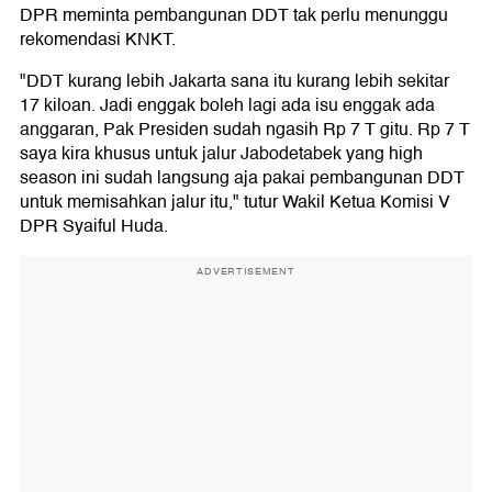
DPR meminta pembangunan DDT tak perlu menunggu
rekomendasi KNKT.
"DDT kurang lebih Jakarta sana itu kurang lebih sekitar
17 kiloan. Jadi enggak boleh lagi ada isu enggak ada
anggaran, Pak Presiden sudah ngasih Rp 7 T gitu. Rp 7 T
saya kira khusus untuk jalur Jabodetabek yang high
season ini sudah langsung aja pakai pembangunan DDT
untuk memisahkan jalur itu," tutur Wakil Ketua Komisi V
DPR Syaiful Huda.
ADVERTISEMENT