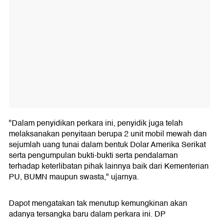
"Dalam penyidikan perkara ini, penyidik juga telah
melaksanakan penyitaan berupa 2 unit mobil mewah dan
sejumlah uang tunai dalam bentuk Dolar Amerika Serikat
serta pengumpulan bukti-bukti serta pendalaman
terhadap keterlibatan pihak lainnya baik dari Kementerian
PU, BUMN maupun swasta," ujarnya.
Dapot mengatakan tak menutup kemungkinan akan
adanya tersangka baru dalam perkara ini. DP