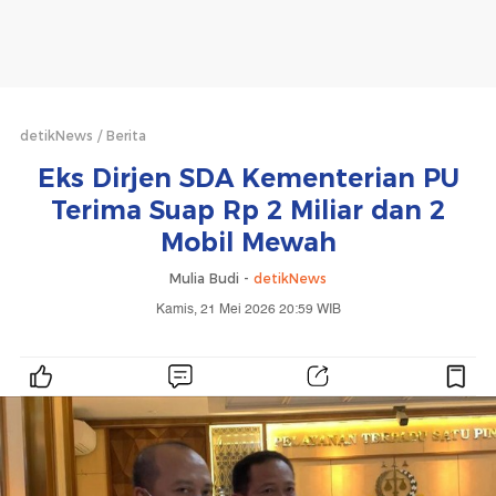
detikNews
Berita
Eks Dirjen SDA Kementerian PU
Terima Suap Rp 2 Miliar dan 2
Mobil Mewah
Mulia Budi -
detikNews
Kamis, 21 Mei 2026 20:59 WIB