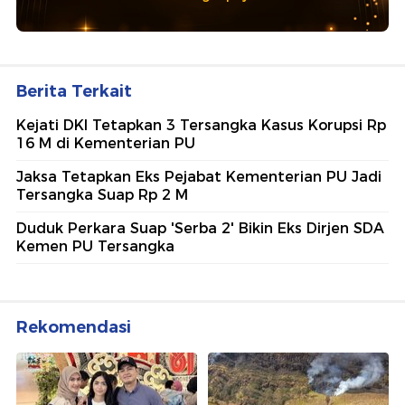
Berita Terkait
Kejati DKI Tetapkan 3 Tersangka Kasus Korupsi Rp
16 M di Kementerian PU
Jaksa Tetapkan Eks Pejabat Kementerian PU Jadi
Tersangka Suap Rp 2 M
Duduk Perkara Suap 'Serba 2' Bikin Eks Dirjen SDA
Kemen PU Tersangka
Rekomendasi