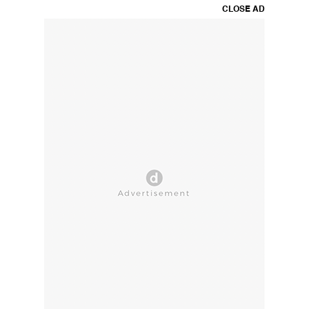
CLOSE AD