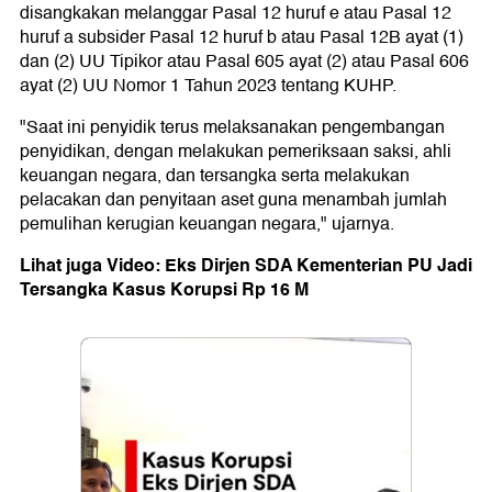
disangkakan melanggar Pasal 12 huruf e atau Pasal 12
huruf a subsider Pasal 12 huruf b atau Pasal 12B ayat (1)
dan (2) UU Tipikor atau Pasal 605 ayat (2) atau Pasal 606
ayat (2) UU Nomor 1 Tahun 2023 tentang KUHP.
"Saat ini penyidik terus melaksanakan pengembangan
penyidikan, dengan melakukan pemeriksaan saksi, ahli
keuangan negara, dan tersangka serta melakukan
pelacakan dan penyitaan aset guna menambah jumlah
pemulihan kerugian keuangan negara," ujarnya.
Lihat juga Video: Eks Dirjen SDA Kementerian PU Jadi
Tersangka Kasus Korupsi Rp 16 M