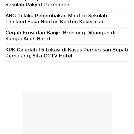
Sekolah Rakyat Permanen
ABG Pelaku Penembakan Maut di Sekolah
Thailand Suka Nonton Konten Kekerasan
Cegah Erosi dan Banjir, Bronjong Dibangun di
Sungai Aceh Barat
KPK Geledah 15 Lokasi di Kasus Pemerasan Bupati
Pemalang, Sita CCTV Hotel