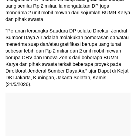
uang senilai Rp 2 miliar. Ia mengatakan DP juga
menerima 2 unit mobil mewah dari sejumlah BUMN Karya
dan pihak swasta.
"Peranan tersangka Saudara DP selaku Direktur Jendral
Sumber Daya Air adalah melakukan pemerasan dan/atau
menerima suap dan/atau gratifikasi berupa uang tunai
sebesar lebih dari Rp 2 miliar dan 2 unit mobil mewah
berupa CRV dan Innova Zenix dari beberapa BUMN
Karya dan pihak swasta terkait beberapa proyek pada
Direktorat Jenderal Sumber Daya Air," ujar Dapot di Kejati
DKI Jakarta, Kuningan, Jakarta Selatan, Kamis
(21/5/2026).