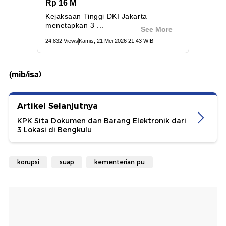
(mib/isa)
Artikel Selanjutnya
KPK Sita Dokumen dan Barang Elektronik dari
3 Lokasi di Bengkulu
korupsi
suap
kementerian pu