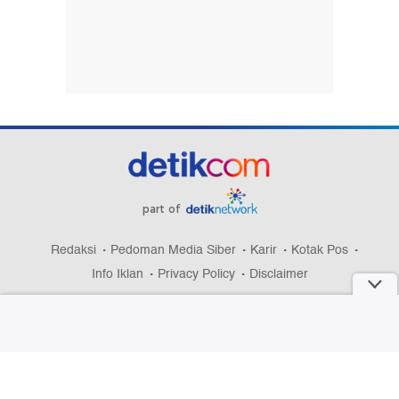
part of
Redaksi
Pedoman Media Siber
Karir
Kotak Pos
Info Iklan
Privacy Policy
Disclaimer
Download aplikasi detikcom