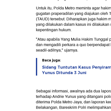
Untuk itu, Polda Metro meminta agar haki
gugatan praperadilan yang diajukan oleh 
(TAUD) tersebut. Diharapkan juga hakim
yang dilakukan dalam kasus ini dilakukan 
kepentingan hukum.
"Atau apabila Yang Mulia Hakim Tunggal 
dan mengadili perkara a quo berpendapat 
seadil-adilnya," ujarnya.
Baca juga:
Sidang Tuntutan Kasus Penyiram
Yunus Ditunda 3 Juni
Sebagai informasi, awalnya ada dua lapor
terhadap Andrie Yunus yang ditangani poli
diterima Polda Metro Jaya, dan laporan ked
Belakangan, Bareskrim Polri melimpahkan 