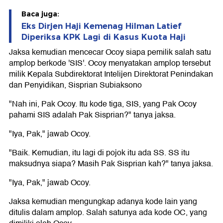
Baca juga:
Eks Dirjen Haji Kemenag Hilman Latief
Diperiksa KPK Lagi di Kasus Kuota Haji
Jaksa kemudian mencecar Ocoy siapa pemilik salah satu
amplop berkode 'SIS'. Ocoy menyatakan amplop tersebut
milik Kepala Subdirektorat Intelijen Direktorat Penindakan
dan Penyidikan, Sisprian Subiaksono
"Nah ini, Pak Ocoy. Itu kode tiga, SIS, yang Pak Ocoy
pahami SIS adalah Pak Sisprian?" tanya jaksa.
"Iya, Pak," jawab Ocoy.
"Baik. Kemudian, itu lagi di pojok itu ada SS. SS itu
maksudnya siapa? Masih Pak Sisprian kah?" tanya jaksa.
"Iya, Pak," jawab Ocoy.
Jaksa kemudian mengungkap adanya kode lain yang
ditulis dalam amplop. Salah satunya ada kode OC, yang