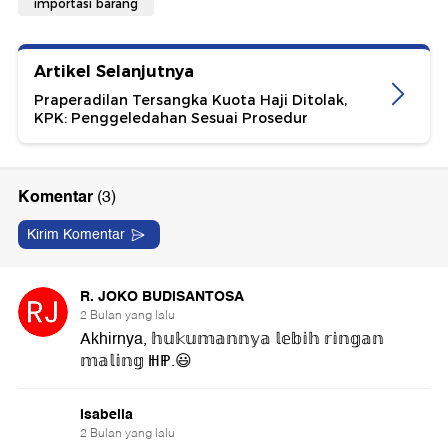
importasi barang
Artikel Selanjutnya
Praperadilan Tersangka Kuota Haji Ditolak,
KPK: Penggeledahan Sesuai Prosedur