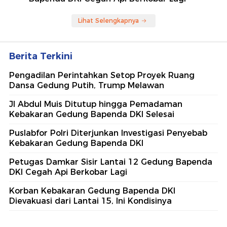
Lihat Selengkapnya
Berita Terkini
Pengadilan Perintahkan Setop Proyek Ruang
Dansa Gedung Putih, Trump Melawan
Jl Abdul Muis Ditutup hingga Pemadaman
Kebakaran Gedung Bapenda DKI Selesai
Puslabfor Polri Diterjunkan Investigasi Penyebab
Kebakaran Gedung Bapenda DKI
Petugas Damkar Sisir Lantai 12 Gedung Bapenda
DKI Cegah Api Berkobar Lagi
Korban Kebakaran Gedung Bapenda DKI
Dievakuasi dari Lantai 15, Ini Kondisinya