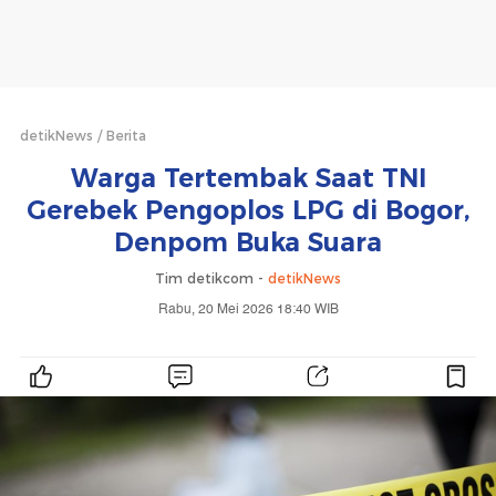
detikNews
Berita
Warga Tertembak Saat TNI
Gerebek Pengoplos LPG di Bogor,
Denpom Buka Suara
Tim detikcom -
detikNews
Rabu, 20 Mei 2026 18:40 WIB