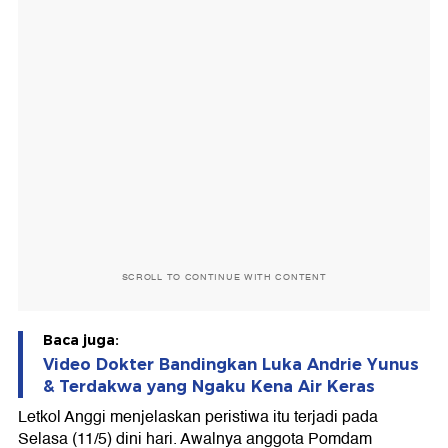
SCROLL TO CONTINUE WITH CONTENT
Baca juga:
Video Dokter Bandingkan Luka Andrie Yunus
& Terdakwa yang Ngaku Kena Air Keras
Letkol Anggi menjelaskan peristiwa itu terjadi pada
Selasa (11/5) dini hari. Awalnya anggota Pomdam