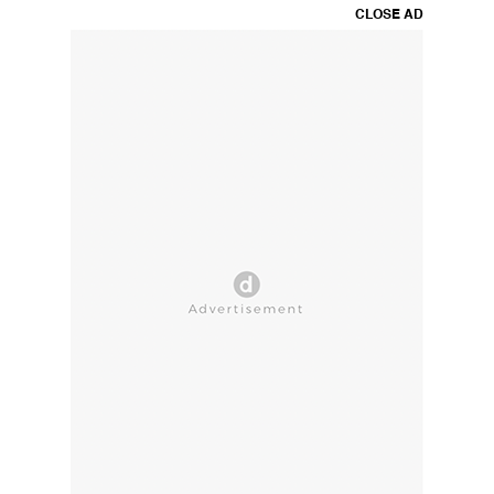
CLOSE AD