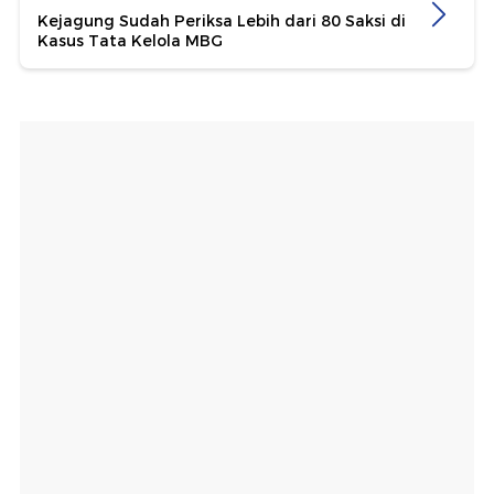
Kejagung Sudah Periksa Lebih dari 80 Saksi di
Kasus Tata Kelola MBG