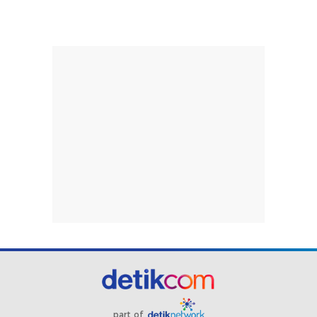
part of