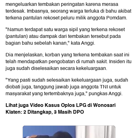
mengeluarkan tembakan peringatan karena merasa
terdesak. Imbasnya, seorang warga terluka di bahu akibat
terkena pantulan rekoset peluru milik anggota Pomdam.
"Namun terdapat satu warga sipil yang terkena rekoset
(pantulan) atau dampak dari tembakan tersebut pada
bagian bahu sebelah kanan," kata Anggi.
Dia menjelaskan, korban yang terkena tembakan saat ini
telah mendapatkan pengobatan di rumah sakit. Insiden itu
juga sudah diselesaikan secara kekeluargaan.
"Yang pasti sudah selesaikan kekeluargaan juga, sudah
diobati juga, tanggung jawab juga anggota TNI untuk
masyarakat yang tertembaknya juga," pungkas Anggi.
Lihat juga Video Kasus Oplos LPG di Wonosari
Klaten: 2 Ditangkap, 3 Masih DPO