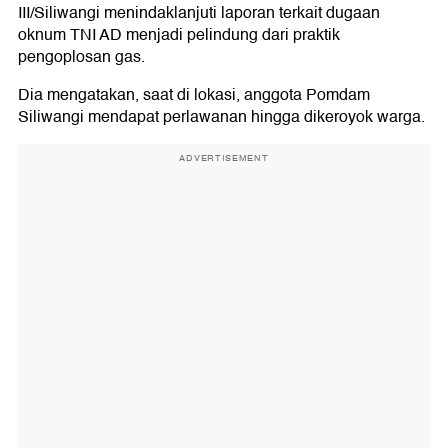
III/Siliwangi menindaklanjuti laporan terkait dugaan
oknum TNI AD menjadi pelindung dari praktik
pengoplosan gas.
Dia mengatakan, saat di lokasi, anggota Pomdam
Siliwangi mendapat perlawanan hingga dikeroyok warga.
ADVERTISEMENT