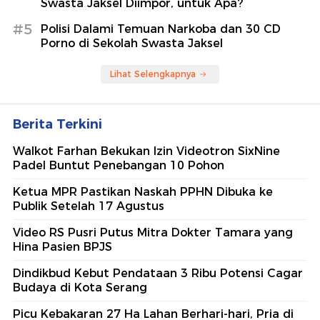
Swasta Jaksel Diimpor, untuk Apa?
#5
Polisi Dalami Temuan Narkoba dan 30 CD
Porno di Sekolah Swasta Jaksel
Lihat Selengkapnya
Berita Terkini
Walkot Farhan Bekukan Izin Videotron SixNine
Padel Buntut Penebangan 10 Pohon
Ketua MPR Pastikan Naskah PPHN Dibuka ke
Publik Setelah 17 Agustus
Video RS Pusri Putus Mitra Dokter Tamara yang
Hina Pasien BPJS
Dindikbud Kebut Pendataan 3 Ribu Potensi Cagar
Budaya di Kota Serang
Picu Kebakaran 27 Ha Lahan Berhari-hari, Pria di