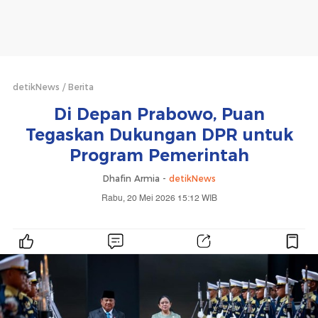
detikNews
Berita
Di Depan Prabowo, Puan
Tegaskan Dukungan DPR untuk
Program Pemerintah
Dhafin Armia -
detikNews
Rabu, 20 Mei 2026 15:12 WIB