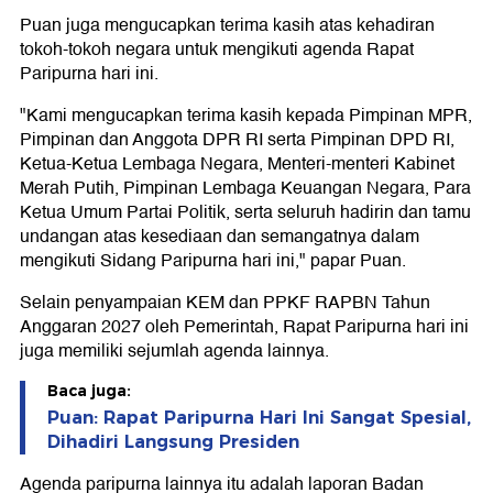
Puan juga mengucapkan terima kasih atas kehadiran
tokoh-tokoh negara untuk mengikuti agenda Rapat
Paripurna hari ini.
"Kami mengucapkan terima kasih kepada Pimpinan MPR,
Pimpinan dan Anggota DPR RI serta Pimpinan DPD RI,
Ketua-Ketua Lembaga Negara, Menteri-menteri Kabinet
Merah Putih, Pimpinan Lembaga Keuangan Negara, Para
Ketua Umum Partai Politik, serta seluruh hadirin dan tamu
undangan atas kesediaan dan semangatnya dalam
mengikuti Sidang Paripurna hari ini," papar Puan.
Selain penyampaian KEM dan PPKF RAPBN Tahun
Anggaran 2027 oleh Pemerintah, Rapat Paripurna hari ini
juga memiliki sejumlah agenda lainnya.
Baca juga:
Puan: Rapat Paripurna Hari Ini Sangat Spesial,
Dihadiri Langsung Presiden
Agenda paripurna lainnya itu adalah laporan Badan