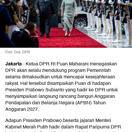
Foto: Dok. DPR
Jakarta
-
Ketua DPR RI Puan Maharani menegaskan
DPR akan selalu mendukung program Pemerintah
selama dimaksudkan untuk mencapai kesejahteraan
rakyat. Hal tersebut disampaikan Puan di hadapan
Presiden Prabowo Subianto yang hadir ke DPR untuk
menyampaikan langsung rancang bangun Anggaran
Pendapatan dan Belanja Negara (APBN) Tahun
Anggaran 2027.
Adapun Presiden Prabowo beserta jajaran Menteri
Kabinet Merah Putih hadir dalam Rapat Paripurna DPR