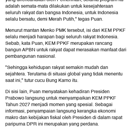
adalah semata-mata dilakukan untuk kesejahteraan
seluruh rakyat dan bangsa Indonesia, untuk Indonesia
selalu bersatu, demi Merah Putih," tegas Puan.
Menurut mantan Menko PMK tersebut, isi dari KEM PPKF
selalu menjadi harapan bagi seluruh rakyat Indonesia.
Sebab, kata Puan, KEM PPKF merupakan rancang
bangun APBN untuk rakyat dapat merasakan manfaat dari
pembangunan nasional.
"Sehingga kehidupan rakyat semakin mudah dan
sejahtera. Terutama di situasi global yang tidak menentu
saat ini," tutur cucu Bung Karno itu.
Di sisi lain, Puan menyatakan kehadiran Presiden
Prabowo langsung untuk menyampaikan KEM PPKF
Tahun 2027 menjadi momen yang spesial. Sebagai
informasi, penyampaian langsung kerangka ekonomi
makro dan kebijakan fiskal oleh Presiden di dalam rapat
paripurna DPR ini merupakan yang perdana.