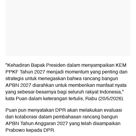
"Kehadiran Bapak Presiden dalam menyampaikan KEM
PPKF Tahun 2027 menjadi momentum yang penting dan
strategis untuk menegaskan bahwa rancang bangun
APBN 2027 diarahkan untuk memberikan manfaat nyata
yang sebesar-besarnya bagi seluruh rakyat Indonesia,"
kata Puan dalam keterangan tertulis, Rabu (20/5/2026).
Puan pun menyatakan DPR akan melakukan evaluasi
dan kolaborasi dalam pembahasan rancang bangun
APBN Tahun Anggaran 2027 yang telah disampaikan
Prabowo kepada DPR.