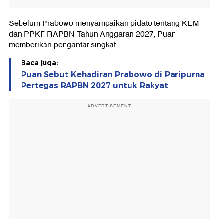
Sebelum Prabowo menyampaikan pidato tentang KEM
dan PPKF RAPBN Tahun Anggaran 2027, Puan
memberikan pengantar singkat.
Baca juga:
Puan Sebut Kehadiran Prabowo di Paripurna
Pertegas RAPBN 2027 untuk Rakyat
ADVERTISEMENT