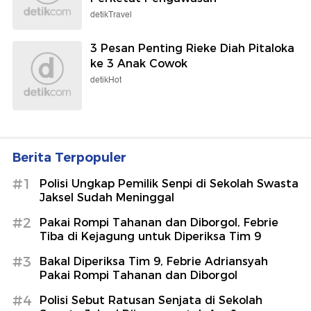
detikTravel
3 Pesan Penting Rieke Diah Pitaloka
ke 3 Anak Cowok
detikHot
Berita Terpopuler
#1
Polisi Ungkap Pemilik Senpi di Sekolah Swasta
Jaksel Sudah Meninggal
#2
Pakai Rompi Tahanan dan Diborgol, Febrie
Tiba di Kejagung untuk Diperiksa Tim 9
#3
Bakal Diperiksa Tim 9, Febrie Adriansyah
Pakai Rompi Tahanan dan Diborgol
#4
Polisi Sebut Ratusan Senjata di Sekolah