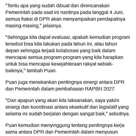
"Tentu apa yang sudah dibuat dan direncanakan
Pemerintah pada saat ini nantinya pada tanggal 4 Juni,
semua fraksi di DPR akan menyampaikan pendapatnya
masing-masing," jelasnya.
"Sehingga kita dapat evaluasi, apakah kemudian program
tersebut bisa kita lakukan pada tahun ini, atau tahun
depan sehingga terjadi kolaborasi yang baik dalam
mencapai semua program-program yang kita harapkan
untuk bisa mencapai kesejahteraan rakyat sebaik-
baiknya," tambah Puan.
Puan juga menekankan pentingnya sinergi antara DPR
dan Pemerintah dalam pembahasan RAPBN 2027.
"Dan apapun yang akan kita laksanakan, saya yakini
sinergi dan koordinasi antara eksekutif dan legislatif yang
selama ini sudah berjalan dengan sangat baik," sebutnya.
Puan kemudian menyinggung tentang pentingnya kerja
sama antara DPR dan Pemerintah dalam menyusun