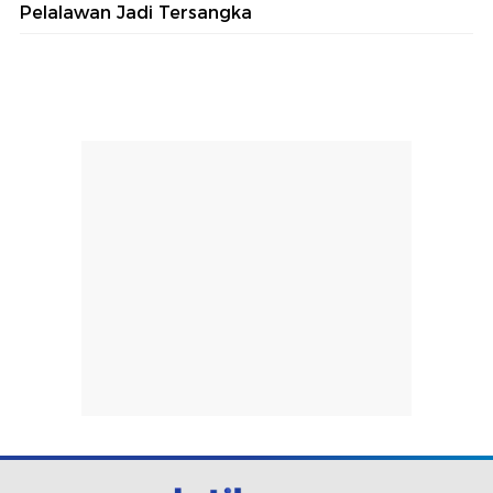
Pelalawan Jadi Tersangka