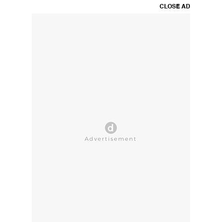
CLOSE AD