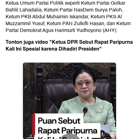
Ketua Umum Partai Politik seperti Ketum Partai Golkar
Bahlil Lahadalia, Ketum Partai NasDem Surya Paloh,
Ketum PKB Abdul Muhaimin Iskandar, Ketum PKS Al
Muzzammil Yusuf, Ketum PAN Zulkifli Hasan, dan Ketum
Partai Demokrat Agus Harimurti Yudhoyono (AHY).
Tonton juga video "Ketua DPR Sebut Rapat Paripurna
Kali Ini Spesial karena Dihadiri Presiden"