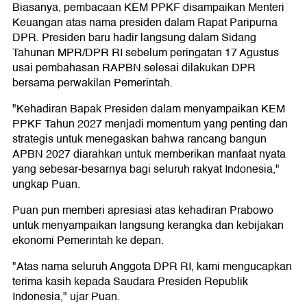
Biasanya, pembacaan KEM PPKF disampaikan Menteri
Keuangan atas nama presiden dalam Rapat Paripurna
DPR. Presiden baru hadir langsung dalam Sidang
Tahunan MPR/DPR RI sebelum peringatan 17 Agustus
usai pembahasan RAPBN selesai dilakukan DPR
bersama perwakilan Pemerintah.
"Kehadiran Bapak Presiden dalam menyampaikan KEM
PPKF Tahun 2027 menjadi momentum yang penting dan
strategis untuk menegaskan bahwa rancang bangun
APBN 2027 diarahkan untuk memberikan manfaat nyata
yang sebesar-besarnya bagi seluruh rakyat Indonesia,"
ungkap Puan.
Puan pun memberi apresiasi atas kehadiran Prabowo
untuk menyampaikan langsung kerangka dan kebijakan
ekonomi Pemerintah ke depan.
"Atas nama seluruh Anggota DPR RI, kami mengucapkan
terima kasih kepada Saudara Presiden Republik
Indonesia," ujar Puan.