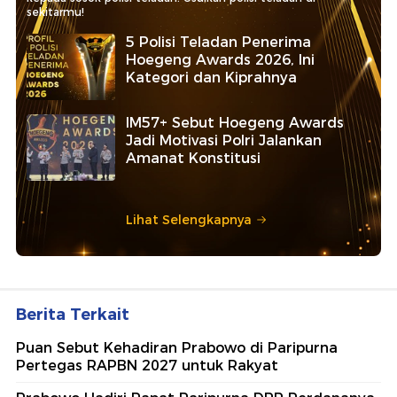
sekitarmu!
5 Polisi Teladan Penerima
Hoegeng Awards 2026, Ini
Kategori dan Kiprahnya
IM57+ Sebut Hoegeng Awards
Jadi Motivasi Polri Jalankan
Amanat Konstitusi
Lihat Selengkapnya
Berita Terkait
Puan Sebut Kehadiran Prabowo di Paripurna
Pertegas RAPBN 2027 untuk Rakyat