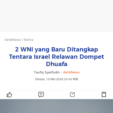
detikNews
Berita
2 WNI yang Baru Ditangkap
Tentara Israel Relawan Dompet
Dhuafa
Taufiq Syarifudin -
detikNews
Selasa, 19 Mei 2026 23:43 WIB