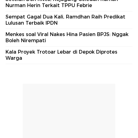
Nurman Herin Terkait TPPU Febrie
Sempat Gagal Dua Kali, Ramdhan Raih Predikat
Lulusan Terbaik IPDN
Menkes soal Viral Nakes Hina Pasien BPJS: Nggak
Boleh Nirempati
Kala Proyek Trotoar Lebar di Depok Diprotes
Warga