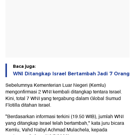
Baca juga:
WNI Ditangkap Israel Bertambah Jadi 7 Orang
Sebelumnya Kementerian Luar Negeri (Kemlu)
mengonfirmasi 2 WNI kembali ditangkap tentara Israel.
Kini, total 7 WNI yang tergabung dalam Global Sumud
Flotilla ditahan Israel.
"Berdasarkan informasi terkini (19.50 WIB), jumlah WNI
yang ditangkap Israel telah bertambah," kata juru bicara
Kemlu, Vahd Nabyl Achmad Mulachela, kepada