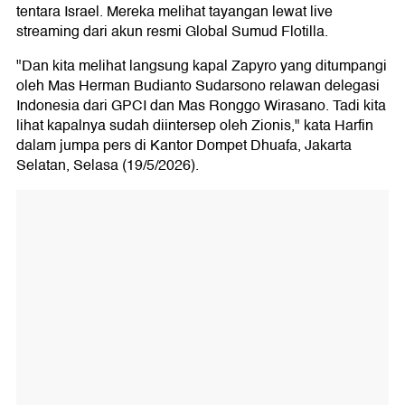
tentara Israel. Mereka melihat tayangan lewat live
streaming dari akun resmi Global Sumud Flotilla.
"Dan kita melihat langsung kapal Zapyro yang ditumpangi
oleh Mas Herman Budianto Sudarsono relawan delegasi
Indonesia dari GPCI dan Mas Ronggo Wirasano. Tadi kita
lihat kapalnya sudah diintersep oleh Zionis," kata Harfin
dalam jumpa pers di Kantor Dompet Dhuafa, Jakarta
Selatan, Selasa (19/5/2026).