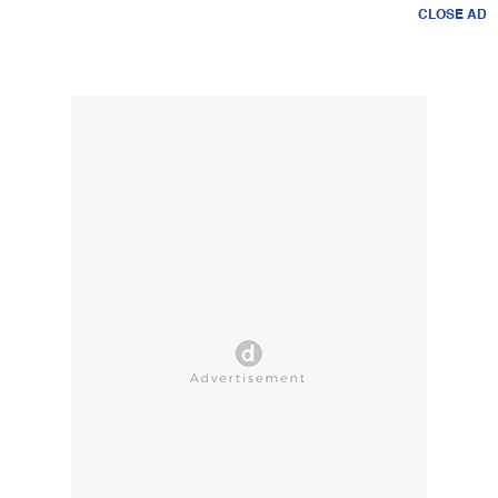
CLOSE AD