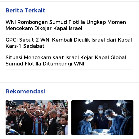
Berita Terkait
WNI Rombongan Sumud Flotilla Ungkap Momen
Mencekam Dikejar Kapal Israel
GPCI Sebut 2 WNI Kembali Diculik Israel dari Kapal
Kars-1 Sadabat
Situasi Mencekam saat Israel Kejar Kapal Global
Sumud Flotilla Ditumpangi WNI
Rekomendasi