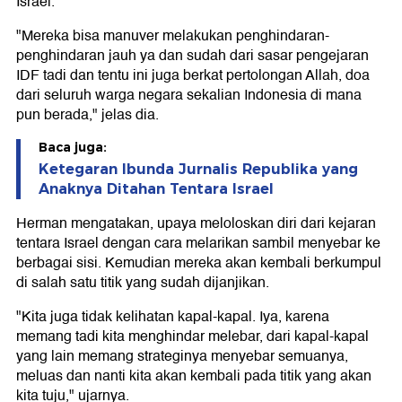
Israel.
"Mereka bisa manuver melakukan penghindaran-
penghindaran jauh ya dan sudah dari sasar pengejaran
IDF tadi dan tentu ini juga berkat pertolongan Allah, doa
dari seluruh warga negara sekalian Indonesia di mana
pun berada," jelas dia.
Baca juga:
Ketegaran Ibunda Jurnalis Republika yang
Anaknya Ditahan Tentara Israel
Herman mengatakan, upaya meloloskan diri dari kejaran
tentara Israel dengan cara melarikan sambil menyebar ke
berbagai sisi. Kemudian mereka akan kembali berkumpul
di salah satu titik yang sudah dijanjikan.
"Kita juga tidak kelihatan kapal-kapal. Iya, karena
memang tadi kita menghindar melebar, dari kapal-kapal
yang lain memang strateginya menyebar semuanya,
meluas dan nanti kita akan kembali pada titik yang akan
kita tuju," ujarnya.