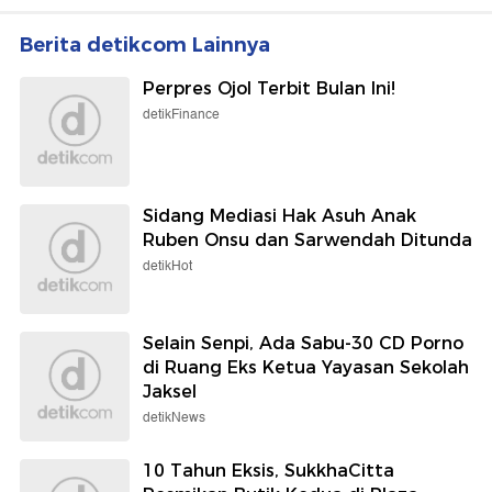
Berita detikcom Lainnya
Perpres Ojol Terbit Bulan Ini!
detikFinance
Sidang Mediasi Hak Asuh Anak
Ruben Onsu dan Sarwendah Ditunda
detikHot
Selain Senpi, Ada Sabu-30 CD Porno
di Ruang Eks Ketua Yayasan Sekolah
Jaksel
detikNews
10 Tahun Eksis, SukkhaCitta