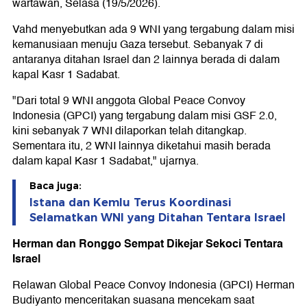
wartawan, Selasa (19/5/2026).
Vahd menyebutkan ada 9 WNI yang tergabung dalam misi
kemanusiaan menuju Gaza tersebut. Sebanyak 7 di
antaranya ditahan Israel dan 2 lainnya berada di dalam
kapal Kasr 1 Sadabat.
"Dari total 9 WNI anggota Global Peace Convoy
Indonesia (GPCI) yang tergabung dalam misi GSF 2.0,
kini sebanyak 7 WNI dilaporkan telah ditangkap.
Sementara itu, 2 WNI lainnya diketahui masih berada
dalam kapal Kasr 1 Sadabat," ujarnya.
Baca juga:
Istana dan Kemlu Terus Koordinasi
Selamatkan WNI yang Ditahan Tentara Israel
Herman dan Ronggo Sempat Dikejar Sekoci Tentara
Israel
Relawan Global Peace Convoy Indonesia (GPCI) Herman
Budiyanto menceritakan suasana mencekam saat