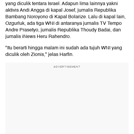
yang diculik tentara Israel. Adapun lima lainnya yakni
aktivis Andi Angga di kapal Josef, jurnalis Republika
Bambang Noroyono di Kapal Bolarize. Lalu di kapal lain,
Ozgurluk, ada tiga WNI di antaranya jurnalis TV Tempo
Andre Prasetyo, jurnalis Republika Thoudy Badai, dan
jurnalis iNews Heru Rahendro.
"Itu berarti hingga malam ini sudah ada tujuh WNI yang
diculik oleh Zionis," jelas Harfin.
ADVERTISEMENT