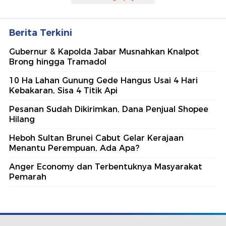
Berita Terkini
Gubernur & Kapolda Jabar Musnahkan Knalpot
Brong hingga Tramadol
10 Ha Lahan Gunung Gede Hangus Usai 4 Hari
Kebakaran, Sisa 4 Titik Api
Pesanan Sudah Dikirimkan, Dana Penjual Shopee
Hilang
Heboh Sultan Brunei Cabut Gelar Kerajaan
Menantu Perempuan, Ada Apa?
Anger Economy dan Terbentuknya Masyarakat
Pemarah