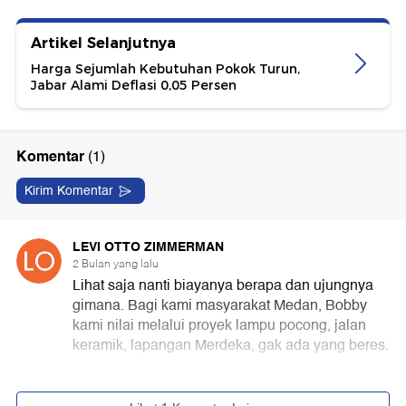
Artikel Selanjutnya
Harga Sejumlah Kebutuhan Pokok Turun,
Jabar Alami Deflasi 0,05 Persen