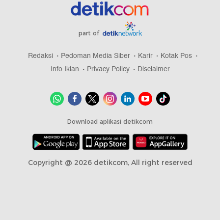
part of
Redaksi
Pedoman Media Siber
Karir
Kotak Pos
Info Iklan
Privacy Policy
Disclaimer
Download aplikasi detikcom
Copyright @ 2026 detikcom, All right reserved