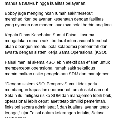
manusia (SDM), hingga kualitas pelayanan.
Bobby juga menginginkan rumah sakit tersebut
menghadirkan pelayanan kesehatan dengan fasilitas
yang nyaman dan modern layaknya hotel berbintang lima.
Kepala Dinas Kesehatan Sumut Faisal Hasrimy
mengatakan rumah sakit bertaraf internasional tersebut
akan dibangun melalui pola kolaborasi pemerintah dan
swasta dengan sistem Kerja Sama Operasional (KSO).
Faisal menilai skema KSO lebih efektif dan efisien untuk
mempercepat operasional rumah sakit sekaligus
meminimalkan risiko pengelolaan SDM dan manajemen.
"Dengan sistem KSO, Pemprov Sumut tidak perlu
membangun kapasitas operasional rumah sakit dari nol.
Selain itu, mitigasi risiko SDM dan manajemen lebih baik,
operasional lebih cepat, aset tetap dimiliki pemerintah,
fleksibel secara administratif, dan kualitas layanan tetap
terjaga," ujar Faisal dalam keterangan tertulis, Selasa