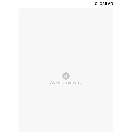
CLOSE AD