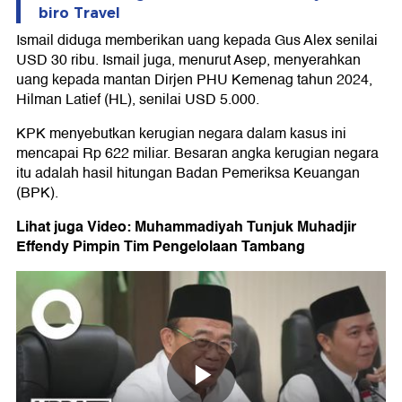
biro Travel
Ismail diduga memberikan uang kepada Gus Alex senilai
USD 30 ribu. Ismail juga, menurut Asep, menyerahkan
uang kepada mantan Dirjen PHU Kemenag tahun 2024,
Hilman Latief (HL), senilai USD 5.000.
KPK menyebutkan kerugian negara dalam kasus ini
mencapai Rp 622 miliar. Besaran angka kerugian negara
itu adalah hasil hitungan Badan Pemeriksa Keuangan
(BPK).
Lihat juga Video: Muhammadiyah Tunjuk Muhadjir
Effendy Pimpin Tim Pengelolaan Tambang