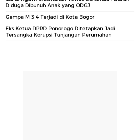
Diduga Dibunuh Anak yang ODGJ
Gempa M 3,4 Terjadi di Kota Bogor
Eks Ketua DPRD Ponorogo Ditetapkan Jadi
Tersangka Korupsi Tunjangan Perumahan