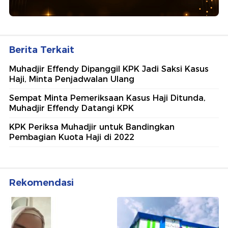
Berita Terkait
Muhadjir Effendy Dipanggil KPK Jadi Saksi Kasus
Haji, Minta Penjadwalan Ulang
Sempat Minta Pemeriksaan Kasus Haji Ditunda,
Muhadjir Effendy Datangi KPK
KPK Periksa Muhadjir untuk Bandingkan
Pembagian Kuota Haji di 2022
Rekomendasi