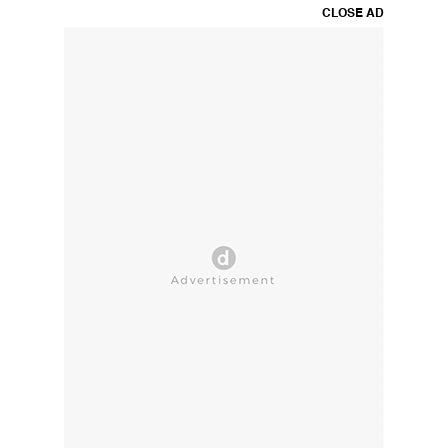
CLOSE AD