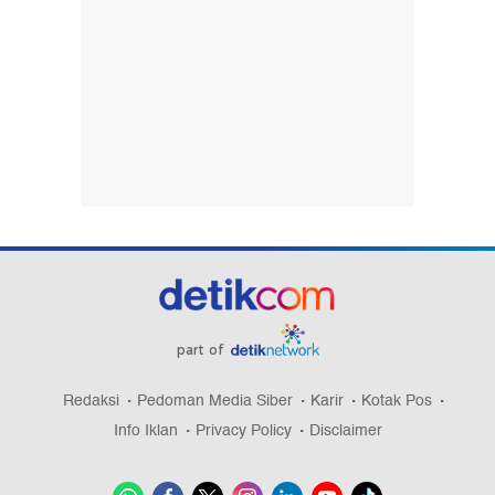
part of
Redaksi
Pedoman Media Siber
Karir
Kotak Pos
Info Iklan
Privacy Policy
Disclaimer