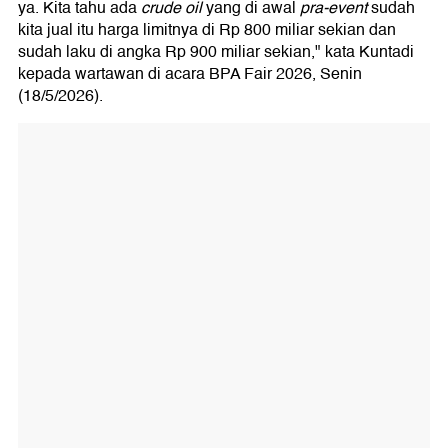
ya. Kita tahu ada
crude oil
yang di awal
pra-event
sudah
kita jual itu harga limitnya di Rp 800 miliar sekian dan
sudah laku di angka Rp 900 miliar sekian," kata Kuntadi
kepada wartawan di acara BPA Fair 2026, Senin
(18/5/2026).