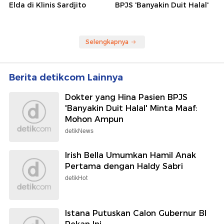
Elda di Klinis Sardjito
BPJS 'Banyakin Duit Halal'
Selengkapnya
Berita detikcom Lainnya
Dokter yang Hina Pasien BPJS
'Banyakin Duit Halal' Minta Maaf:
Mohon Ampun
detikNews
Irish Bella Umumkan Hamil Anak
Pertama dengan Haldy Sabri
detikHot
Istana Putuskan Calon Gubernur BI