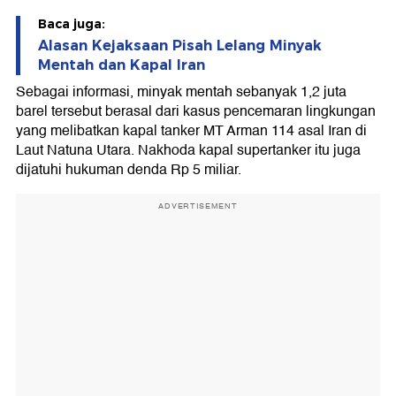
Baca juga:
Alasan Kejaksaan Pisah Lelang Minyak
Mentah dan Kapal Iran
Sebagai informasi, minyak mentah sebanyak 1,2 juta
barel tersebut berasal dari kasus pencemaran lingkungan
yang melibatkan kapal tanker MT Arman 114 asal Iran di
Laut Natuna Utara. Nakhoda kapal supertanker itu juga
dijatuhi hukuman denda Rp 5 miliar.
ADVERTISEMENT