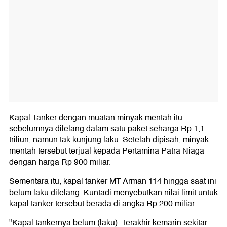
Kapal Tanker dengan muatan minyak mentah itu
sebelumnya dilelang dalam satu paket seharga Rp 1,1
triliun, namun tak kunjung laku. Setelah dipisah, minyak
mentah tersebut terjual kepada Pertamina Patra Niaga
dengan harga Rp 900 miliar.
Sementara itu, kapal tanker MT Arman 114 hingga saat ini
belum laku dilelang. Kuntadi menyebutkan nilai limit untuk
kapal tanker tersebut berada di angka Rp 200 miliar.
"Kapal tankernya belum (laku). Terakhir kemarin sekitar