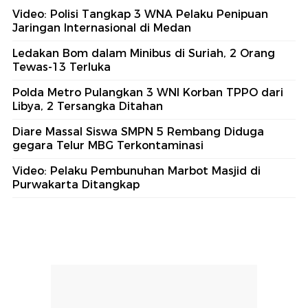
Video: Polisi Tangkap 3 WNA Pelaku Penipuan
Jaringan Internasional di Medan
Ledakan Bom dalam Minibus di Suriah, 2 Orang
Tewas-13 Terluka
Polda Metro Pulangkan 3 WNI Korban TPPO dari
Libya, 2 Tersangka Ditahan
Diare Massal Siswa SMPN 5 Rembang Diduga
gegara Telur MBG Terkontaminasi
Video: Pelaku Pembunuhan Marbot Masjid di
Purwakarta Ditangkap