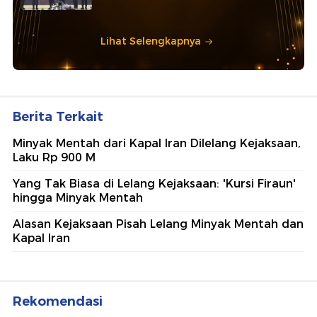
Lihat Selengkapnya
Berita Terkait
Minyak Mentah dari Kapal Iran Dilelang Kejaksaan,
Laku Rp 900 M
Yang Tak Biasa di Lelang Kejaksaan: 'Kursi Firaun'
hingga Minyak Mentah
Alasan Kejaksaan Pisah Lelang Minyak Mentah dan
Kapal Iran
Rekomendasi