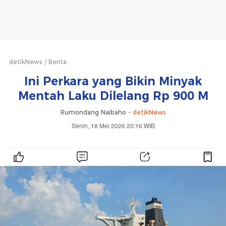
detikNews
Berita
Ini Perkara yang Bikin Minyak
Mentah Laku Dilelang Rp 900 M
Rumondang Naibaho -
detikNews
Senin, 18 Mei 2026 20:16 WIB