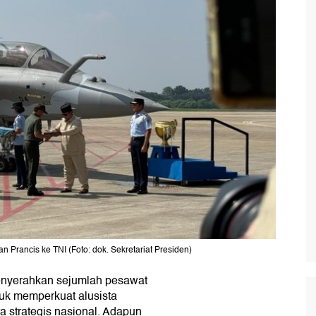
 Prancis ke TNI (Foto: dok. Sekretariat Presiden)
nyerahkan sejumlah pesawat
tuk memperkuat alusista
a strategis nasional. Adapun