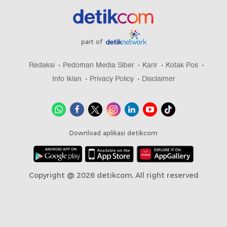
part of
Redaksi
Pedoman Media Siber
Karir
Kotak Pos
Info Iklan
Privacy Policy
Disclaimer
Download aplikasi detikcom
Copyright @ 2026 detikcom, All right reserved