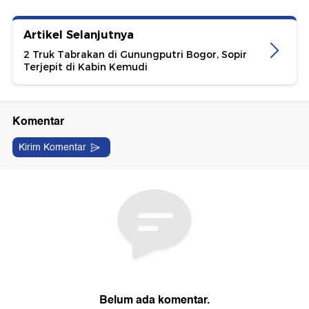
Artikel Selanjutnya
2 Truk Tabrakan di Gunungputri Bogor, Sopir
Terjepit di Kabin Kemudi