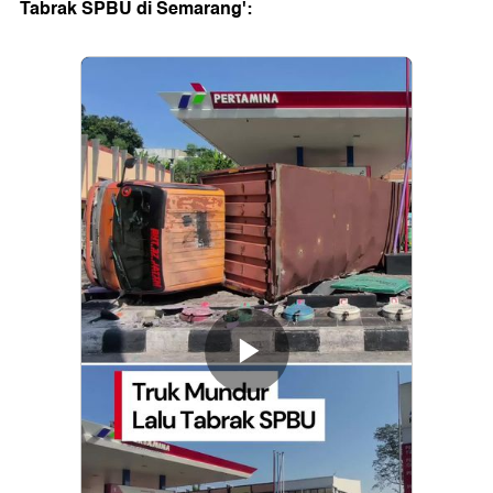
Tabrak SPBU di Semarang':