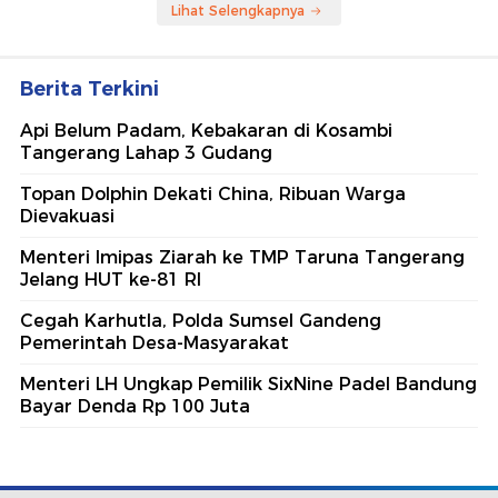
Lihat Selengkapnya
Berita Terkini
Api Belum Padam, Kebakaran di Kosambi
Tangerang Lahap 3 Gudang
Topan Dolphin Dekati China, Ribuan Warga
Dievakuasi
Menteri Imipas Ziarah ke TMP Taruna Tangerang
Jelang HUT ke-81 RI
Cegah Karhutla, Polda Sumsel Gandeng
Pemerintah Desa-Masyarakat
Menteri LH Ungkap Pemilik SixNine Padel Bandung
Bayar Denda Rp 100 Juta