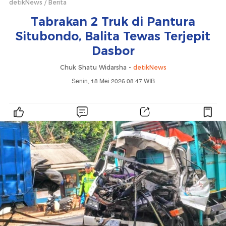
detikNews
Berita
Tabrakan 2 Truk di Pantura
Situbondo, Balita Tewas Terjepit
Dasbor
Chuk Shatu Widarsha -
detikNews
Senin, 18 Mei 2026 08:47 WIB