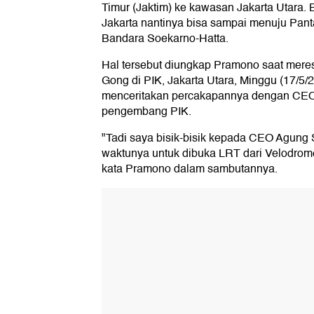
Timur (Jaktim) ke kawasan Jakarta Utara.
Jakarta nantinya bisa sampai menuju Pant
Bandara Soekarno-Hatta.
Hal tersebut diungkap Pramono saat mere
Gong di PIK, Jakarta Utara, Minggu (17/5
menceritakan percakapannya dengan CE
pengembang PIK.
"Tadi saya bisik-bisik kepada CEO Agung
waktunya untuk dibuka LRT dari Velodrome
kata Pramono dalam sambutannya.