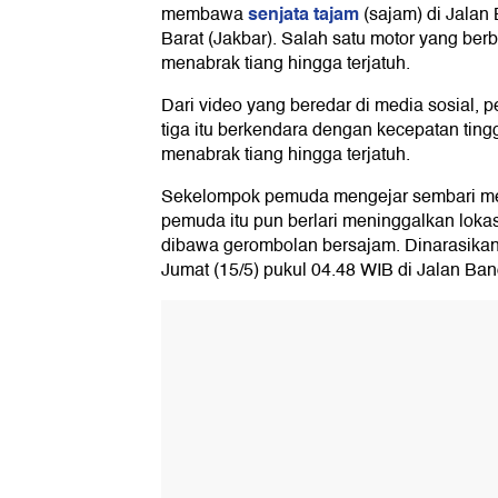
senjata tajam
membawa
(sajam) di Jalan
Barat (Jakbar). Salah satu motor yang ber
menabrak tiang hingga terjatuh.
Dari video yang beredar di media sosial
tiga itu berkendara dengan kecepatan tin
menabrak tiang hingga terjatuh.
Sekelompok pemuda mengejar sembari m
pemuda itu pun berlari meninggalkan loka
dibawa gerombolan bersajam. Dinarasikan p
Jumat (15/5) pukul 04.48 WIB di Jalan Ba