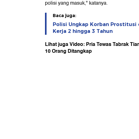
polisi yang masuk," katanya.
Baca juga:
Polisi Ungkap Korban Prostitusi
Kerja 2 hingga 3 Tahun
Lihat juga Video: Pria Tewas Tabrak Tian
10 Orang Ditangkap