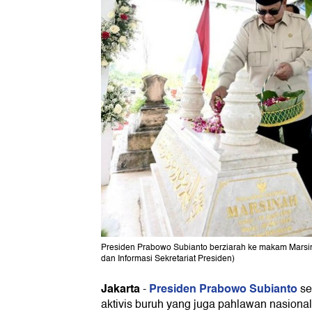
Presiden Prabowo Subianto berziarah ke makam Marsina
dan Informasi Sekretariat Presiden)
Jakarta
Presiden Prabowo Subianto
-
se
aktivis buruh yang juga pahlawan nasiona