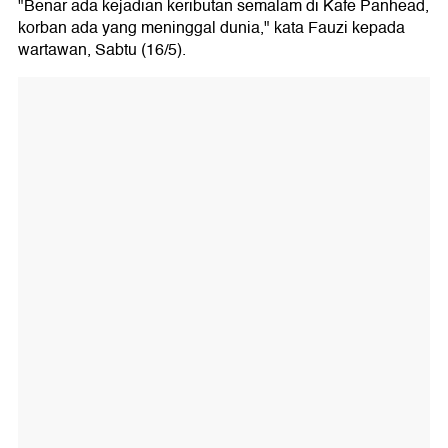
"Benar ada kejadian keributan semalam di Kafe Panhead,
korban ada yang meninggal dunia," kata Fauzi kepada
wartawan, Sabtu (16/5).