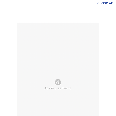
CLOSE AD