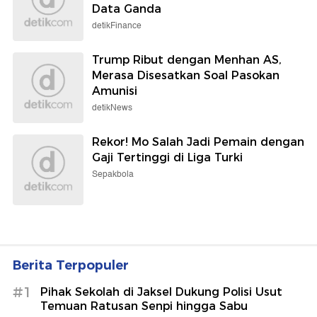
Data Ganda
detikFinance
Trump Ribut dengan Menhan AS,
Merasa Disesatkan Soal Pasokan
Amunisi
detikNews
Rekor! Mo Salah Jadi Pemain dengan
Gaji Tertinggi di Liga Turki
Sepakbola
Berita Terpopuler
#1
Pihak Sekolah di Jaksel Dukung Polisi Usut
Temuan Ratusan Senpi hingga Sabu