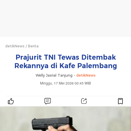
detikNews
Berita
Prajurit TNI Tewas Ditembak
Rekannya di Kafe Palembang
Welly Jasrial Tanjung -
detikNews
Minggu, 17 Mei 2026 00:45 WIB