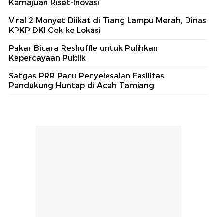
Kemajuan Riset-Inovasi
Viral 2 Monyet Diikat di Tiang Lampu Merah, Dinas
KPKP DKI Cek ke Lokasi
Pakar Bicara Reshuffle untuk Pulihkan
Kepercayaan Publik
Satgas PRR Pacu Penyelesaian Fasilitas
Pendukung Huntap di Aceh Tamiang