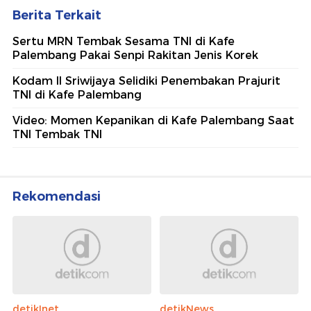
Berita Terkait
Sertu MRN Tembak Sesama TNI di Kafe
Palembang Pakai Senpi Rakitan Jenis Korek
Kodam II Sriwijaya Selidiki Penembakan Prajurit
TNI di Kafe Palembang
Video: Momen Kepanikan di Kafe Palembang Saat
TNI Tembak TNI
Rekomendasi
detikInet
detikNews