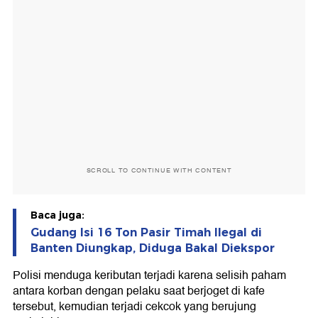
SCROLL TO CONTINUE WITH CONTENT
Baca juga:
Gudang Isi 16 Ton Pasir Timah Ilegal di
Banten Diungkap, Diduga Bakal Diekspor
Polisi menduga keributan terjadi karena selisih paham
antara korban dengan pelaku saat berjoget di kafe
tersebut, kemudian terjadi cekcok yang berujung