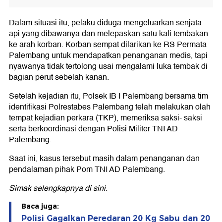
Dalam situasi itu, pelaku diduga mengeluarkan senjata
api yang dibawanya dan melepaskan satu kali tembakan
ke arah korban. Korban sempat dilarikan ke RS Permata
Palembang untuk mendapatkan penanganan medis, tapi
nyawanya tidak tertolong usai mengalami luka tembak di
bagian perut sebelah kanan.
Setelah kejadian itu, Polsek IB I Palembang bersama tim
identifikasi Polrestabes Palembang telah melakukan olah
tempat kejadian perkara (TKP), memeriksa saksi- saksi
serta berkoordinasi dengan Polisi Militer TNI AD
Palembang.
Saat ini, kasus tersebut masih dalam penanganan dan
pendalaman pihak Pom TNI AD Palembang.
Simak selengkapnya
di sini
.
Baca juga:
Polisi Gagalkan Peredaran 20 Kg Sabu dan 20