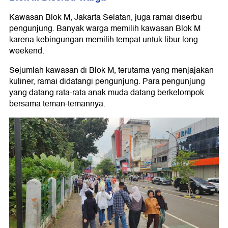
Kawasan Blok M, Jakarta Selatan, juga ramai diserbu
pengunjung. Banyak warga memilih kawasan Blok M
karena kebingungan memilih tempat untuk libur long
weekend.
Sejumlah kawasan di Blok M, terutama yang menjajakan
kuliner, ramai didatangi pengunjung. Para pengunjung
yang datang rata-rata anak muda datang berkelompok
bersama teman-temannya.