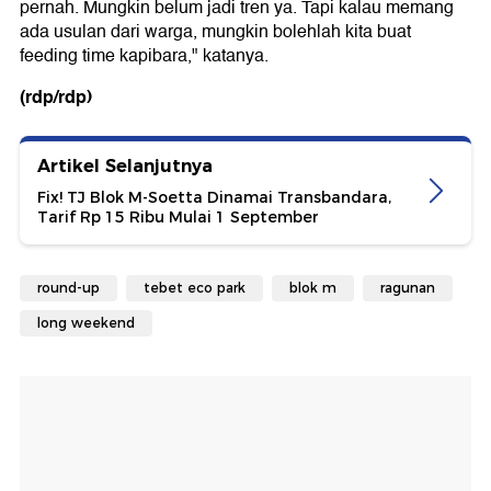
pernah. Mungkin belum jadi tren ya. Tapi kalau memang
ada usulan dari warga, mungkin bolehlah kita buat
feeding time kapibara," katanya.
(rdp/rdp)
Artikel Selanjutnya
Fix! TJ Blok M-Soetta Dinamai Transbandara,
Tarif Rp 15 Ribu Mulai 1 September
round-up
tebet eco park
blok m
ragunan
long weekend