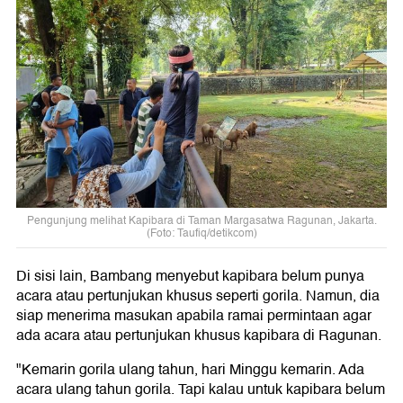
Pengunjung melihat Kapibara di Taman Margasatwa Ragunan, Jakarta.
(Foto: Taufiq/detikcom)
Di sisi lain, Bambang menyebut kapibara belum punya
acara atau pertunjukan khusus seperti gorila. Namun, dia
siap menerima masukan apabila ramai permintaan agar
ada acara atau pertunjukan khusus kapibara di Ragunan.
"Kemarin gorila ulang tahun, hari Minggu kemarin. Ada
acara ulang tahun gorila. Tapi kalau untuk kapibara belum