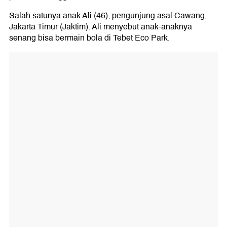
Salah satunya anak Ali (46), pengunjung asal Cawang,
Jakarta Timur (Jaktim). Ali menyebut anak-anaknya
senang bisa bermain bola di Tebet Eco Park.