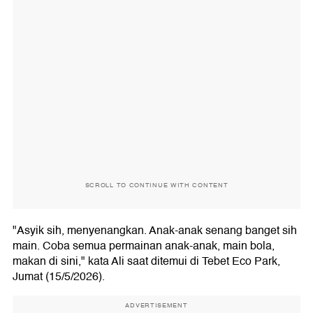
SCROLL TO CONTINUE WITH CONTENT
"Asyik sih, menyenangkan. Anak-anak senang banget sih
main. Coba semua permainan anak-anak, main bola,
makan di sini," kata Ali saat ditemui di Tebet Eco Park,
Jumat (15/5/2026).
ADVERTISEMENT