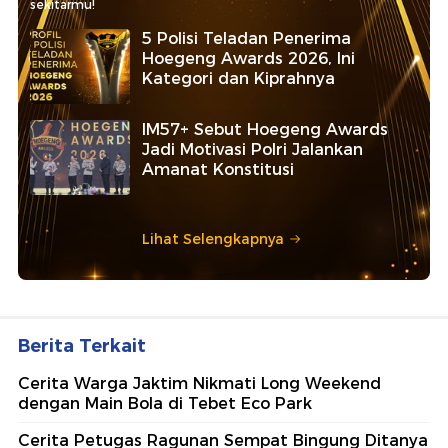
sekitarmu!
5 Polisi Teladan Penerima
Hoegeng Awards 2026, Ini
Kategori dan Kiprahnya
IM57+ Sebut Hoegeng Awards
Jadi Motivasi Polri Jalankan
Amanat Konstitusi
Lihat Selengkapnya
Berita Terkait
Cerita Warga Jaktim Nikmati Long Weekend
dengan Main Bola di Tebet Eco Park
Cerita Petugas Ragunan Sempat Bingung Ditanya