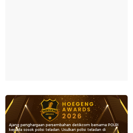
Ajang penghargaan persembahan detikcom bersama POLRI
kepada sosok polisi teladan. Usulkan polisi teladan di