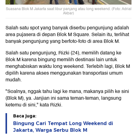
Suasana Blok M Jakarta saat libur panjang atau long weekend. (Foto: Adrial
Akbar)
Salah satu spot yang banyak diserbu pengunjung adalah
area pujasera di depan Blok M Square. Selain itu, terlihat
banyak pengunjung yang berfoto-foto di area Blok M.
Salah satu pengunjung, Rizki (24), memilih datang ke
Blok M karena bingung memilih destinasi lain untuk
menghabiskan waktu long weekend. Terlebih lagi, Blok M
dipilih karena akses menggunakan transportasi umum
mudah.
"Soalnya, nggak tahu lagi ke mana, makanya pilih ke sini
(Blok M), ya. Janjian ini sama teman-teman, langsung
ketemu di sini," kata Rizki.
Baca juga:
Bingung Cari Tempat Long Weekend di
Jakarta, Warga Serbu Blok M