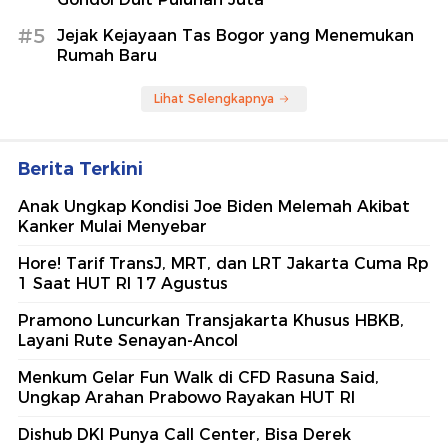
#5
Jejak Kejayaan Tas Bogor yang Menemukan
Rumah Baru
Lihat Selengkapnya
Berita Terkini
Anak Ungkap Kondisi Joe Biden Melemah Akibat
Kanker Mulai Menyebar
Hore! Tarif TransJ, MRT, dan LRT Jakarta Cuma Rp
1 Saat HUT RI 17 Agustus
Pramono Luncurkan Transjakarta Khusus HBKB,
Layani Rute Senayan-Ancol
Menkum Gelar Fun Walk di CFD Rasuna Said,
Ungkap Arahan Prabowo Rayakan HUT RI
Dishub DKI Punya Call Center, Bisa Derek