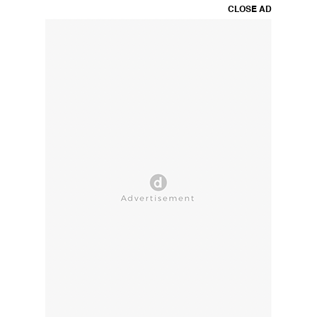
CLOSE AD