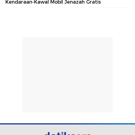
Kendaraan-Kawal Mobil Jenazah Gratis