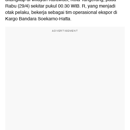
Rabu (29/4) sekitar pukul 00.30 WIB. R, yang menjadi
otak pelaku, bekerja sebagai tim operasional ekspor di
Kargo Bandara Soekarno-Hatta.
ADVERTISEMENT