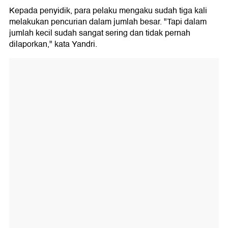
Kepada penyidik, para pelaku mengaku sudah tiga kali
melakukan pencurian dalam jumlah besar. "Tapi dalam
jumlah kecil sudah sangat sering dan tidak pernah
dilaporkan," kata Yandri.