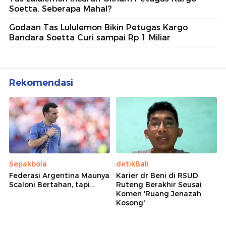
Soetta, Seberapa Mahal?
Godaan Tas Lululemon Bikin Petugas Kargo
Bandara Soetta Curi sampai Rp 1 Miliar
Rekomendasi
Sepakbola
detikBali
Federasi Argentina Maunya
Karier dr Beni di RSUD
Scaloni Bertahan, tapi...
Ruteng Berakhir Seusai
Komen 'Ruang Jenazah
Kosong'