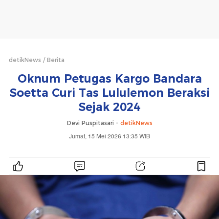
detikNews
Berita
Oknum Petugas Kargo Bandara
Soetta Curi Tas Lululemon Beraksi
Sejak 2024
Devi Puspitasari -
detikNews
Jumat, 15 Mei 2026 13:35 WIB