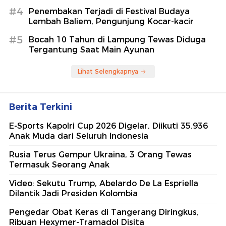
#4
Penembakan Terjadi di Festival Budaya
Lembah Baliem, Pengunjung Kocar-kacir
#5
Bocah 10 Tahun di Lampung Tewas Diduga
Tergantung Saat Main Ayunan
Lihat Selengkapnya
Berita Terkini
E-Sports Kapolri Cup 2026 Digelar, Diikuti 35.936
Anak Muda dari Seluruh Indonesia
Rusia Terus Gempur Ukraina, 3 Orang Tewas
Termasuk Seorang Anak
Video: Sekutu Trump, Abelardo De La Espriella
Dilantik Jadi Presiden Kolombia
Pengedar Obat Keras di Tangerang Diringkus,
Ribuan Hexymer-Tramadol Disita