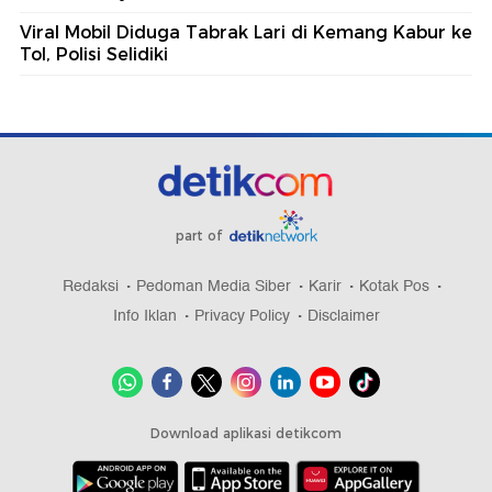
Viral Mobil Diduga Tabrak Lari di Kemang Kabur ke
Tol, Polisi Selidiki
part of
Redaksi
Pedoman Media Siber
Karir
Kotak Pos
Info Iklan
Privacy Policy
Disclaimer
Download aplikasi detikcom