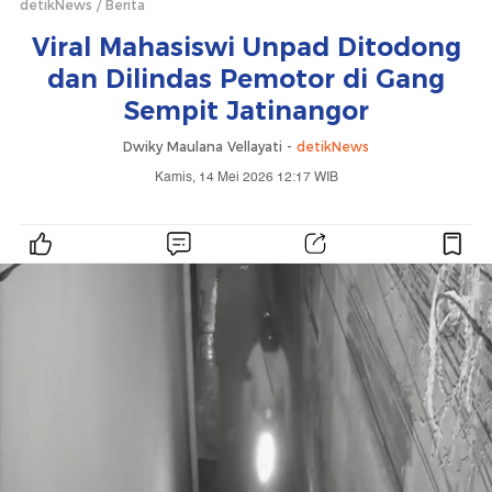
detikNews
Berita
Viral Mahasiswi Unpad Ditodong
dan Dilindas Pemotor di Gang
Sempit Jatinangor
Dwiky Maulana Vellayati -
detikNews
Kamis, 14 Mei 2026 12:17 WIB