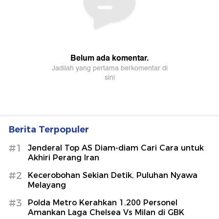
Berita Terpopuler
#1
Jenderal Top AS Diam-diam Cari Cara untuk
Akhiri Perang Iran
#2
Kecerobohan Sekian Detik, Puluhan Nyawa
Melayang
#3
Polda Metro Kerahkan 1.200 Personel
Amankan Laga Chelsea Vs Milan di GBK