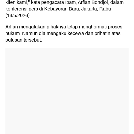
klien kami," kata pengacara Ibam, Arfian Bondjol, dalam
konferensi pers di Kebayoran Baru, Jakarta, Rabu
(13/5/2026).
Arfian mengatakan pihaknya tetap menghormati proses
hukum. Namun dia mengaku kecewa dan prihatin atas
putusan tersebut.