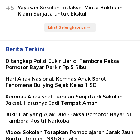
#5
Yayasan Sekolah di Jaksel Minta Buktikan
Klaim Senjata untuk Ekskul
Lihat Selengkapnya
Berita Terkini
Ditangkap Polisi, Jukir Liar di Tambora Paksa
Pemotor Bayar Parkir Rp 5 Ribu
Hari Anak Nasional, Komnas Anak Soroti
Fenomena Bullying Sejak Kelas 1 SD
Komnas Anak soal Temuan Senjata di Sekolah
Jaksel: Harusnya Jadi Tempat Aman
Jukir Liar yang Ajak Duel-Paksa Pemotor Bayar di
Tambora Positif Narkoba
Video: Sekolah Tetapkan Pembelajaran Jarak Jauh
Buntut Temuan 996 Senjata