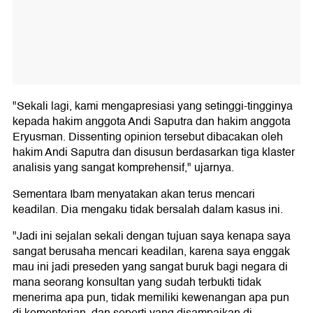
"Sekali lagi, kami mengapresiasi yang setinggi-tingginya
kepada hakim anggota Andi Saputra dan hakim anggota
Eryusman. Dissenting opinion tersebut dibacakan oleh
hakim Andi Saputra dan disusun berdasarkan tiga klaster
analisis yang sangat komprehensif," ujarnya.
Sementara Ibam menyatakan akan terus mencari
keadilan. Dia mengaku tidak bersalah dalam kasus ini.
"Jadi ini sejalan sekali dengan tujuan saya kenapa saya
sangat berusaha mencari keadilan, karena saya enggak
mau ini jadi preseden yang sangat buruk bagi negara di
mana seorang konsultan yang sudah terbukti tidak
menerima apa pun, tidak memiliki kewenangan apa pun