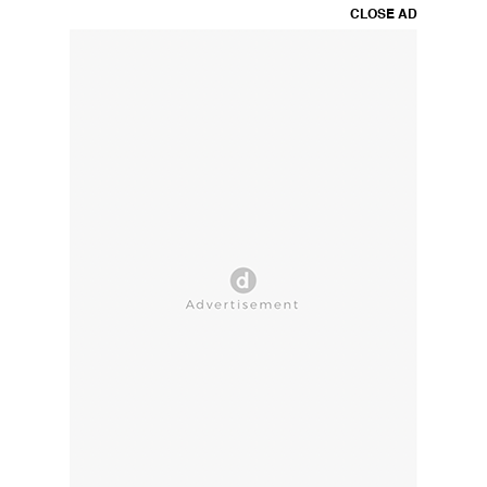
CLOSE AD