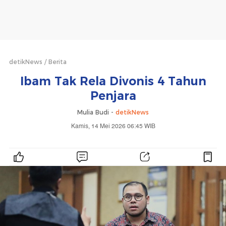
detikNews
Berita
Ibam Tak Rela Divonis 4 Tahun
Penjara
Mulia Budi -
detikNews
Kamis, 14 Mei 2026 06:45 WIB