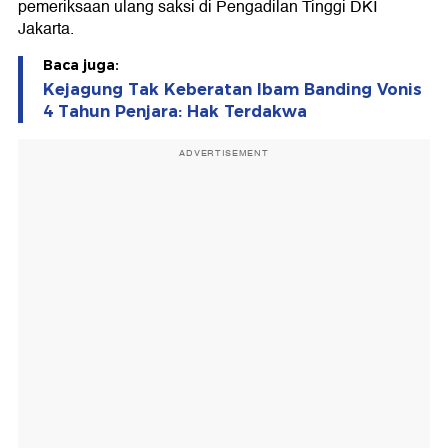
pemeriksaan ulang saksi di Pengadilan Tinggi DKI
Jakarta.
Baca juga:
Kejagung Tak Keberatan Ibam Banding Vonis
4 Tahun Penjara: Hak Terdakwa
ADVERTISEMENT