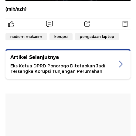
(mib/azh)
nadiem makarim
korupsi
pengadaan laptop
Artikel Selanjutnya
Eks Ketua DPRD Ponorogo Ditetapkan Jadi
Tersangka Korupsi Tunjangan Perumahan