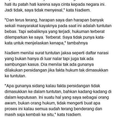
hati itu patah hati karena saya cinta kepada negara ini.
Jadi tidak, saya tidak menyesal," kata Nadiem.
"Dan terus terang, harapan saya dan harapan banyak
sekali masyarakat kayaknya pada saat ini adalah tuntutan
bebas. Tapi sebaliknya yang terjadi, hukuman terberat
dilemparkan ke saya. Terberat. Saya tidak punya kata-
kata untuk menjelaskan kenapa," tambahnya
Nadiem menilai surat tuntutan jaksa seperti daftar narasi
yang bukan hanya di luar nalar tapi juga tak ada
sambungan kasus. Dia menilai tak ada gunanya
dilakukan persidangan jika fakta hukum tak dimasukkan
ke tuntutan.
"Apa gunanya sidang kalau fakta persidangan tidak
dimasukkan ke dalam tuntutan, bahkan kadang-kadang di
dalam keputusan. Ini suatu hal yang saya sebagai orang
awam, bukan orang hukum, tidak mengerti buat apa
proses ini kalau semua sudah terang benderang dan
masih saja kembali ke situ," kata Nadiem.