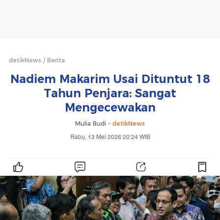
detikNews
Berita
Nadiem Makarim Usai Dituntut 18
Tahun Penjara: Sangat
Mengecewakan
Mulia Budi -
detikNews
Rabu, 13 Mei 2026 20:24 WIB