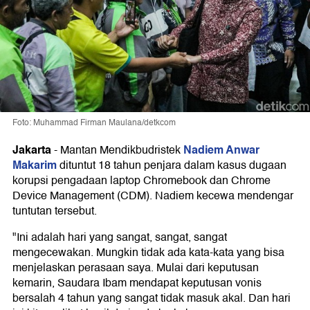
Foto: Muhammad Firman Maulana/detkcom
Jakarta
Nadiem Anwar
-
Mantan Mendikbudristek
Makarim
dituntut 18 tahun penjara dalam kasus dugaan
korupsi pengadaan laptop Chromebook dan Chrome
Device Management (CDM). Nadiem kecewa mendengar
tuntutan tersebut.
"Ini adalah hari yang sangat, sangat, sangat
mengecewakan. Mungkin tidak ada kata-kata yang bisa
menjelaskan perasaan saya. Mulai dari keputusan
kemarin, Saudara Ibam mendapat keputusan vonis
bersalah 4 tahun yang sangat tidak masuk akal. Dan hari