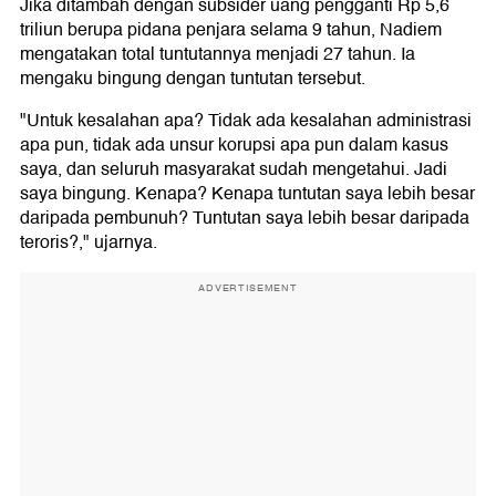
Jika ditambah dengan subsider uang pengganti Rp 5,6
triliun berupa pidana penjara selama 9 tahun, Nadiem
mengatakan total tuntutannya menjadi 27 tahun. Ia
mengaku bingung dengan tuntutan tersebut.
"Untuk kesalahan apa? Tidak ada kesalahan administrasi
apa pun, tidak ada unsur korupsi apa pun dalam kasus
saya, dan seluruh masyarakat sudah mengetahui. Jadi
saya bingung. Kenapa? Kenapa tuntutan saya lebih besar
daripada pembunuh? Tuntutan saya lebih besar daripada
teroris?," ujarnya.
ADVERTISEMENT