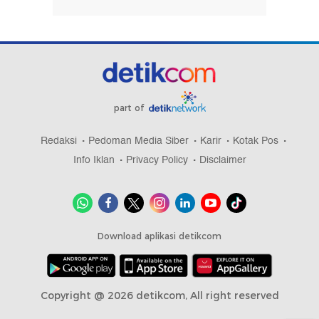
part of
Redaksi
Pedoman Media Siber
Karir
Kotak Pos
Info Iklan
Privacy Policy
Disclaimer
Download aplikasi detikcom
Copyright @ 2026 detikcom, All right reserved