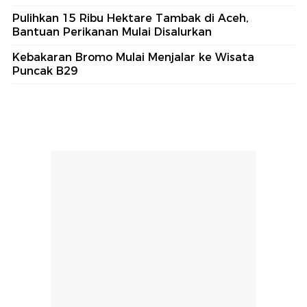
Pulihkan 15 Ribu Hektare Tambak di Aceh,
Bantuan Perikanan Mulai Disalurkan
Kebakaran Bromo Mulai Menjalar ke Wisata
Puncak B29