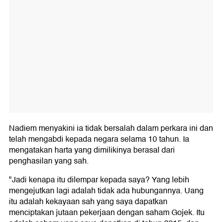
Nadiem menyakini ia tidak bersalah dalam perkara ini dan
telah mengabdi kepada negara selama 10 tahun. Ia
mengatakan harta yang dimilikinya berasal dari
penghasilan yang sah.
"Jadi kenapa itu dilempar kepada saya? Yang lebih
mengejutkan lagi adalah tidak ada hubungannya. Uang
itu adalah kekayaan sah yang saya dapatkan
menciptakan jutaan pekerjaan dengan saham Gojek. Itu