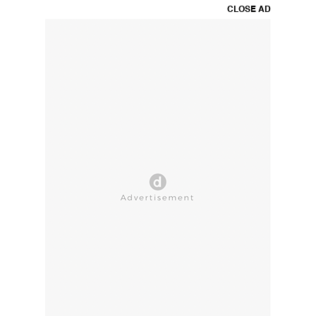
CLOSE AD