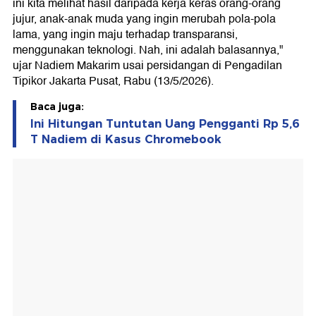
ini kita melihat hasil daripada kerja keras orang-orang
jujur, anak-anak muda yang ingin merubah pola-pola
lama, yang ingin maju terhadap transparansi,
menggunakan teknologi. Nah, ini adalah balasannya,"
ujar Nadiem Makarim usai persidangan di Pengadilan
Tipikor Jakarta Pusat, Rabu (13/5/2026).
Baca juga:
Ini Hitungan Tuntutan Uang Pengganti Rp 5,6
T Nadiem di Kasus Chromebook