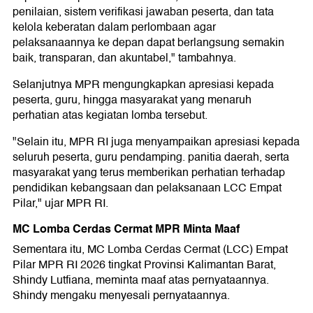
penilaian, sistem verifikasi jawaban peserta, dan tata
kelola keberatan dalam perlombaan agar
pelaksanaannya ke depan dapat berlangsung semakin
baik, transparan, dan akuntabel," tambahnya.
Selanjutnya MPR mengungkapkan apresiasi kepada
peserta, guru, hingga masyarakat yang menaruh
perhatian atas kegiatan lomba tersebut.
"Selain itu, MPR RI juga menyampaikan apresiasi kepada
seluruh peserta, guru pendamping. panitia daerah, serta
masyarakat yang terus memberikan perhatian terhadap
pendidikan kebangsaan dan pelaksanaan LCC Empat
Pilar," ujar MPR RI.
MC Lomba Cerdas Cermat MPR Minta Maaf
Sementara itu, MC Lomba Cerdas Cermat (LCC) Empat
Pilar MPR RI 2026 tingkat Provinsi Kalimantan Barat,
Shindy Lutfiana, meminta maaf atas pernyataannya.
Shindy mengaku menyesali pernyataannya.