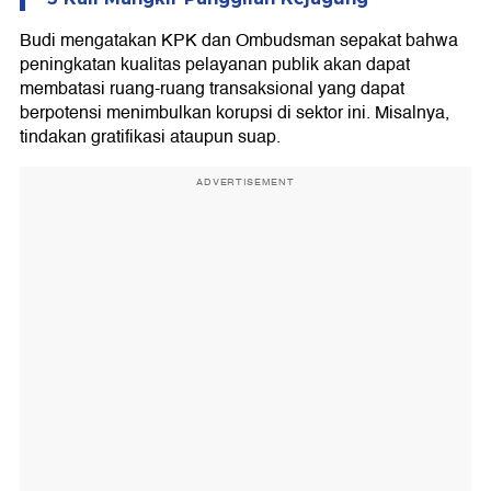
Budi mengatakan KPK dan Ombudsman sepakat bahwa
peningkatan kualitas pelayanan publik akan dapat
membatasi ruang-ruang transaksional yang dapat
berpotensi menimbulkan korupsi di sektor ini. Misalnya,
tindakan gratifikasi ataupun suap.
ADVERTISEMENT