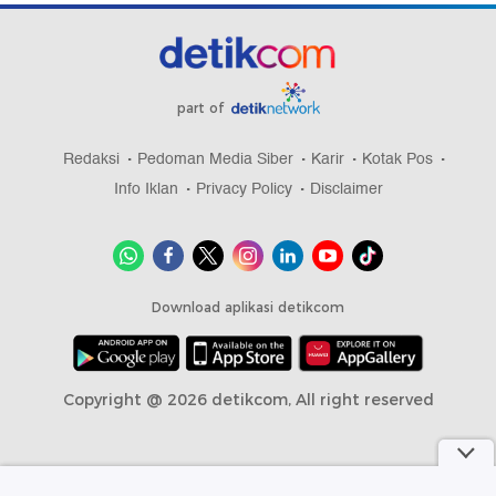
part of
Redaksi
Pedoman Media Siber
Karir
Kotak Pos
Info Iklan
Privacy Policy
Disclaimer
Download aplikasi detikcom
Copyright @ 2026 detikcom, All right reserved