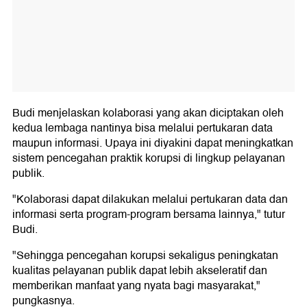
Budi menjelaskan kolaborasi yang akan diciptakan oleh
kedua lembaga nantinya bisa melalui pertukaran data
maupun informasi. Upaya ini diyakini dapat meningkatkan
sistem pencegahan praktik korupsi di lingkup pelayanan
publik.
"Kolaborasi dapat dilakukan melalui pertukaran data dan
informasi serta program-program bersama lainnya," tutur
Budi.
"Sehingga pencegahan korupsi sekaligus peningkatan
kualitas pelayanan publik dapat lebih akseleratif dan
memberikan manfaat yang nyata bagi masyarakat,"
pungkasnya.