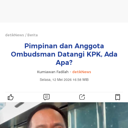
detikNews
Berita
Pimpinan dan Anggota
Ombudsman Datangi KPK, Ada
Apa?
Kurniawan Fadilah -
detikNews
Selasa, 12 Mei 2026 16:58 WIB