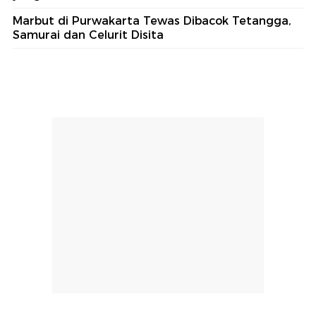
Marbut di Purwakarta Tewas Dibacok Tetangga,
Samurai dan Celurit Disita