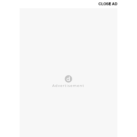
CLOSE AD