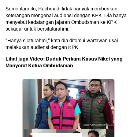
Sementara itu, Rachmadi tidak banyak memberikan
keterangan mengenai audiensi dengan KPK. Dia hanya
menyebut kedatangan jajaran Ombudsman ke KPK
sekadar untuk bersilaturahmi.
"Hanya silaturahmi," kata dia ditemui wartawan usai
melakukan audiensi dengan KPK.
Lihat juga Video: Duduk Perkara Kasus Nikel yang
Menyeret Ketua Ombudsman