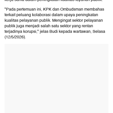
"Pada pertemuan ini, KPK dan Ombudsman membahas
terkait peluang kolaborasi dalam upaya peningkatan
kualitas pelayanan publik. Mengingat sektor pelayanan
publik juga menjadi salah satu sektor yang rentan
terjadinya korupsi," jelas Budi kepada wartawan, Selasa
(12/5/2026).