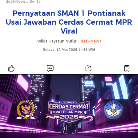
detikNews
Berita
Pernyataan SMAN 1 Pontianak
Usai Jawaban Cerdas Cermat MPR
Viral
Wilda Hayatun Nufus -
detikNews
Selasa, 12 Mei 2026 11:41 WIB