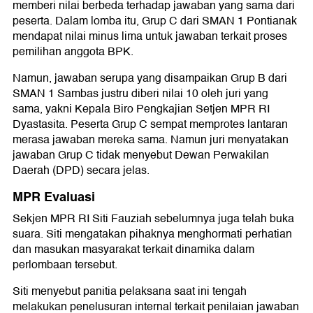
memberi nilai berbeda terhadap jawaban yang sama dari
peserta. Dalam lomba itu, Grup C dari SMAN 1 Pontianak
mendapat nilai minus lima untuk jawaban terkait proses
pemilihan anggota BPK.
Namun, jawaban serupa yang disampaikan Grup B dari
SMAN 1 Sambas justru diberi nilai 10 oleh juri yang
sama, yakni Kepala Biro Pengkajian Setjen MPR RI
Dyastasita. Peserta Grup C sempat memprotes lantaran
merasa jawaban mereka sama. Namun juri menyatakan
jawaban Grup C tidak menyebut Dewan Perwakilan
Daerah (DPD) secara jelas.
MPR Evaluasi
Sekjen MPR RI Siti Fauziah sebelumnya juga telah buka
suara. Siti mengatakan pihaknya menghormati perhatian
dan masukan masyarakat terkait dinamika dalam
perlombaan tersebut.
Siti menyebut panitia pelaksana saat ini tengah
melakukan penelusuran internal terkait penilaian jawaban