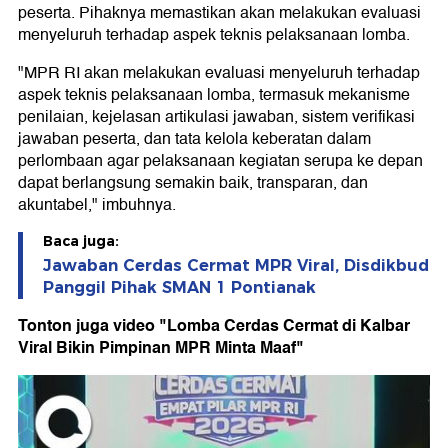
peserta. Pihaknya memastikan akan melakukan evaluasi
menyeluruh terhadap aspek teknis pelaksanaan lomba.
"MPR RI akan melakukan evaluasi menyeluruh terhadap
aspek teknis pelaksanaan lomba, termasuk mekanisme
penilaian, kejelasan artikulasi jawaban, sistem verifikasi
jawaban peserta, dan tata kelola keberatan dalam
perlombaan agar pelaksanaan kegiatan serupa ke depan
dapat berlangsung semakin baik, transparan, dan
akuntabel," imbuhnya.
Baca juga:
Jawaban Cerdas Cermat MPR Viral, Disdikbud
Panggil Pihak SMAN 1 Pontianak
Tonton juga video "Lomba Cerdas Cermat di Kalbar
Viral Bikin Pimpinan MPR Minta Maaf"