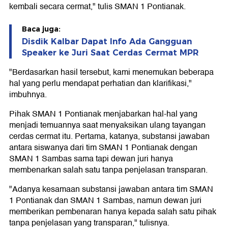
kembali secara cermat," tulis SMAN 1 Pontianak.
Baca juga:
Disdik Kalbar Dapat Info Ada Gangguan
Speaker ke Juri Saat Cerdas Cermat MPR
"Berdasarkan hasil tersebut, kami menemukan beberapa
hal yang perlu mendapat perhatian dan klarifikasi,"
imbuhnya.
Pihak SMAN 1 Pontianak menjabarkan hal-hal yang
menjadi temuannya saat menyaksikan ulang tayangan
cerdas cermat itu. Pertama, katanya, substansi jawaban
antara siswanya dari tim SMAN 1 Pontianak dengan
SMAN 1 Sambas sama tapi dewan juri hanya
membenarkan salah satu tanpa penjelasan transparan.
"Adanya kesamaan substansi jawaban antara tim SMAN
1 Pontianak dan SMAN 1 Sambas, namun dewan juri
memberikan pembenaran hanya kepada salah satu pihak
tanpa penjelasan yang transparan," tulisnya.