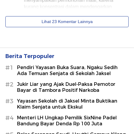
Berita Terpopuler
#1
Pendiri Yayasan Buka Suara, Ngaku Sedih
Ada Temuan Senjata di Sekolah Jaksel
#2
Jukir Liar yang Ajak Duel-Paksa Pemotor
Bayar di Tambora Positif Narkoba
#3
Yayasan Sekolah di Jaksel Minta Buktikan
Klaim Senjata untuk Ekskul
#4
Menteri LH Ungkap Pemilik SixNine Padel
Bandung Bayar Denda Rp 100 Juta