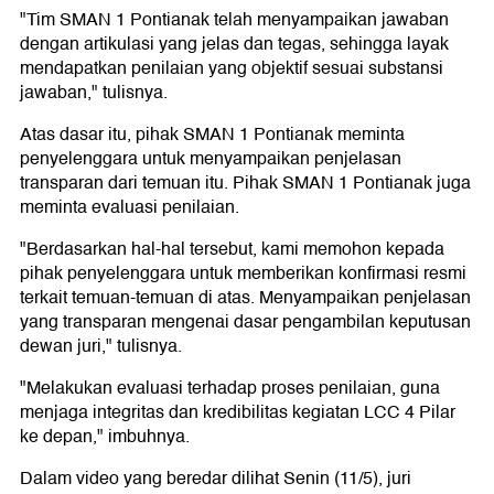
"Tim SMAN 1 Pontianak telah menyampaikan jawaban
dengan artikulasi yang jelas dan tegas, sehingga layak
mendapatkan penilaian yang objektif sesuai substansi
jawaban," tulisnya.
Atas dasar itu, pihak SMAN 1 Pontianak meminta
penyelenggara untuk menyampaikan penjelasan
transparan dari temuan itu. Pihak SMAN 1 Pontianak juga
meminta evaluasi penilaian.
"Berdasarkan hal-hal tersebut, kami memohon kepada
pihak penyelenggara untuk memberikan konfirmasi resmi
terkait temuan-temuan di atas. Menyampaikan penjelasan
yang transparan mengenai dasar pengambilan keputusan
dewan juri," tulisnya.
"Melakukan evaluasi terhadap proses penilaian, guna
menjaga integritas dan kredibilitas kegiatan LCC 4 Pilar
ke depan," imbuhnya.
Dalam video yang beredar dilihat Senin (11/5), juri