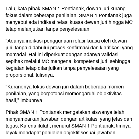
Lalu, kata pihak SMAN 1 Pontianak, dewan juri kurang
fokus dalam beberapa penilaian. SMAN 1 Pontianak juga
menyebut ada indikasi relasi kuasa dewan juri hingga MC
tetap melanjutkan tanpa penyelesaian.
"Adanya indikasi penggunaan relasi kuasa oleh dewan
juri, tanpa didahului proses konfirmasi dan klarifikasi yang
memadai. Hal ini diperkuat dengan adanya validasi
sepihak melalui MC mengenai kompetensi juri, sehingga
kegiatan tetap dilanjutkan tanpa penyelesaian yang
proporsional, tulisnya.
"Kurangnya fokus dewan juri dalam beberapa momen
penilaian, yang berpotensi memengaruhi objektivitas
hasil," imbuhnya.
Pihak SMAN 1 Pontianak mengatakan siswanya telah
menyampaikan jawaban dengan artikulasi yang jelas dan
tegas. Karena itulah, menurut SMAN 1 Pontianak, timnya
layak mendapat penilaian objektif sesuai jawaban.