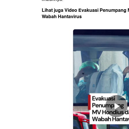
Lihat juga Video Evakuasi Penumpang 
Wabah Hantavirus