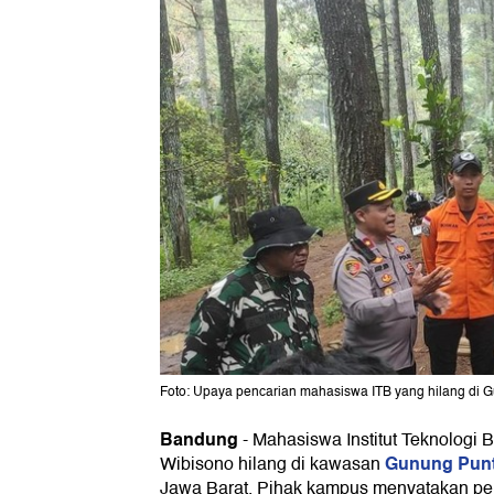
Foto: Upaya pencarian mahasiswa ITB yang hilang di G
Bandung
-
Mahasiswa Institut Teknologi 
Gunung Pun
Wibisono hilang di kawasan
Jawa Barat. Pihak kampus menyatakan pen