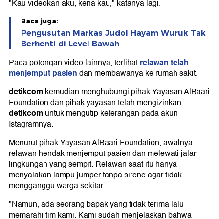
"Kau videokan aku, kena kau," katanya lagi.
Baca juga:
Pengusutan Markas Judol Hayam Wuruk Tak
Berhenti di Level Bawah
relawan telah
Pada potongan video lainnya, terlihat
menjemput pasien
dan membawanya ke rumah sakit.
detikcom
kemudian menghubungi pihak Yayasan AlBaari
Foundation dan pihak yayasan telah mengizinkan
detikcom
untuk mengutip keterangan pada akun
Istagramnya.
Menurut pihak Yayasan AlBaari Foundation, awalnya
relawan hendak menjemput pasien dan melewati jalan
lingkungan yang sempit. Relawan saat itu hanya
menyalakan lampu jumper tanpa sirene agar tidak
mengganggu warga sekitar.
"Namun, ada seorang bapak yang tidak terima lalu
memarahi tim kami. Kami sudah menjelaskan bahwa