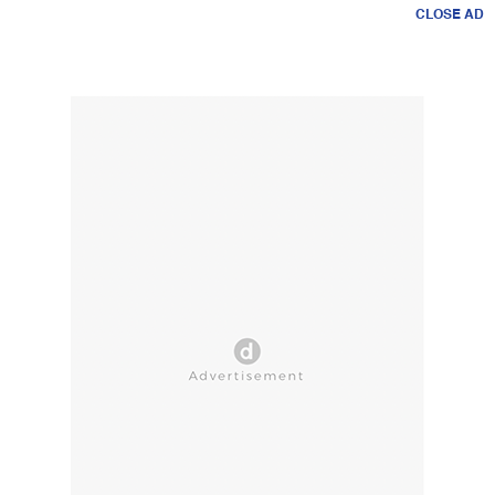
CLOSE AD