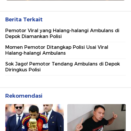
Berita Terkait
Pemotor Viral yang Halang-halangi Ambulans di
Depok Diamankan Polisi
Momen Pemotor Ditangkap Polisi Usai Viral
Halang-halangi Ambulans
Sok Jago! Pemotor Tendang Ambulans di Depok
Diringkus Polisi
Rekomendasi