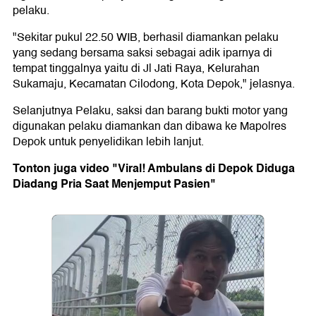
pelaku.
"Sekitar pukul 22.50 WIB, berhasil diamankan pelaku
yang sedang bersama saksi sebagai adik iparnya di
tempat tinggalnya yaitu di Jl Jati Raya, Kelurahan
Sukamaju, Kecamatan Cilodong, Kota Depok," jelasnya.
Selanjutnya Pelaku, saksi dan barang bukti motor yang
digunakan pelaku diamankan dan dibawa ke Mapolres
Depok untuk penyelidikan lebih lanjut.
Tonton juga video "Viral! Ambulans di Depok Diduga
Diadang Pria Saat Menjemput Pasien"