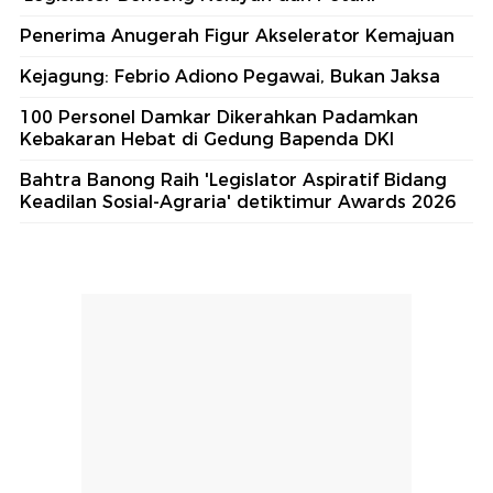
Penerima Anugerah Figur Akselerator Kemajuan
Kejagung: Febrio Adiono Pegawai, Bukan Jaksa
100 Personel Damkar Dikerahkan Padamkan
Kebakaran Hebat di Gedung Bapenda DKI
Bahtra Banong Raih 'Legislator Aspiratif Bidang
Keadilan Sosial-Agraria' detiktimur Awards 2026