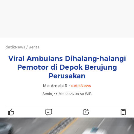
detikNews
Berita
Viral Ambulans Dihalang-halangi
Pemotor di Depok Berujung
Perusakan
Mei Amelia R -
detikNews
Senin, 11 Mei 2026 08:50 WIB