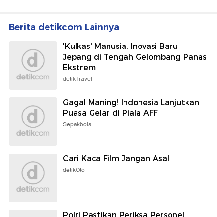
Berita detikcom Lainnya
'Kulkas' Manusia, Inovasi Baru
Jepang di Tengah Gelombang Panas
Ekstrem
detikTravel
Gagal Maning! Indonesia Lanjutkan
Puasa Gelar di Piala AFF
Sepakbola
Cari Kaca Film Jangan Asal
detikOto
Polri Pastikan Periksa Personel