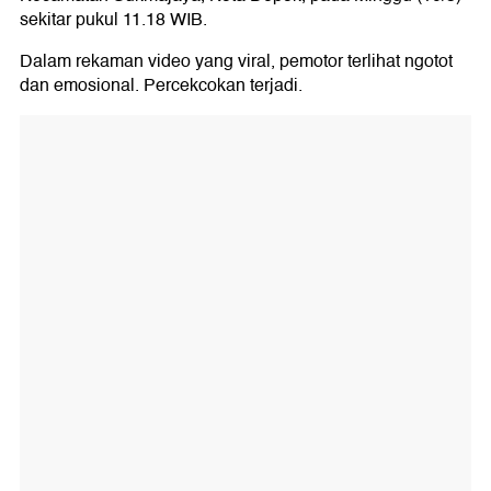
sekitar pukul 11.18 WIB.
Dalam rekaman video yang viral, pemotor terlihat ngotot
dan emosional. Percekcokan terjadi.