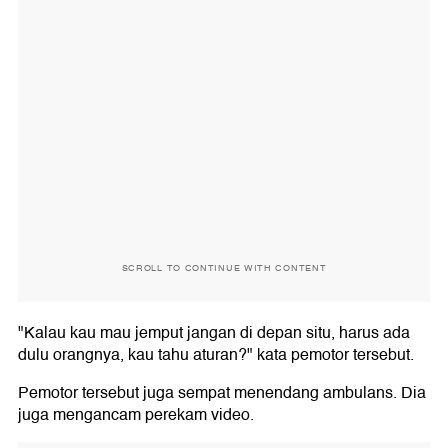
SCROLL TO CONTINUE WITH CONTENT
"Kalau kau mau jemput jangan di depan situ, harus ada
dulu orangnya, kau tahu aturan?" kata pemotor tersebut.
Pemotor tersebut juga sempat menendang ambulans. Dia
juga mengancam perekam video.