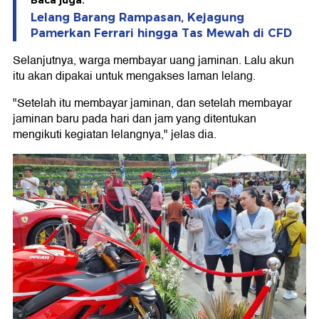
Baca juga:
Lelang Barang Rampasan, Kejagung
Pamerkan Ferrari hingga Tas Mewah di CFD
Selanjutnya, warga membayar uang jaminan. Lalu akun
itu akan dipakai untuk mengakses laman lelang.
"Setelah itu membayar jaminan, dan setelah membayar
jaminan baru pada hari dan jam yang ditentukan
mengikuti kegiatan lelangnya," jelas dia.