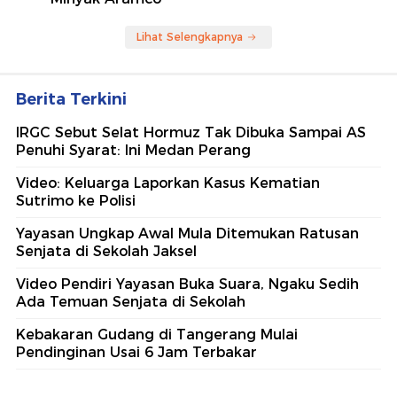
Lihat Selengkapnya
Berita Terkini
IRGC Sebut Selat Hormuz Tak Dibuka Sampai AS
Penuhi Syarat: Ini Medan Perang
Video: Keluarga Laporkan Kasus Kematian
Sutrimo ke Polisi
Yayasan Ungkap Awal Mula Ditemukan Ratusan
Senjata di Sekolah Jaksel
Video Pendiri Yayasan Buka Suara, Ngaku Sedih
Ada Temuan Senjata di Sekolah
Kebakaran Gudang di Tangerang Mulai
Pendinginan Usai 6 Jam Terbakar