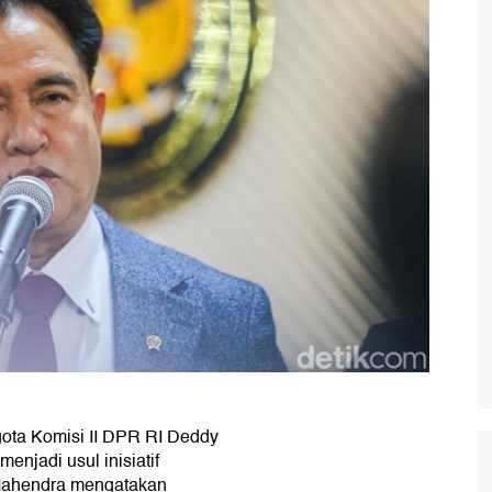
ota Komisi II DPR RI Deddy
menjadi usul inisiatif
Mahendra mengatakan