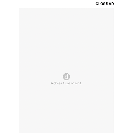
CLOSE AD