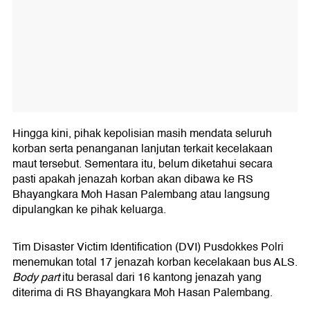
Hingga kini, pihak kepolisian masih mendata seluruh
korban serta penanganan lanjutan terkait kecelakaan
maut tersebut. Sementara itu, belum diketahui secara
pasti apakah jenazah korban akan dibawa ke RS
Bhayangkara Moh Hasan Palembang atau langsung
dipulangkan ke pihak keluarga.
Tim Disaster Victim Identification (DVI) Pusdokkes Polri
menemukan total 17 jenazah korban kecelakaan bus ALS.
Body part
itu berasal dari 16 kantong jenazah yang
diterima di RS Bhayangkara Moh Hasan Palembang.