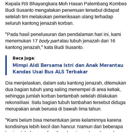
Kepala RS Bhayangkara Moh Hasan Palembang Kombes
Budi Susanto mengatakan penemuan tersebut didapat
setelah tim melakukan pemeriksaan ulang terhadap
seluruh kantong jenazah korban.
"Pada hasil penelusuran dan pendalaman hari ini, kami
menemukan 17
body part
atau tubuh jenazah dari 16
kantong jenazah," kata Budi Susanto.
Baca juga:
Mimpi Aldi Bersama Istri dan Anak Merantau
Kandas Usai Bus ALS Terbakar
Dia menjelaskan, dalam satu kantong jenazah, ditemukan
dua bagian tubuh yang saling menempel di area ketiak,
sehingga jumlah korban bertambah setelah dilakukan
rekonsiliasi. Satu bagian tubuh tambahan tersebut diduga
merupakan anak berusia di bawah lima tahun.
"Kami belum bisa menentukan jenis kelaminnya karena
kondisinya lebih kecil dan hancur. Namun dari beberapa