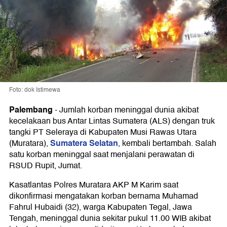
Foto: dok Istimewa
Palembang
-
Jumlah korban meninggal dunia akibat
kecelakaan bus Antar Lintas Sumatera (ALS) dengan truk
tangki PT Seleraya di Kabupaten Musi Rawas Utara
Sumatera Selatan
(Muratara),
, kembali bertambah. Salah
satu korban meninggal saat menjalani perawatan di
RSUD Rupit, Jumat.
Kasatlantas Polres Muratara AKP M Karim saat
dikonfirmasi mengatakan korban bernama Muhamad
Fahrul Hubaidi (32), warga Kabupaten Tegal, Jawa
Tengah, meninggal dunia sekitar pukul 11.00 WIB akibat