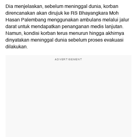
Dia menjelaskan, sebelum meninggal dunia, korban
direncanakan akan dirujuk ke RS Bhayangkara Moh
Hasan Palembang menggunakan ambulans melalui jalur
darat untuk mendapatkan penanganan medis lanjutan.
Namun, kondisi korban terus menurun hingga akhirnya
dinyatakan meninggal dunia sebelum proses evakuasi
dilakukan.
ADVERTISEMENT