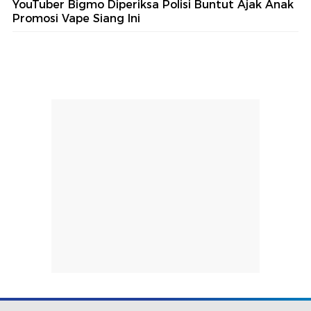
YouTuber Bigmo Diperiksa Polisi Buntut Ajak Anak
Promosi Vape Siang Ini