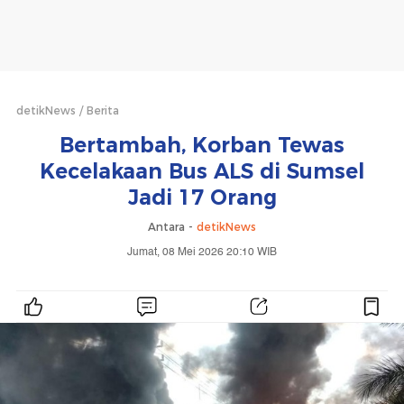
detikNews
Berita
Bertambah, Korban Tewas
Kecelakaan Bus ALS di Sumsel
Jadi 17 Orang
Antara -
detikNews
Jumat, 08 Mei 2026 20:10 WIB