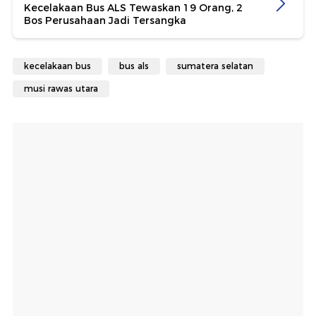
Kecelakaan Bus ALS Tewaskan 19 Orang, 2
Bos Perusahaan Jadi Tersangka
kecelakaan bus
bus als
sumatera selatan
musi rawas utara