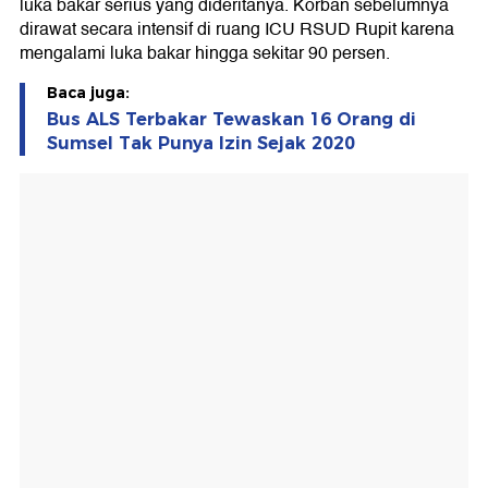
luka bakar serius yang dideritanya. Korban sebelumnya
dirawat secara intensif di ruang ICU RSUD Rupit karena
mengalami luka bakar hingga sekitar 90 persen.
Baca juga:
Bus ALS Terbakar Tewaskan 16 Orang di
Sumsel Tak Punya Izin Sejak 2020