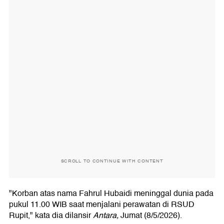
SCROLL TO CONTINUE WITH CONTENT
"Korban atas nama Fahrul Hubaidi meninggal dunia pada
pukul 11.00 WIB saat menjalani perawatan di RSUD
Rupit," kata dia dilansir
Antara,
Jumat (8/5/2026).