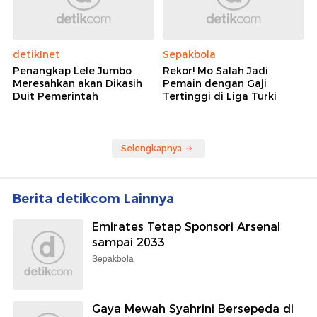
detikInet
Sepakbola
Penangkap Lele Jumbo
Rekor! Mo Salah Jadi
Meresahkan akan Dikasih
Pemain dengan Gaji
Duit Pemerintah
Tertinggi di Liga Turki
Selengkapnya
Berita detikcom Lainnya
Emirates Tetap Sponsori Arsenal
sampai 2033
Sepakbola
Gaya Mewah Syahrini Bersepeda di