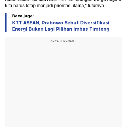
kita harus tetap menjadi prioritas utama," tuturnya.
Baca juga:
KTT ASEAN, Prabowo Sebut Diversifikasi
Energi Bukan Lagi Pilihan Imbas Timteng
ADVERTISEMENT