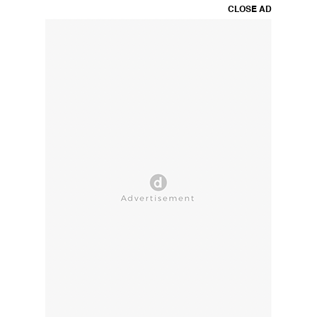
CLOSE AD