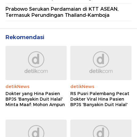
Prabowo Serukan Perdamaian di KTT ASEAN,
Termasuk Perundingan Thailand-Kamboja
Rekomendasi
detikNews
detikNews
Dokter yang Hina Pasien
RS Pusri Palembang Pecat
BPJS 'Banyakin Duit Halal'
Dokter Viral Hina Pasien
Minta Maaf: Mohon Ampun
BPJS 'Banyakin Duit Halal'