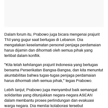
Dalam forum itu, Prabowo juga bicara mengenai prajurit
TNI yang gugur saat bertugas di Lebanon. Dia
mengatakan keselamatan personel penjaga perdamaian
harus dijamin dan dihormati oleh semua pihak yang
terlibat dalam konflik.
"Kita telah kehilangan prajurit Indonesia yang bertugas
bersama Perserikatan Bangsa-Bangsa, dan kita menuntut
akuntabilitas bahwa tugas-tugas penjaga perdamaian
harus dihormati oleh semua pihak," tegas Prabowo.
Lebih lanjut, Prabowo juga menyambut baik semangat
solidaritas yang ditunjukkan negara-negara ASEAN
dalam membantu proses perlindungan dan evakuasi
warga negara. Dia menilai kolaborasi tersebut