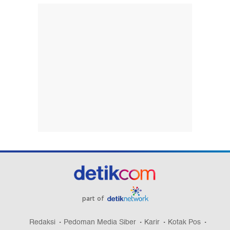
part of
Redaksi
Pedoman Media Siber
Karir
Kotak Pos