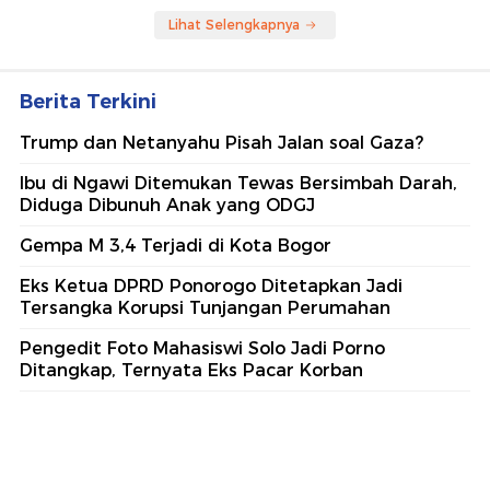
Lihat Selengkapnya
Berita Terkini
Trump dan Netanyahu Pisah Jalan soal Gaza?
Ibu di Ngawi Ditemukan Tewas Bersimbah Darah,
Diduga Dibunuh Anak yang ODGJ
Gempa M 3,4 Terjadi di Kota Bogor
Eks Ketua DPRD Ponorogo Ditetapkan Jadi
Tersangka Korupsi Tunjangan Perumahan
Pengedit Foto Mahasiswi Solo Jadi Porno
Ditangkap, Ternyata Eks Pacar Korban