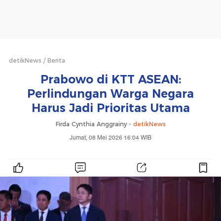
detikNews
Berita
Prabowo di KTT ASEAN:
Perlindungan Warga Negara
Harus Jadi Prioritas Utama
Firda Cynthia Anggrainy -
detikNews
Jumat, 08 Mei 2026 16:04 WIB