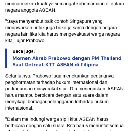
mencerminkan kuatnya semangat kebersamaan di antara
negara anggota ASEAN.
"Saya menyambut baik contoh Singapura yang
menawarkan untuk juga bekerja sama dengan negara-
negara lain jika kita harus mengevakuasi warga negara
kita," ujar Prabowo.
Baca juga:
Momen Akrab Prabowo dengan PM Thailand
Saat Retreat KTT ASEAN di Filipina
Selanjutnya, Prabowo juga menekankan pentingnya
penghormatan terhadap hukum internasional dan
perlindungan masyarakat sipil. Dia menegaskan, ASEAN
harus mampu berbicara dengan satu suara dalam
menyikapi berbagai pelanggaran terhadap hukum
internasional.
"Dalam melindungi warga sipil kita, ASEAN harus
berbicara dengan satu suara. Kita harus menuntut semua