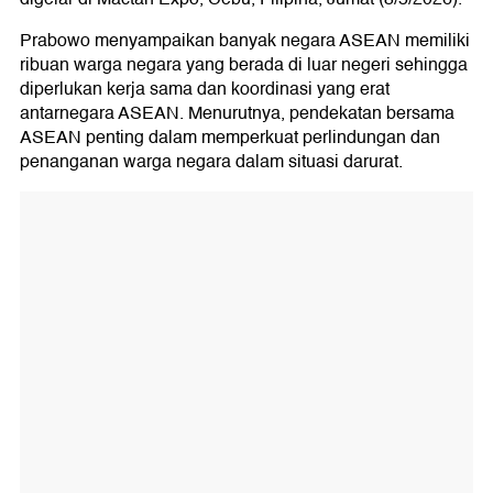
Prabowo menyampaikan banyak negara ASEAN memiliki
ribuan warga negara yang berada di luar negeri sehingga
diperlukan kerja sama dan koordinasi yang erat
antarnegara ASEAN. Menurutnya, pendekatan bersama
ASEAN penting dalam memperkuat perlindungan dan
penanganan warga negara dalam situasi darurat.