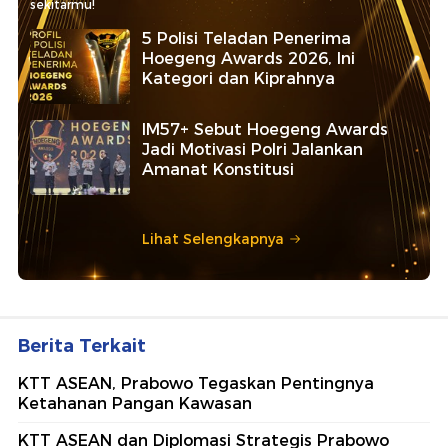
sekitarmu!
5 Polisi Teladan Penerima
Hoegeng Awards 2026, Ini
Kategori dan Kiprahnya
IM57+ Sebut Hoegeng Awards
Jadi Motivasi Polri Jalankan
Amanat Konstitusi
Lihat Selengkapnya
Berita Terkait
KTT ASEAN, Prabowo Tegaskan Pentingnya
Ketahanan Pangan Kawasan
KTT ASEAN dan Diplomasi Strategis Prabowo