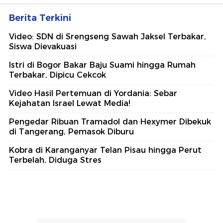
Berita Terkini
Video: SDN di Srengseng Sawah Jaksel Terbakar,
Siswa Dievakuasi
Istri di Bogor Bakar Baju Suami hingga Rumah
Terbakar, Dipicu Cekcok
Video Hasil Pertemuan di Yordania: Sebar
Kejahatan Israel Lewat Media!
Pengedar Ribuan Tramadol dan Hexymer Dibekuk
di Tangerang, Pemasok Diburu
Kobra di Karanganyar Telan Pisau hingga Perut
Terbelah, Diduga Stres