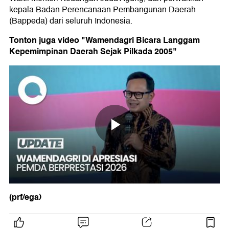
kepala Badan Perencanaan Pembangunan Daerah
(Bappeda) dari seluruh Indonesia.
Tonton juga video "Wamendagri Bicara Langgam
Kepemimpinan Daerah Sejak Pilkada 2005"
(prf/ega)