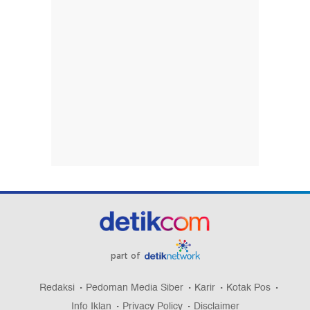
part of
Redaksi
Pedoman Media Siber
Karir
Kotak Pos
Info Iklan
Privacy Policy
Disclaimer