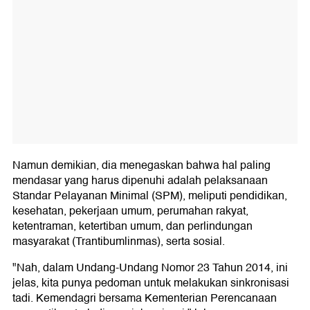
Namun demikian, dia menegaskan bahwa hal paling
mendasar yang harus dipenuhi adalah pelaksanaan
Standar Pelayanan Minimal (SPM), meliputi pendidikan,
kesehatan, pekerjaan umum, perumahan rakyat,
ketentraman, ketertiban umum, dan perlindungan
masyarakat (Trantibumlinmas), serta sosial.
"Nah, dalam Undang-Undang Nomor 23 Tahun 2014, ini
jelas, kita punya pedoman untuk melakukan sinkronisasi
tadi. Kemendagri bersama Kementerian Perencanaan