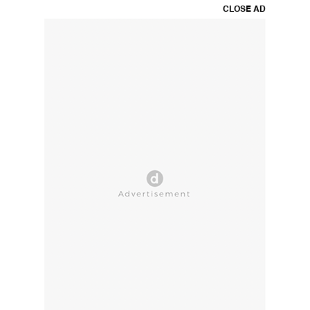
CLOSE AD