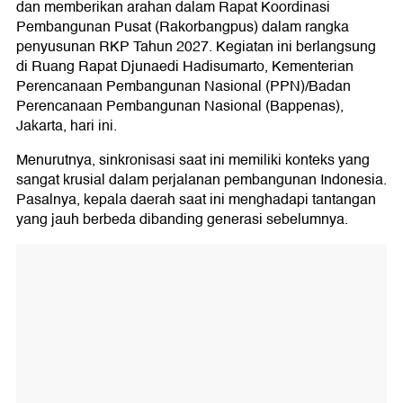
dan memberikan arahan dalam Rapat Koordinasi
Pembangunan Pusat (Rakorbangpus) dalam rangka
penyusunan RKP Tahun 2027. Kegiatan ini berlangsung
di Ruang Rapat Djunaedi Hadisumarto, Kementerian
Perencanaan Pembangunan Nasional (PPN)/Badan
Perencanaan Pembangunan Nasional (Bappenas),
Jakarta, hari ini.
Menurutnya, sinkronisasi saat ini memiliki konteks yang
sangat krusial dalam perjalanan pembangunan Indonesia.
Pasalnya, kepala daerah saat ini menghadapi tantangan
yang jauh berbeda dibanding generasi sebelumnya.