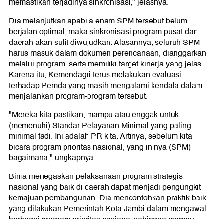
memastikan terjadinya sinkronisasi," jelasnya.
Dia melanjutkan apabila enam SPM tersebut belum
berjalan optimal, maka sinkronisasi program pusat dan
daerah akan sulit diwujudkan. Alasannya, seluruh SPM
harus masuk dalam dokumen perencanaan, dianggarkan
melalui program, serta memiliki target kinerja yang jelas.
Karena itu, Kemendagri terus melakukan evaluasi
terhadap Pemda yang masih mengalami kendala dalam
menjalankan program-program tersebut.
"Mereka kita pastikan, mampu atau enggak untuk
(memenuhi) Standar Pelayanan Minimal yang paling
minimal tadi. Ini adalah PR kita. Artinya, sebelum kita
bicara program prioritas nasional, yang ininya (SPM)
bagaimana," ungkapnya.
Bima menegaskan pelaksanaan program strategis
nasional yang baik di daerah dapat menjadi pengungkit
kemajuan pembangunan. Dia mencontohkan praktik baik
yang dilakukan Pemerintah Kota Jambi dalam mengawal