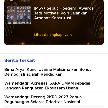
IM57+ Sebut Hoegeng Awards
Jadi Motivasi Polri Jalankan
Amanat Konstitusi
Lihat Selengkapnya
Berita Terkait
Bima Arya: Kunci Utama Maksimalkan Bonus
Demografi adalah Pendidikan
Wamendagri Apresiasi SAPA UMKM sebagai
Langkah Penguatan Ekosistem Usaha
Wamendagri Dorong RKPD 2027 Papua
Pegunungan Selaras Prioritas Nasional