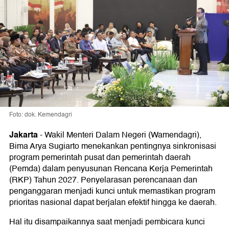
Foto: dok. Kemendagri
Jakarta
-
Wakil Menteri Dalam Negeri (Wamendagri),
Bima Arya Sugiarto menekankan pentingnya sinkronisasi
program pemerintah pusat dan pemerintah daerah
(Pemda) dalam penyusunan Rencana Kerja Pemerintah
(RKP) Tahun 2027. Penyelarasan perencanaan dan
penganggaran menjadi kunci untuk memastikan program
prioritas nasional dapat berjalan efektif hingga ke daerah.
Hal itu disampaikannya saat menjadi pembicara kunci