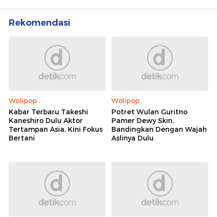
Rekomendasi
Wolipop
Wolipop
Kabar Terbaru Takeshi
Potret Wulan Guritno
Kaneshiro Dulu Aktor
Pamer Dewy Skin,
Tertampan Asia, Kini Fokus
Bandingkan Dengan Wajah
Bertani
Aslinya Dulu