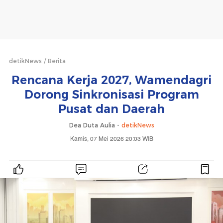
detikNews
Berita
Rencana Kerja 2027, Wamendagri
Dorong Sinkronisasi Program
Pusat dan Daerah
Dea Duta Aulia -
detikNews
Kamis, 07 Mei 2026 20:03 WIB