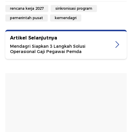
rencana kerja 2027
sinkronisasi program
pemerintah pusat
kemendagri
Artikel Selanjutnya
Mendagri Siapkan 3 Langkah Solusi
Operasional Gaji Pegawai Pemda