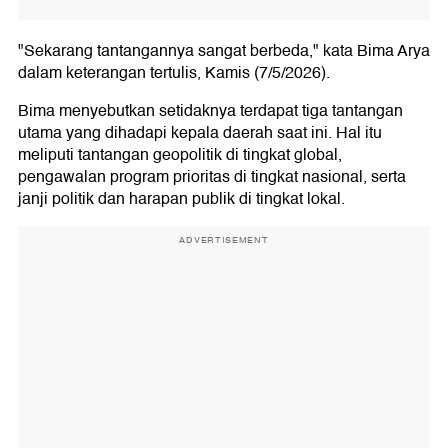
"Sekarang tantangannya sangat berbeda," kata Bima Arya
dalam keterangan tertulis, Kamis (7/5/2026).
Bima menyebutkan setidaknya terdapat tiga tantangan
utama yang dihadapi kepala daerah saat ini. Hal itu
meliputi tantangan geopolitik di tingkat global,
pengawalan program prioritas di tingkat nasional, serta
janji politik dan harapan publik di tingkat lokal.
ADVERTISEMENT