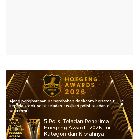
Ajang penghargaan persembahan detikcom bersama POLRI
kepada sosok polisi teladan. Usulkan polisi teladan di
sekitarmu!
5 Polisi Teladan Penerima
Hoegeng Awards 2026, Ini
Kategori dan Kiprahnya