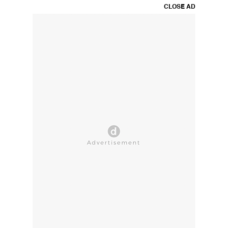
CLOSE AD