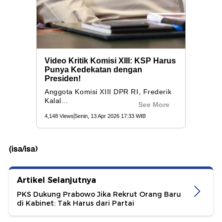
(isa/isa)
Artikel Selanjutnya
PKS Dukung Prabowo Jika Rekrut Orang Baru
di Kabinet: Tak Harus dari Partai