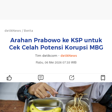
detikNews
Berita
Arahan Prabowo ke KSP untuk
Cek Celah Potensi Korupsi MBG
Tim detikcom -
detikNews
Rabu, 06 Mei 2026 07:33 WIB