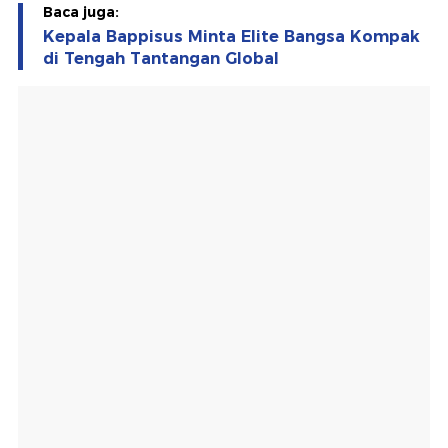
Baca juga:
Kepala Bappisus Minta Elite Bangsa Kompak
di Tengah Tantangan Global