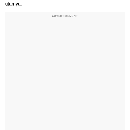
ujarnya.
ADVERTISEMENT