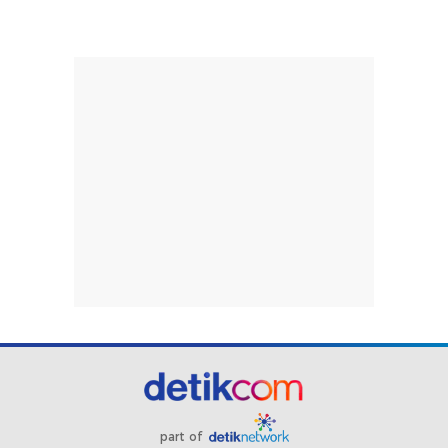
part of