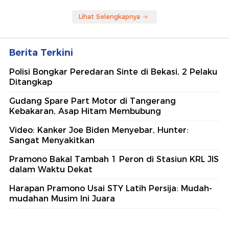
Lihat Selengkapnya
Berita Terkini
Polisi Bongkar Peredaran Sinte di Bekasi, 2 Pelaku
Ditangkap
Gudang Spare Part Motor di Tangerang
Kebakaran, Asap Hitam Membubung
Video: Kanker Joe Biden Menyebar, Hunter:
Sangat Menyakitkan
Pramono Bakal Tambah 1 Peron di Stasiun KRL JIS
dalam Waktu Dekat
Harapan Pramono Usai STY Latih Persija: Mudah-
mudahan Musim Ini Juara