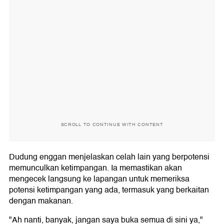
SCROLL TO CONTINUE WITH CONTENT
Dudung enggan menjelaskan celah lain yang berpotensi
memunculkan ketimpangan. Ia memastikan akan
mengecek langsung ke lapangan untuk memeriksa
potensi ketimpangan yang ada, termasuk yang berkaitan
dengan makanan.
"Ah nanti, banyak, jangan saya buka semua di sini ya,"