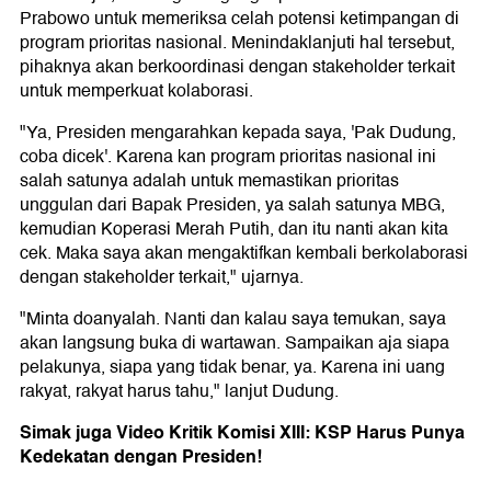
Prabowo untuk memeriksa celah potensi ketimpangan di
program prioritas nasional. Menindaklanjuti hal tersebut,
pihaknya akan berkoordinasi dengan stakeholder terkait
untuk memperkuat kolaborasi.
"Ya, Presiden mengarahkan kepada saya, 'Pak Dudung,
coba dicek'. Karena kan program prioritas nasional ini
salah satunya adalah untuk memastikan prioritas
unggulan dari Bapak Presiden, ya salah satunya MBG,
kemudian Koperasi Merah Putih, dan itu nanti akan kita
cek. Maka saya akan mengaktifkan kembali berkolaborasi
dengan stakeholder terkait," ujarnya.
"Minta doanyalah. Nanti dan kalau saya temukan, saya
akan langsung buka di wartawan. Sampaikan aja siapa
pelakunya, siapa yang tidak benar, ya. Karena ini uang
rakyat, rakyat harus tahu," lanjut Dudung.
Simak juga Video Kritik Komisi XIII: KSP Harus Punya
Kedekatan dengan Presiden!