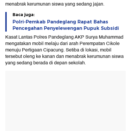
menabrak kerumunan siswa yang sedang jajan.
Baca juga:
Polri-Pemkab Pandeglang Rapat Bahas
Pencegahan Penyelewengan Pupuk Subsidi
Kasat Lantas Polres Pandeglang AKP Surya Muhammad
mengatakan mobil melaju dari arah Perempatan Cikole
menuju Pertigaan Cipacung. Setiba di lokasi, mobil
tersebut oleng ke kanan dan menabrak kerumunan siswa
yang sedang berada di depan sekolah.