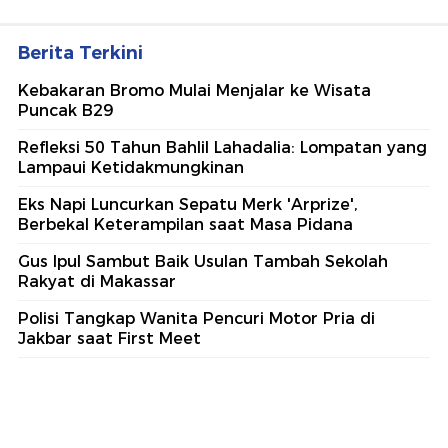
Berita Terkini
Kebakaran Bromo Mulai Menjalar ke Wisata
Puncak B29
Refleksi 50 Tahun Bahlil Lahadalia: Lompatan yang
Lampaui Ketidakmungkinan
Eks Napi Luncurkan Sepatu Merk 'Arprize',
Berbekal Keterampilan saat Masa Pidana
Gus Ipul Sambut Baik Usulan Tambah Sekolah
Rakyat di Makassar
Polisi Tangkap Wanita Pencuri Motor Pria di
Jakbar saat First Meet