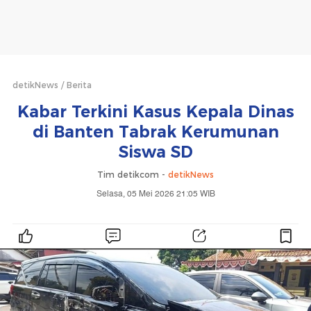
detikNews
Berita
Kabar Terkini Kasus Kepala Dinas
di Banten Tabrak Kerumunan
Siswa SD
Tim detikcom -
detikNews
Selasa, 05 Mei 2026 21:05 WIB