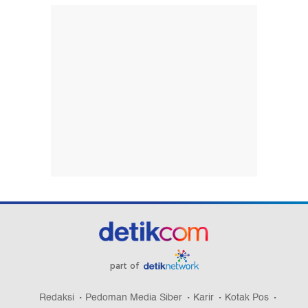
part of
Redaksi
Pedoman Media Siber
Karir
Kotak Pos