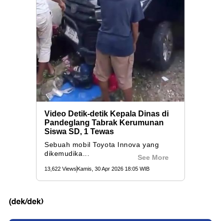
(dek/dek)