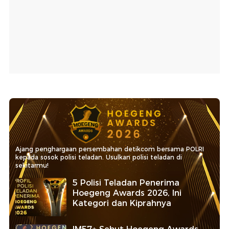
Ajang penghargaan persembahan detikcom bersama POLRI
kepada sosok polisi teladan. Usulkan polisi teladan di
sekitarmu!
5 Polisi Teladan Penerima
Hoegeng Awards 2026, Ini
Kategori dan Kiprahnya