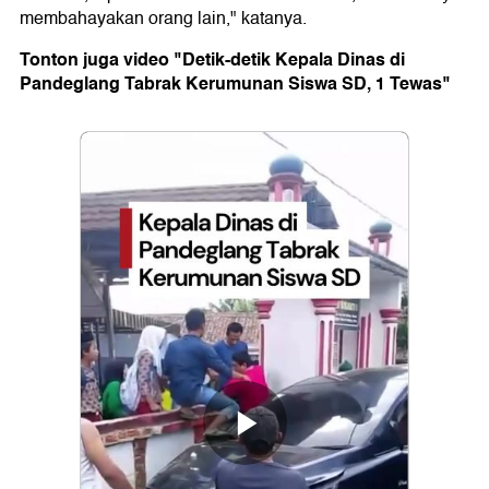
membahayakan orang lain," katanya.
Tonton juga video "Detik-detik Kepala Dinas di
Pandeglang Tabrak Kerumunan Siswa SD, 1 Tewas"