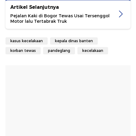
Artikel Selanjutnya
Pejalan Kaki di Bogor Tewas Usai Tersenggol
Motor lalu Tertabrak Truk
kasus kecelakaan
kepala dinas banten
korban tewas
pandeglang
kecelakaan