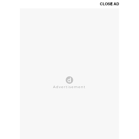
CLOSE AD