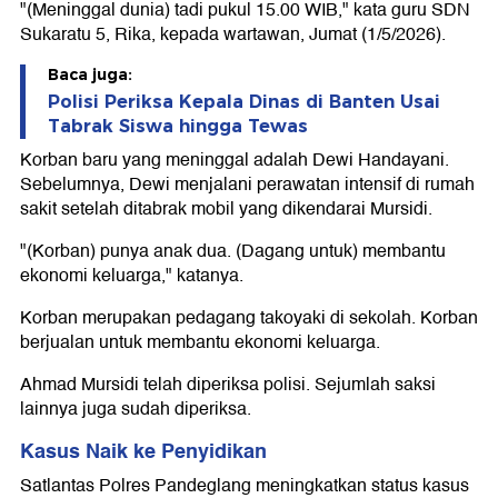
"(Meninggal dunia) tadi pukul 15.00 WIB," kata guru SDN
Sukaratu 5, Rika, kepada wartawan, Jumat (1/5/2026).
Baca juga:
Polisi Periksa Kepala Dinas di Banten Usai
Tabrak Siswa hingga Tewas
Korban baru yang meninggal adalah Dewi Handayani.
Sebelumnya, Dewi menjalani perawatan intensif di rumah
sakit setelah ditabrak mobil yang dikendarai Mursidi.
"(Korban) punya anak dua. (Dagang untuk) membantu
ekonomi keluarga," katanya.
Korban merupakan pedagang takoyaki di sekolah. Korban
berjualan untuk membantu ekonomi keluarga.
Ahmad Mursidi telah diperiksa polisi. Sejumlah saksi
lainnya juga sudah diperiksa.
Kasus Naik ke Penyidikan
Satlantas Polres Pandeglang meningkatkan status kasus