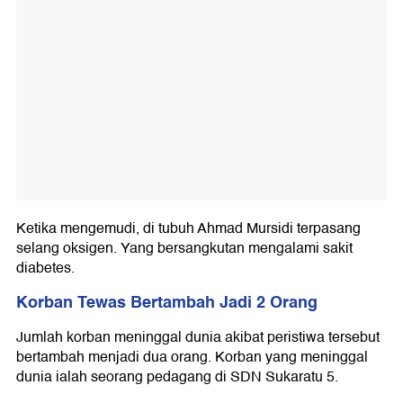
Ketika mengemudi, di tubuh Ahmad Mursidi terpasang
selang oksigen. Yang bersangkutan mengalami sakit
diabetes.
Korban Tewas Bertambah Jadi 2 Orang
Jumlah korban meninggal dunia akibat peristiwa tersebut
bertambah menjadi dua orang. Korban yang meninggal
dunia ialah seorang pedagang di SDN Sukaratu 5.