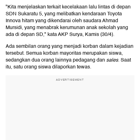
"Kita menjelaskan terkait kecelakaan lalu lintas di depan
SDN Sukaratu 5, yang melibatkan kendaraan Toyota
Innova hitam yang dikendarai oleh saudara Ahmad
Mursidi, yang menabrak kerumunan anak sekolah yang
ada di depan SD," kata AKP Surya, Kamis (30/4).
Ada sembilan orang yang menjadi korban dalam kejadian
tersebut. Semua korban mayoritas merupakan siswa,
sedangkan dua orang lainnya pedagang dan
sales
. Saat
itu, satu orang siswa dilaporkan tewas.
ADVERTISEMENT