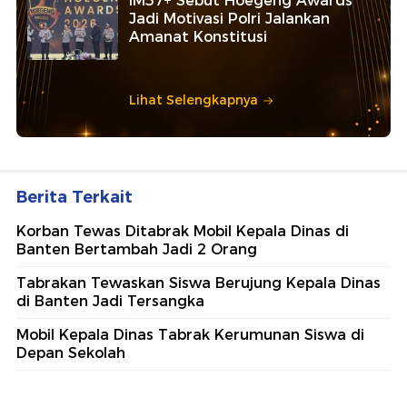
IM57+ Sebut Hoegeng Awards
Jadi Motivasi Polri Jalankan
Amanat Konstitusi
Lihat Selengkapnya
Berita Terkait
Korban Tewas Ditabrak Mobil Kepala Dinas di
Banten Bertambah Jadi 2 Orang
Tabrakan Tewaskan Siswa Berujung Kepala Dinas
di Banten Jadi Tersangka
Mobil Kepala Dinas Tabrak Kerumunan Siswa di
Depan Sekolah