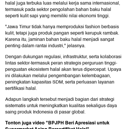
halal juga terbuka luas melalui kerja sama internasional,
termasuk pada sektor pengolahan bahan baku halal
seperti kulit sapi yang memiliki nilai ekonomi tinggi.
"Jawa Timur tidak hanya memproduksi fashion berbasis
kulit, tetapi juga produk pangan seperti kerupuk rambak.
Karena itu, jaminan bahan baku halal menjadi sangat
penting dalam rantai industri," jelasnya.
Dengan dukungan regulasi, infrastruktur, serta kolaborasi
lintas sektor-termasuk peran strategis perguruan tinggi-
penguatan ekosistem halal akan terus dipercepat. Upaya
ini dilakukan melalui pengembangan kelembagaan,
peningkatan kapasitas SDM, serta perluasan layanan
sertifikasi halal.
Adapun langkah tersebut menjadi bagian dari strategi
sistematis untuk meningkatkan kualitas sekaligus daya
saing produk Indonesia di pasar global.
Tonton juga video "BPJPH Beri Apresiasi untuk