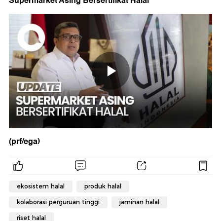
Supermarket Asing Bersertifikat Halal"
(prf/ega)
ekosistem halal
produk halal
kolaborasi perguruan tinggi
jaminan halal
riset halal