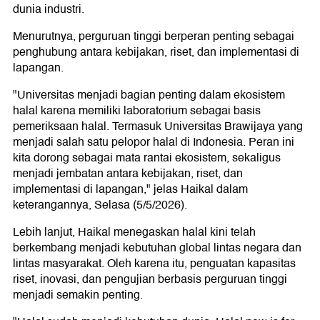
dunia industri.
Menurutnya, perguruan tinggi berperan penting sebagai
penghubung antara kebijakan, riset, dan implementasi di
lapangan.
"Universitas menjadi bagian penting dalam ekosistem
halal karena memiliki laboratorium sebagai basis
pemeriksaan halal. Termasuk Universitas Brawijaya yang
menjadi salah satu pelopor halal di Indonesia. Peran ini
kita dorong sebagai mata rantai ekosistem, sekaligus
menjadi jembatan antara kebijakan, riset, dan
implementasi di lapangan," jelas Haikal dalam
keterangannya, Selasa (5/5/2026).
Lebih lanjut, Haikal menegaskan halal kini telah
berkembang menjadi kebutuhan global lintas negara dan
lintas masyarakat. Oleh karena itu, penguatan kapasitas
riset, inovasi, dan pengujian berbasis perguruan tinggi
menjadi semakin penting.