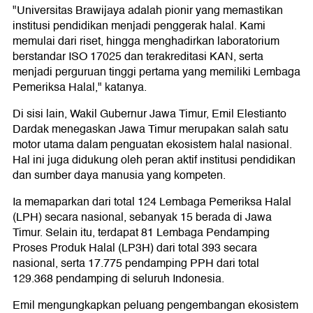
"Universitas Brawijaya adalah pionir yang memastikan
institusi pendidikan menjadi penggerak halal. Kami
memulai dari riset, hingga menghadirkan laboratorium
berstandar ISO 17025 dan terakreditasi KAN, serta
menjadi perguruan tinggi pertama yang memiliki Lembaga
Pemeriksa Halal," katanya.
Di sisi lain, Wakil Gubernur Jawa Timur, Emil Elestianto
Dardak menegaskan Jawa Timur merupakan salah satu
motor utama dalam penguatan ekosistem halal nasional.
Hal ini juga didukung oleh peran aktif institusi pendidikan
dan sumber daya manusia yang kompeten.
Ia memaparkan dari total 124 Lembaga Pemeriksa Halal
(LPH) secara nasional, sebanyak 15 berada di Jawa
Timur. Selain itu, terdapat 81 Lembaga Pendamping
Proses Produk Halal (LP3H) dari total 393 secara
nasional, serta 17.775 pendamping PPH dari total
129.368 pendamping di seluruh Indonesia.
Emil mengungkapkan peluang pengembangan ekosistem