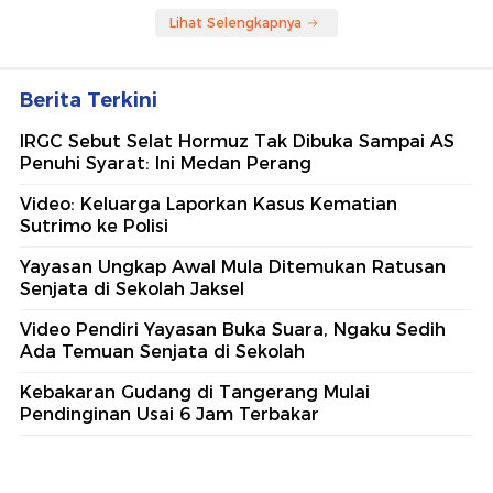
Lihat Selengkapnya
Berita Terkini
IRGC Sebut Selat Hormuz Tak Dibuka Sampai AS
Penuhi Syarat: Ini Medan Perang
Video: Keluarga Laporkan Kasus Kematian
Sutrimo ke Polisi
Yayasan Ungkap Awal Mula Ditemukan Ratusan
Senjata di Sekolah Jaksel
Video Pendiri Yayasan Buka Suara, Ngaku Sedih
Ada Temuan Senjata di Sekolah
Kebakaran Gudang di Tangerang Mulai
Pendinginan Usai 6 Jam Terbakar