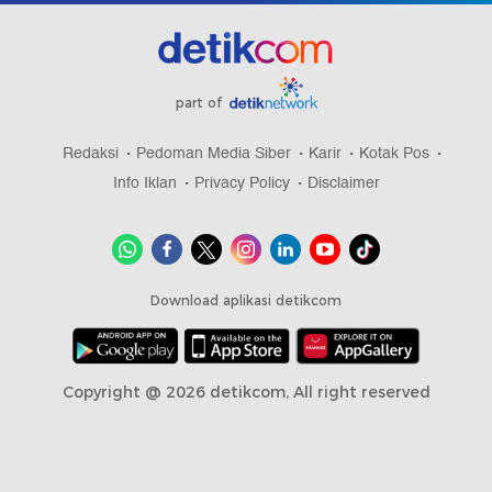
part of
Redaksi
Pedoman Media Siber
Karir
Kotak Pos
Info Iklan
Privacy Policy
Disclaimer
Download aplikasi detikcom
Copyright @ 2026 detikcom, All right reserved