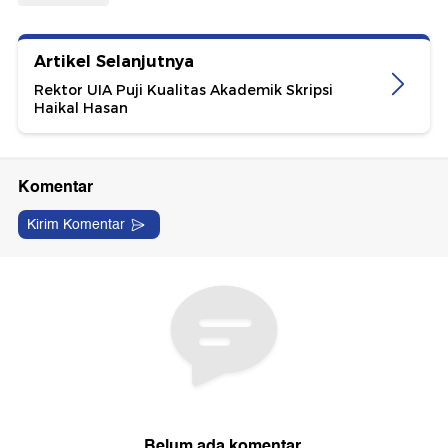
Artikel Selanjutnya
Rektor UIA Puji Kualitas Akademik Skripsi
Haikal Hasan