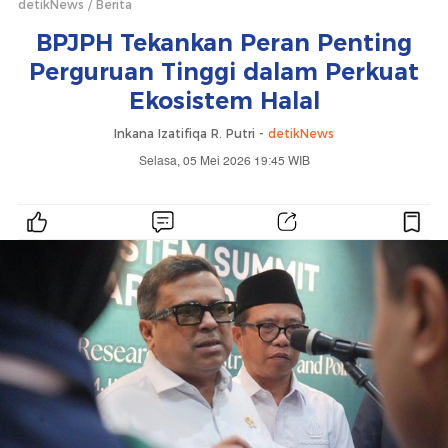
detikNews
Berita
BPJPH Tekankan Peran Penting
Perguruan Tinggi dalam Perkuat
Ekosistem Halal
Inkana Izatifiqa R. Putri -
detikNews
Selasa, 05 Mei 2026 19:45 WIB