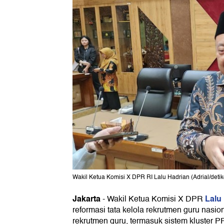
Wakil Ketua Komisi X DPR RI Lalu Hadrian (Adrial/deti
Jakarta
Lalu 
-
Wakil Ketua Komisi X DPR
reformasi tata kelola rekrutmen guru nasio
rekrutmen guru, termasuk sistem kluster