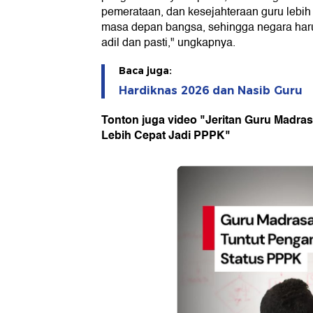
pemerataan, dan kesejahteraan guru lebih 
masa depan bangsa, sehingga negara haru
adil dan pasti," ungkapnya.
Baca juga:
Hardiknas 2026 dan Nasib Guru
Tonton juga video "Jeritan Guru Madr
Lebih Cepat Jadi PPPK"