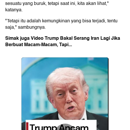
sesuatu yang buruk, tetapi saat ini, kita akan lihat,"
katanya.
"Tetapi itu adalah kemungkinan yang bisa terjadi, tentu
saja," sambungnya.
Simak juga Video Trump Bakal Serang Iran Lagi Jika
Berbuat Macam-Macam, Tapi...