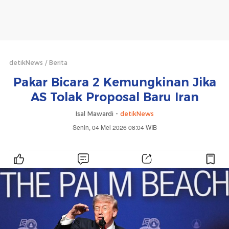
detikNews
Berita
Pakar Bicara 2 Kemungkinan Jika
AS Tolak Proposal Baru Iran
Isal Mawardi -
detikNews
Senin, 04 Mei 2026 08:04 WIB