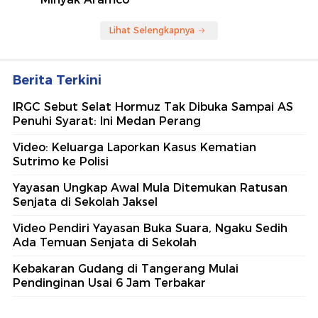
Lihat Selengkapnya
Berita Terkini
IRGC Sebut Selat Hormuz Tak Dibuka Sampai AS
Penuhi Syarat: Ini Medan Perang
Video: Keluarga Laporkan Kasus Kematian
Sutrimo ke Polisi
Yayasan Ungkap Awal Mula Ditemukan Ratusan
Senjata di Sekolah Jaksel
Video Pendiri Yayasan Buka Suara, Ngaku Sedih
Ada Temuan Senjata di Sekolah
Kebakaran Gudang di Tangerang Mulai
Pendinginan Usai 6 Jam Terbakar