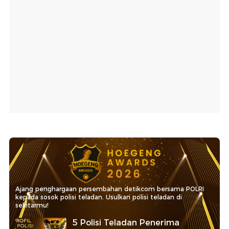
Ajang penghargaan persembahan detikcom bersama POLRI
kepada sosok polisi teladan. Usulkan polisi teladan di
sekitarmu!
5 Polisi Teladan Penerima