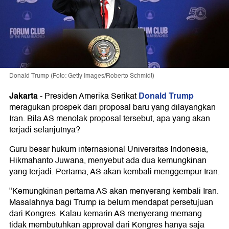
Donald Trump (Foto: Getty Images/Roberto Schmidt)
Jakarta
Donald Trump
-
Presiden Amerika Serikat
meragukan prospek dari proposal baru yang dilayangkan
Iran. Bila AS menolak proposal tersebut, apa yang akan
terjadi selanjutnya?
Guru besar hukum internasional Universitas Indonesia,
Hikmahanto Juwana, menyebut ada dua kemungkinan
yang terjadi. Pertama, AS akan kembali menggempur Iran.
"Kemungkinan pertama AS akan menyerang kembali Iran.
Masalahnya bagi Trump ia belum mendapat persetujuan
dari Kongres. Kalau kemarin AS menyerang memang
tidak membutuhkan approval dari Kongres hanya saja