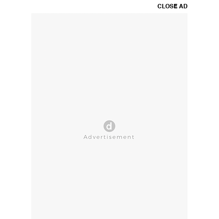
CLOSE AD