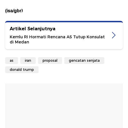
(isa/gbr)
Artikel Selanjutnya
Kemlu RI Hormati Rencana AS Tutup Konsulat
di Medan
as
iran
proposal
gencatan senjata
donald trump