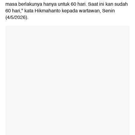
masa berlakunya hanya untuk 60 hari. Saat ini kan sudah
60 hari," kata Hikmahanto kepada wartawan, Senin
(4/5/2026).