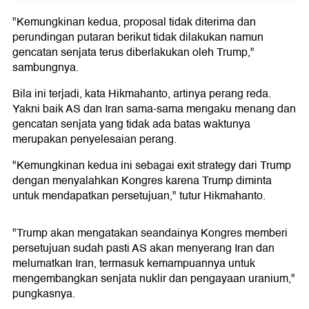
"Kemungkinan kedua, proposal tidak diterima dan
perundingan putaran berikut tidak dilakukan namun
gencatan senjata terus diberlakukan oleh Trump,"
sambungnya.
Bila ini terjadi, kata Hikmahanto, artinya perang reda.
Yakni baik AS dan Iran sama-sama mengaku menang dan
gencatan senjata yang tidak ada batas waktunya
merupakan penyelesaian perang.
"Kemungkinan kedua ini sebagai exit strategy dari Trump
dengan menyalahkan Kongres karena Trump diminta
untuk mendapatkan persetujuan," tutur Hikmahanto.
"Trump akan mengatakan seandainya Kongres memberi
persetujuan sudah pasti AS akan menyerang Iran dan
melumatkan Iran, termasuk kemampuannya untuk
mengembangkan senjata nuklir dan pengayaan uranium,"
pungkasnya.