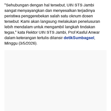
"Sehubungan dengan hal tersebut, UIN STS Jambi
sangat menyayangkan dan menyesalkan terjadinya
peristiwa penggerebekan salah satu oknum dosen
tersebut. Kami akan langsung melakukan penelusuran
lebih mendalam untuk mengambil langkah tindakan
tegas," kata Rektor UIN STS Jambi, Prof Kasful Anwar
detikSumbagsel
dalam keterangan tertulis dilansir
,
Minggu (3/5/2026).