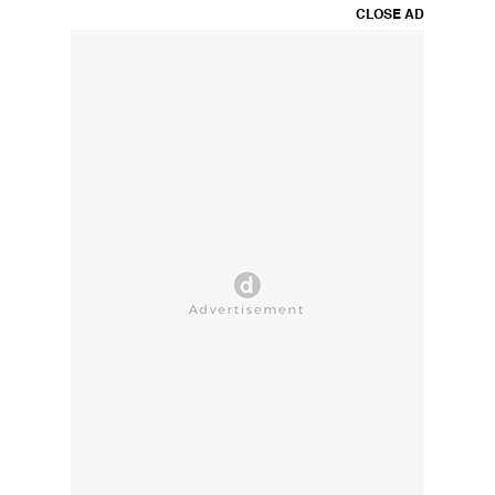
CLOSE AD