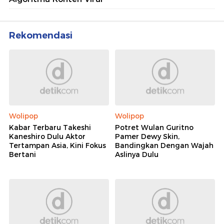
Rekomendasi
Wolipop
Wolipop
Kabar Terbaru Takeshi
Potret Wulan Guritno
Kaneshiro Dulu Aktor
Pamer Dewy Skin,
Tertampan Asia, Kini Fokus
Bandingkan Dengan Wajah
Bertani
Aslinya Dulu