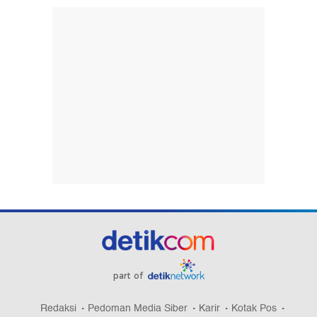
part of
Redaksi
Pedoman Media Siber
Karir
Kotak Pos