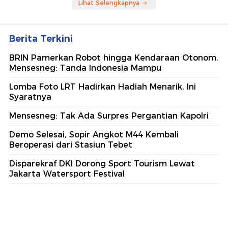
Lihat Selengkapnya
Berita Terkini
BRIN Pamerkan Robot hingga Kendaraan Otonom,
Mensesneg: Tanda Indonesia Mampu
Lomba Foto LRT Hadirkan Hadiah Menarik, Ini
Syaratnya
Mensesneg: Tak Ada Surpres Pergantian Kapolri
Demo Selesai, Sopir Angkot M44 Kembali
Beroperasi dari Stasiun Tebet
Disparekraf DKI Dorong Sport Tourism Lewat
Jakarta Watersport Festival