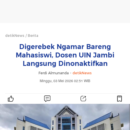
detikNews
Berita
Digerebek Ngamar Bareng
Mahasiswi, Dosen UIN Jambi
Langsung Dinonaktifkan
Ferdi Almunanda -
detikNews
Minggu, 03 Mei 2026 02:51 WIB