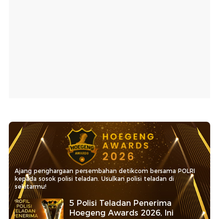
Ajang penghargaan persembahan detikcom bersama POLRI
kepada sosok polisi teladan. Usulkan polisi teladan di
sekitarmu!
5 Polisi Teladan Penerima
Hoegeng Awards 2026, Ini