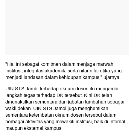
"Hal ini sebagai komitmen dalam menjaga marwah
institusi, integritas akademik, serta nilai-nilai etika yang
menjadi landasan dalam kehidupan kampus," ujarnya.
UIN STS Jambi terhadap oknum dosen itu mengambil
langkah tegas terhadap DK tersebut. Kini DK telah
dinonaktifkan sementara dari jabatan tambahan sebagai
wakil dekan. UIN STS Jambi juga menghentikan
sementara keterlibatan oknum dosen tersebut dalam
berbagai aktivitas yang mewakili institusi, baik di internal
maupun eksternal kampus.