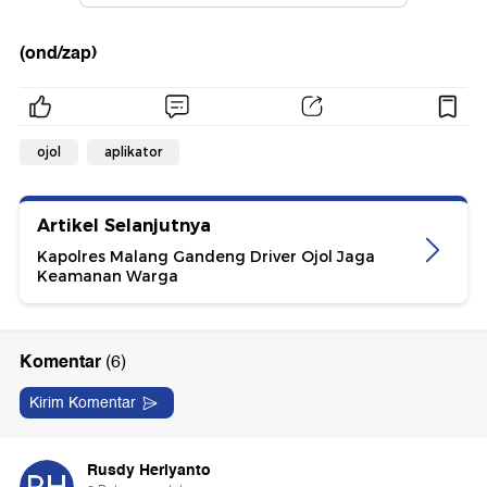
(ond/zap)
ojol
aplikator
Artikel Selanjutnya
Kapolres Malang Gandeng Driver Ojol Jaga
Keamanan Warga