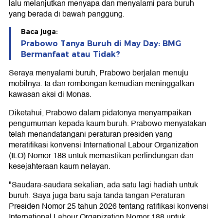
lalu melanjutkan menyapa dan menyalami para buruh
yang berada di bawah panggung.
Baca juga:
Prabowo Tanya Buruh di May Day: BMG
Bermanfaat atau Tidak?
Seraya menyalami buruh, Prabowo berjalan menuju
mobilnya. Ia dan rombongan kemudian meninggalkan
kawasan aksi di Monas.
Diketahui, Prabowo dalam pidatonya menyampaikan
pengumuman kepada kaum buruh. Prabowo menyatakan
telah menandatangani peraturan presiden yang
meratifikasi konvensi International Labour Organization
(ILO) Nomor 188 untuk memastikan perlindungan dan
kesejahteraan kaum nelayan.
"Saudara-saudara sekalian, ada satu lagi hadiah untuk
buruh. Saya juga baru saja tanda tangan Peraturan
Presiden Nomor 25 tahun 2026 tentang ratifikasi konvensi
International Labour Organization Nomor 188 untuk