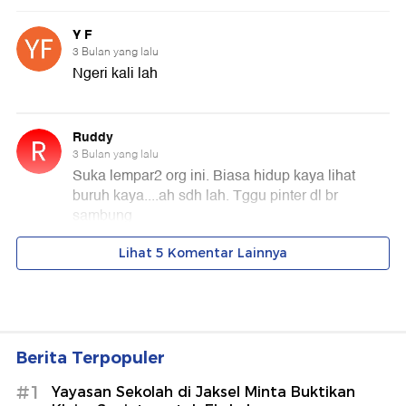
Berita Terpopuler
#1
Yayasan Sekolah di Jaksel Minta Buktikan