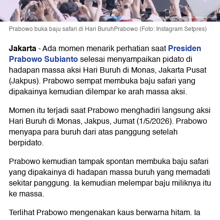
Prabowo buka baju safari di Hari BuruhPrabowo (Foto: Instagram Setpres)
Jakarta
Presiden
-
Ada momen menarik perhatian saat
Prabowo Subianto
selesai menyampaikan pidato di
hadapan massa aksi Hari Buruh di Monas, Jakarta Pusat
(Jakpus). Prabowo sempat membuka baju safari yang
dipakainya kemudian dilempar ke arah massa aksi.
Momen itu terjadi saat Prabowo menghadiri langsung aksi
Hari Buruh di Monas, Jakpus, Jumat (1/5/2026). Prabowo
menyapa para buruh dari atas panggung setelah
berpidato.
Prabowo kemudian tampak spontan membuka baju safari
yang dipakainya di hadapan massa buruh yang memadati
sekitar panggung. Ia kemudian melempar baju miliknya itu
ke massa.
Terlihat Prabowo mengenakan kaus berwarna hitam. Ia