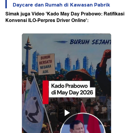
Daycare dan Rumah di Kawasan Pabrik
Simak juga Video 'Kado May Day Prabowo: Ratifikasi
Konvensi ILO-Perpres Driver Online':