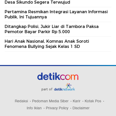
Desa Sikundo Segera Terwujud
Pertamina Resmikan Integrasi Layanan Informasi
Publik, Ini Tujuannya
Ditangkap Polisi, Jukir Liar di Tambora Paksa
Pemotor Bayar Parkir Rp 5.000
Hari Anak Nasional, Komnas Anak Soroti
Fenomena Bullying Sejak Kelas 1 SD
part of
Redaksi
Pedoman Media Siber
Karir
Kotak Pos
Info Iklan
Privacy Policy
Disclaimer