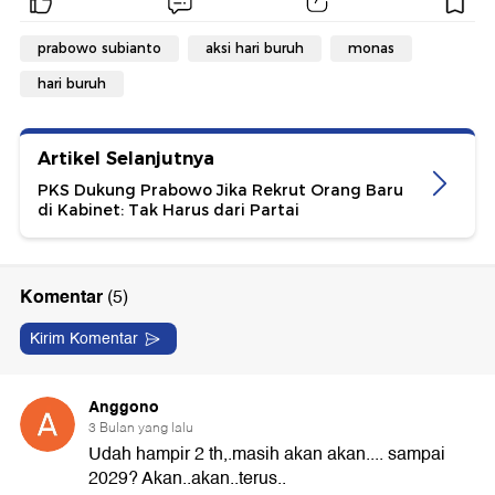
prabowo subianto
aksi hari buruh
monas
hari buruh
Artikel Selanjutnya
PKS Dukung Prabowo Jika Rekrut Orang Baru
di Kabinet: Tak Harus dari Partai