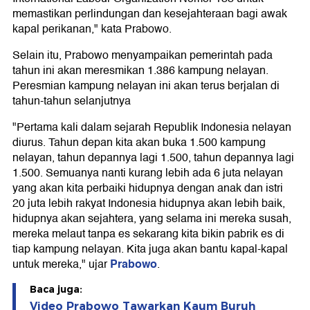
memastikan perlindungan dan kesejahteraan bagi awak
kapal perikanan," kata Prabowo.
Selain itu, Prabowo menyampaikan pemerintah pada
tahun ini akan meresmikan 1.386 kampung nelayan.
Peresmian kampung nelayan ini akan terus berjalan di
tahun-tahun selanjutnya
"Pertama kali dalam sejarah Republik Indonesia nelayan
diurus. Tahun depan kita akan buka 1.500 kampung
nelayan, tahun depannya lagi 1.500, tahun depannya lagi
1.500. Semuanya nanti kurang lebih ada 6 juta nelayan
yang akan kita perbaiki hidupnya dengan anak dan istri
20 juta lebih rakyat Indonesia hidupnya akan lebih baik,
hidupnya akan sejahtera, yang selama ini mereka susah,
mereka melaut tanpa es sekarang kita bikin pabrik es di
tiap kampung nelayan. Kita juga akan bantu kapal-kapal
Prabowo
untuk mereka," ujar
.
Baca juga:
Video Prabowo Tawarkan Kaum Buruh