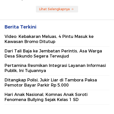
Lihat Selengkapnya
Berita Terkini
Video: Kebakaran Meluas, 4 Pintu Masuk ke
Kawasan Bromo Ditutup
Dari Tali Baja ke Jembatan Perintis, Asa Warga
Desa Sikundo Segera Terwujud
Pertamina Resmikan Integrasi Layanan Informasi
Publik, Ini Tujuannya
Ditangkap Polisi, Jukir Liar di Tambora Paksa
Pemotor Bayar Parkir Rp 5.000
Hari Anak Nasional, Komnas Anak Soroti
Fenomena Bullying Sejak Kelas 1 SD