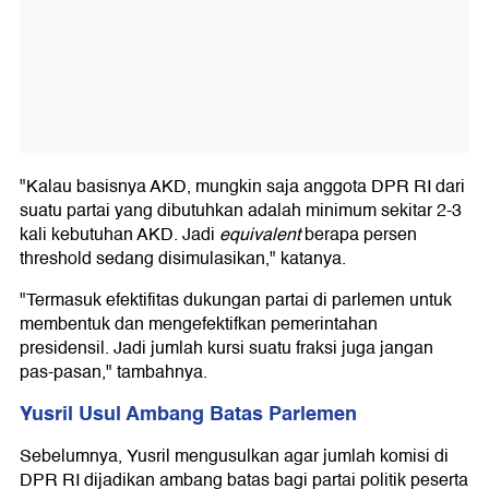
"Kalau basisnya AKD, mungkin saja anggota DPR RI dari
suatu partai yang dibutuhkan adalah minimum sekitar 2-3
kali kebutuhan AKD. Jadi
equivalent
berapa persen
threshold sedang disimulasikan," katanya.
"Termasuk efektifitas dukungan partai di parlemen untuk
membentuk dan mengefektifkan pemerintahan
presidensil. Jadi jumlah kursi suatu fraksi juga jangan
pas-pasan," tambahnya.
Yusril Usul Ambang Batas Parlemen
Sebelumnya, Yusril mengusulkan agar jumlah komisi di
DPR RI dijadikan ambang batas bagi partai politik peserta