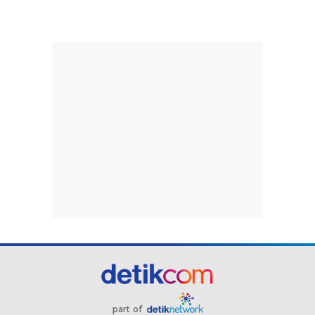
part of