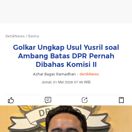
detikNews
Berita
Golkar Ungkap Usul Yusril soal
Ambang Batas DPR Pernah
Dibahas Komisi II
Azhar Bagas Ramadhan -
detikNews
Jumat, 01 Mei 2026 07:46 WIB