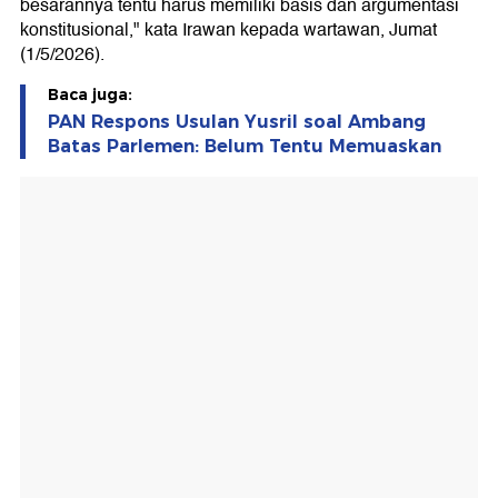
besarannya tentu harus memiliki basis dan argumentasi
konstitusional," kata Irawan kepada wartawan, Jumat
(1/5/2026).
Baca juga:
PAN Respons Usulan Yusril soal Ambang
Batas Parlemen: Belum Tentu Memuaskan