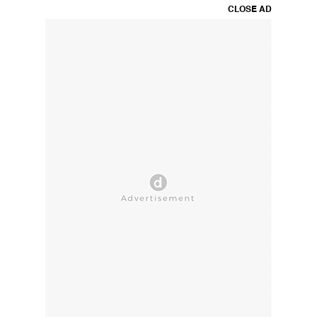
CLOSE AD