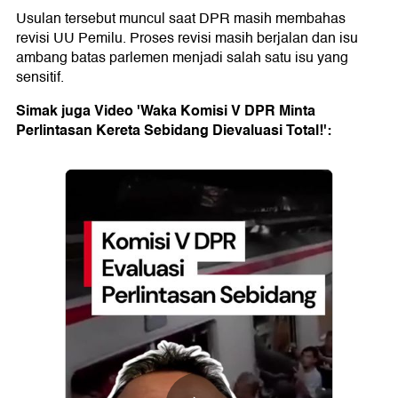
Usulan tersebut muncul saat DPR masih membahas
revisi UU Pemilu. Proses revisi masih berjalan dan isu
ambang batas parlemen menjadi salah satu isu yang
sensitif.
Simak juga Video 'Waka Komisi V DPR Minta
Perlintasan Kereta Sebidang Dievaluasi Total!':