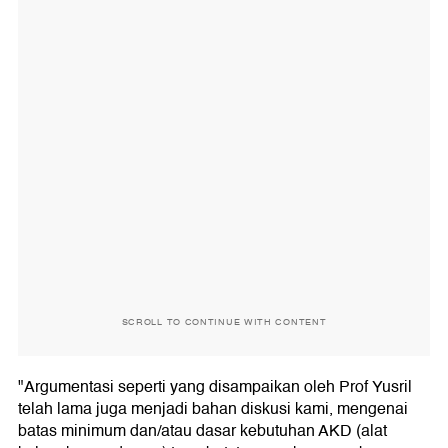
SCROLL TO CONTINUE WITH CONTENT
"Argumentasi seperti yang disampaikan oleh Prof Yusril
telah lama juga menjadi bahan diskusi kami, mengenai
batas minimum dan/atau dasar kebutuhan AKD (alat