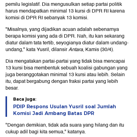
pemilu legislatif. Dia mengusulkan setiap partai politik
harus mendapatkan minimal 13 kursi di DPR RI karena
komisi di DPR RI sebanyak 13 komisi.
"Misalnya, yang dijadikan acuan adalah sebenarnya
berapa komisi yang ada di DPR. Nah, itu kan sekarang
diatur dalam tata tertib, seyogianya diatur dalam undang-
undang," kata Yusril, dilansir
Antara
, Kamis (30/4).
Dia mengatakan partai-partai yang tidak bisa mencapai
13 kursi bisa membentuk sebuah koalisi gabungan yang
juga beranggotakan minimal 13 kursi atau lebih. Selain
itu, dapat bergabung dengan fraksi partai yang lebih
besar.
Baca juga:
PDIP Respons Usulan Yusril soal Jumlah
Komisi Jadi Ambang Batas DPR
"Dengan demikian, tidak ada suara yang hilang dan itu
cukup adil bagi kita semua," katanya.