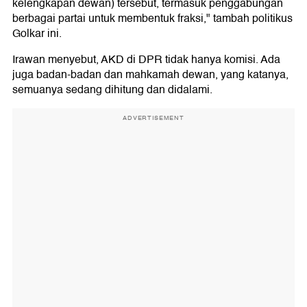
kelengkapan dewan) tersebut, termasuk penggabungan
berbagai partai untuk membentuk fraksi," tambah politikus
Golkar ini.
Irawan menyebut, AKD di DPR tidak hanya komisi. Ada
juga badan-badan dan mahkamah dewan, yang katanya,
semuanya sedang dihitung dan didalami.
ADVERTISEMENT