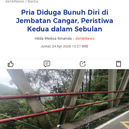
detikNews
Berita
Pria Diduga Bunuh Diri di
Jembatan Cangar, Peristiwa
Kedua dalam Sebulan
Hilda Meilisa Rinanda -
detikNews
Jumat, 24 Apr 2026 13:27 WIB