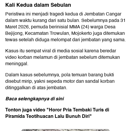
Kali Kedua dalam Sebulan
Peristiwa ini menjadi tragedi kedua di Jembatan Cangar
dalam waktu kurang dari satu bulan. Sebelumnya pada 31
Maret 2026, pemuda berinisial MMA (24) warga Desa
Bejijong, Kecamatan Trowulan, Mojokerto juga ditemukan
tewas setelah diduga melompat dari jembatan yang sama.
Kasus itu sempat viral di media sosial karena beredar
video korban melamun di jembatan sebelum ditemukan
meninggal.
Dalam kasus sebelumnya, pola temuan barang bukti
disebut mirip, yakni sepeda motor dan sandal korban
ditinggalkan di atas jembatan.
Baca selengkapnya
di sini
Tonton juga video "Horor Pria Tembaki Turis di
Piramida Teotihuacan Lalu Bunuh Diri"