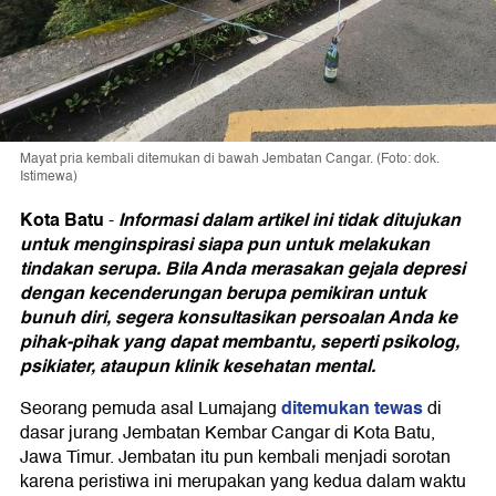
Mayat pria kembali ditemukan di bawah Jembatan Cangar. (Foto: dok.
Istimewa)
Kota Batu
Informasi dalam artikel ini tidak ditujukan
-
untuk menginspirasi siapa pun untuk melakukan
tindakan serupa. Bila Anda merasakan gejala depresi
dengan kecenderungan berupa pemikiran untuk
bunuh diri, segera konsultasikan persoalan Anda ke
pihak-pihak yang dapat membantu, seperti psikolog,
psikiater, ataupun klinik kesehatan mental.
ditemukan tewas
Seorang pemuda asal Lumajang
di
dasar jurang Jembatan Kembar Cangar di Kota Batu,
Jawa Timur. Jembatan itu pun kembali menjadi sorotan
karena peristiwa ini merupakan yang kedua dalam waktu