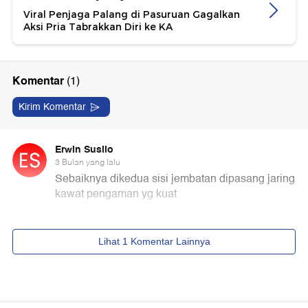
Viral Penjaga Palang di Pasuruan Gagalkan
Aksi Pria Tabrakkan Diri ke KA