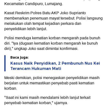
Kecamatan Candipuro, Lumajang.
Kasat Reskrim Polres Batu AKP Joko Suprianto
membenarkan penemuan mayat tersebut. Polisi langsung
melakukan olah tempat kejadian perkara dan
penyelidikan lebih lanjut.
Polisi menduga kematian korban mengarah pada bunuh
diri. "Iya (dugaan kematian korban mengarah ke bunuh
diri)," ungkap Joko saat dimintai konfirmasi.
Baca juga:
Kasus Naik Penyidikan, 2 Pembunuh Nus Kei
Terancam Hukuman Mati
Meski demikian, polisi menegaskan penyelidikan masih
berjalan untuk memastikan penyebab pasti kematian
korban.
"Saat ini kami masih mendalami lebih lanjut terkait
penyebab kematian korban," ujarnya.