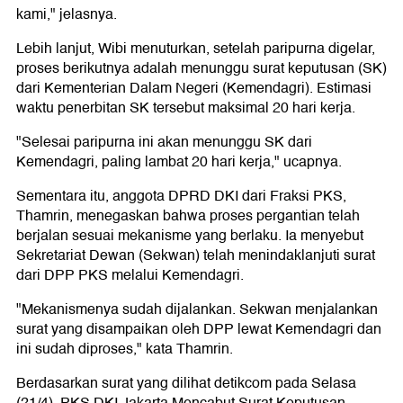
kami," jelasnya.
Lebih lanjut, Wibi menuturkan, setelah paripurna digelar,
proses berikutnya adalah menunggu surat keputusan (SK)
dari Kementerian Dalam Negeri (Kemendagri). Estimasi
waktu penerbitan SK tersebut maksimal 20 hari kerja.
"Selesai paripurna ini akan menunggu SK dari
Kemendagri, paling lambat 20 hari kerja," ucapnya.
Sementara itu, anggota DPRD DKI dari Fraksi PKS,
Thamrin, menegaskan bahwa proses pergantian telah
berjalan sesuai mekanisme yang berlaku. Ia menyebut
Sekretariat Dewan (Sekwan) telah menindaklanjuti surat
dari DPP PKS melalui Kemendagri.
"Mekanismenya sudah dijalankan. Sekwan menjalankan
surat yang disampaikan oleh DPP lewat Kemendagri dan
ini sudah diproses," kata Thamrin.
Berdasarkan surat yang dilihat detikcom pada Selasa