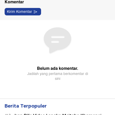
Berita Terpopuler