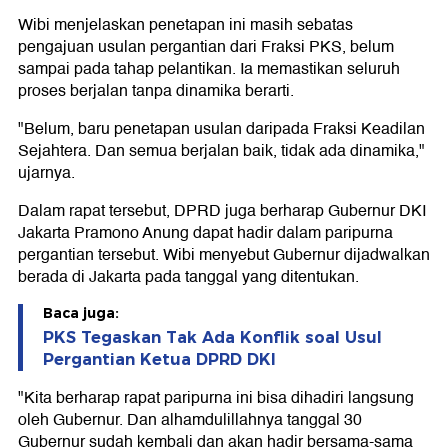
Wibi menjelaskan penetapan ini masih sebatas
pengajuan usulan pergantian dari Fraksi PKS, belum
sampai pada tahap pelantikan. Ia memastikan seluruh
proses berjalan tanpa dinamika berarti.
"Belum, baru penetapan usulan daripada Fraksi Keadilan
Sejahtera. Dan semua berjalan baik, tidak ada dinamika,"
ujarnya.
Dalam rapat tersebut, DPRD juga berharap Gubernur DKI
Jakarta Pramono Anung dapat hadir dalam paripurna
pergantian tersebut. Wibi menyebut Gubernur dijadwalkan
berada di Jakarta pada tanggal yang ditentukan.
Baca juga:
PKS Tegaskan Tak Ada Konflik soal Usul
Pergantian Ketua DPRD DKI
"Kita berharap rapat paripurna ini bisa dihadiri langsung
oleh Gubernur. Dan alhamdulillahnya tanggal 30
Gubernur sudah kembali dan akan hadir bersama-sama