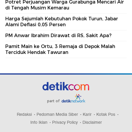
Potret Perjuangan Warga Gurabunga Mencari Air
di Tengah Musim Kemarau
Harga Sejumlah Kebutuhan Pokok Turun, Jabar
Alami Deflasi 0,05 Persen
PM Anwar Ibrahim Dirawat di RS, Sakit Apa?
Pamit Main ke Ortu, 3 Remaja di Depok Malah
Terciduk Hendak Tawuran
part of
Redaksi
Pedoman Media Siber
Karir
Kotak Pos
Info Iklan
Privacy Policy
Disclaimer