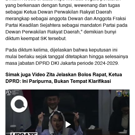
yang berkenaan dengan fungsi, wewenang dan tugas
sebagai Ketua Dewan Perwakilan Rakyat Daerah
merangkap sebagai anggota Dewan dan Anggota Fraksi
Partai Keadilan Sejahtera sebagai mandatori Partai pada
Dewan Perwakilan Rakyat Daerah," demikian bunyi
diktum keempat SK tersebut.
Pada diktum kelima, dijelaskan bahwa keputusan ini
mulai berlaku sejak tanggal ditetapkan hingga selesainya
masa jabatan DPRD DKI Jakarta periode 2024-2029.
Simak juga Video Zita Jelaskan Bolos Rapat, Ketua
DPRD: Ini Paripurna, Bukan Tempat Klarifikasi