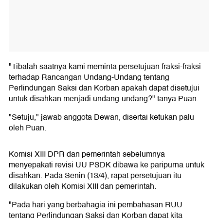
"Tibalah saatnya kami meminta persetujuan fraksi-fraksi
terhadap Rancangan Undang-Undang tentang
Perlindungan Saksi dan Korban apakah dapat disetujui
untuk disahkan menjadi undang-undang?" tanya Puan.
"Setuju," jawab anggota Dewan, disertai ketukan palu
oleh Puan.
Komisi XIII DPR dan pemerintah sebelumnya
menyepakati revisi UU PSDK dibawa ke paripurna untuk
disahkan. Pada Senin (13/4), rapat persetujuan itu
dilakukan oleh Komisi XIII dan pemerintah.
"Pada hari yang berbahagia ini pembahasan RUU
tentang Perlindungan Saksi dan Korban dapat kita