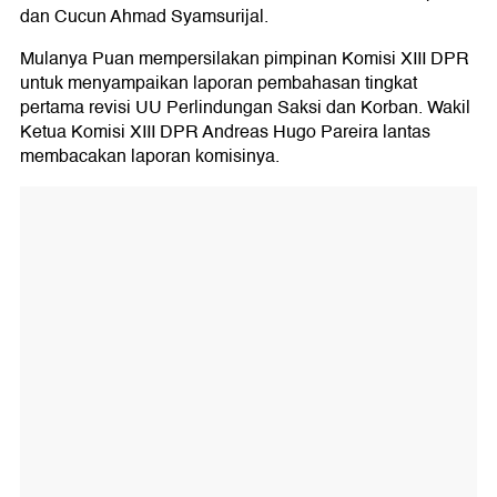
dan Cucun Ahmad Syamsurijal.
Mulanya Puan mempersilakan pimpinan Komisi XIII DPR
untuk menyampaikan laporan pembahasan tingkat
pertama revisi UU Perlindungan Saksi dan Korban. Wakil
Ketua Komisi XIII DPR Andreas Hugo Pareira lantas
membacakan laporan komisinya.