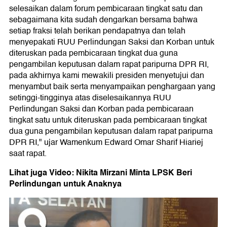
selesaikan dalam forum pembicaraan tingkat satu dan
sebagaimana kita sudah dengarkan bersama bahwa
setiap fraksi telah berikan pendapatnya dan telah
menyepakati RUU Perlindungan Saksi dan Korban untuk
diteruskan pada pembicaraan tingkat dua guna
pengambilan keputusan dalam rapat paripurna DPR RI,
pada akhirnya kami mewakili presiden menyetujui dan
menyambut baik serta menyampaikan penghargaan yang
setinggi-tingginya atas diselesaikannya RUU
Perlindungan Saksi dan Korban pada pembicaraan
tingkat satu untuk diteruskan pada pembicaraan tingkat
dua guna pengambilan keputusan dalam rapat paripurna
DPR RI," ujar Wamenkum Edward Omar Sharif Hiariej
saat rapat.
Lihat juga Video: Nikita Mirzani Minta LPSK Beri
Perlindungan untuk Anaknya