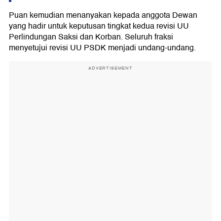
Puan kemudian menanyakan kepada anggota Dewan
yang hadir untuk keputusan tingkat kedua revisi UU
Perlindungan Saksi dan Korban. Seluruh fraksi
menyetujui revisi UU PSDK menjadi undang-undang.
ADVERTISEMENT