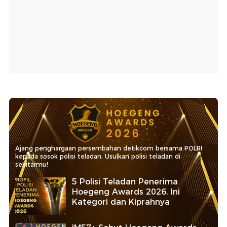
Ajang penghargaan persembahan detikcom bersama POLRI
kepada sosok polisi teladan. Usulkan polisi teladan di
sekitarmu!
5 Polisi Teladan Penerima
Hoegeng Awards 2026, Ini
Kategori dan Kiprahnya