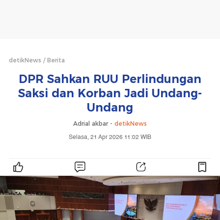
detikNews
Berita
DPR Sahkan RUU Perlindungan
Saksi dan Korban Jadi Undang-
Undang
Adrial akbar -
detikNews
Selasa, 21 Apr 2026 11:02 WIB