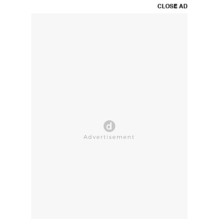
CLOSE AD