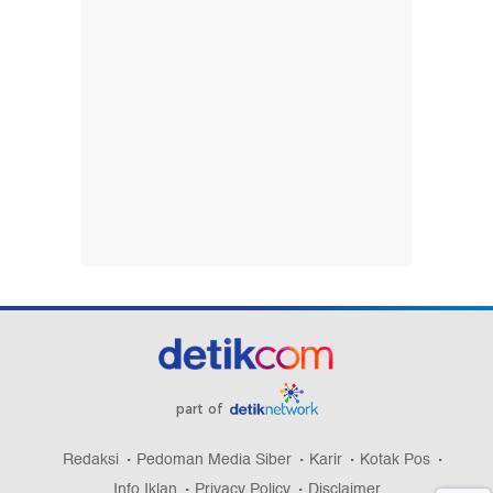
part of
Redaksi
Pedoman Media Siber
Karir
Kotak Pos
Info Iklan
Privacy Policy
Disclaimer