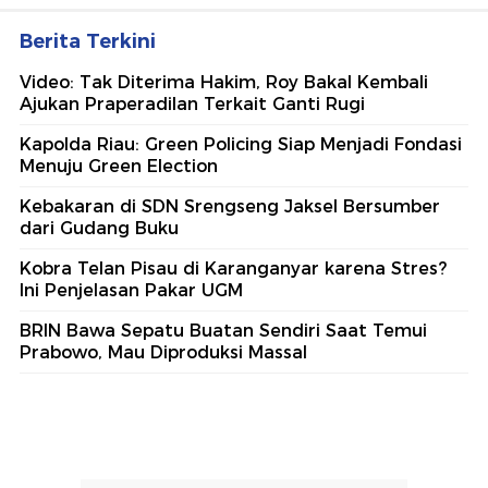
Berita Terkini
Video: Tak Diterima Hakim, Roy Bakal Kembali
Ajukan Praperadilan Terkait Ganti Rugi
Kapolda Riau: Green Policing Siap Menjadi Fondasi
Menuju Green Election
Kebakaran di SDN Srengseng Jaksel Bersumber
dari Gudang Buku
Kobra Telan Pisau di Karanganyar karena Stres?
Ini Penjelasan Pakar UGM
BRIN Bawa Sepatu Buatan Sendiri Saat Temui
Prabowo, Mau Diproduksi Massal