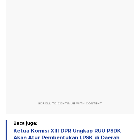
SCROLL TO CONTINUE WITH CONTENT
Baca juga:
Ketua Komisi XIII DPR Ungkap RUU PSDK
Akan Atur Pembentukan LPSK di Daerah