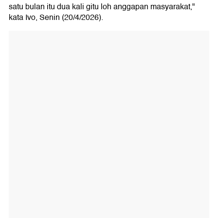
satu bulan itu dua kali gitu loh anggapan masyarakat,"
kata Ivo, Senin (20/4/2026).