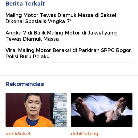
Berita Terkait
Maling Motor Tewas Diamuk Massa di Jaksel
Dikenal Spesialis 'Angka 7'
Angka 7 di Balik Maling Motor di Jaksel yang
Tewas Diamuk Massa
Viral Maling Motor Beraksi di Parkiran SPPG Bogor,
Polisi Buru Pelaku
Rekomendasi
detikSulsel
detikJateng