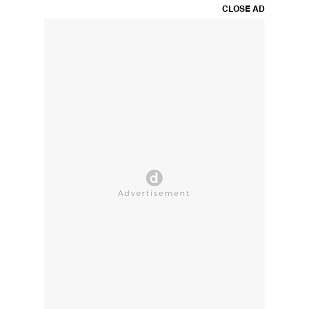
CLOSE AD