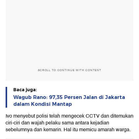
SCROLL TO CONTINUE WITH CONTENT
Baca juga:
Wagub Rano: 97,35 Persen Jalan di Jakarta
dalam Kondisi Mantap
Ivo menyebut polisi telah mengecek CCTV dan ditemukan
ciri-ciri dan wajah pelaku sama antara kejadian
sebelumnya dan kemarin. Hal itu memicu amarah warga.