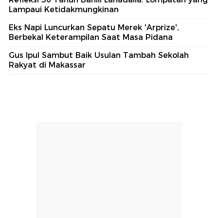
Lampaui Ketidakmungkinan
Eks Napi Luncurkan Sepatu Merek 'Arprize',
Berbekal Keterampilan Saat Masa Pidana
Gus Ipul Sambut Baik Usulan Tambah Sekolah
Rakyat di Makassar