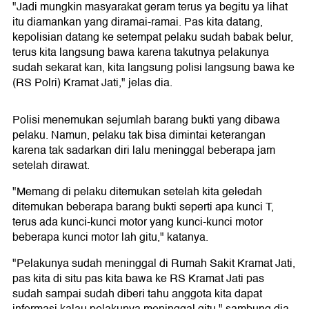
"Jadi mungkin masyarakat geram terus ya begitu ya lihat
itu diamankan yang diramai-ramai. Pas kita datang,
kepolisian datang ke setempat pelaku sudah babak belur,
terus kita langsung bawa karena takutnya pelakunya
sudah sekarat kan, kita langsung polisi langsung bawa ke
(RS Polri) Kramat Jati," jelas dia.
Polisi menemukan sejumlah barang bukti yang dibawa
pelaku. Namun, pelaku tak bisa dimintai keterangan
karena tak sadarkan diri lalu meninggal beberapa jam
setelah dirawat.
"Memang di pelaku ditemukan setelah kita geledah
ditemukan beberapa barang bukti seperti apa kunci T,
terus ada kunci-kunci motor yang kunci-kunci motor
beberapa kunci motor lah gitu," katanya.
"Pelakunya sudah meninggal di Rumah Sakit Kramat Jati,
pas kita di situ pas kita bawa ke RS Kramat Jati pas
sudah sampai sudah diberi tahu anggota kita dapat