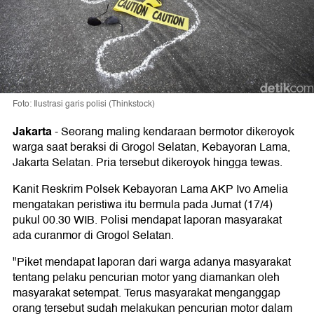
Foto: Ilustrasi garis polisi (Thinkstock)
Jakarta
-
Seorang maling kendaraan bermotor dikeroyok
warga saat beraksi di Grogol Selatan, Kebayoran Lama,
Jakarta Selatan. Pria tersebut dikeroyok hingga tewas.
Kanit Reskrim Polsek Kebayoran Lama AKP Ivo Amelia
mengatakan peristiwa itu bermula pada Jumat (17/4)
pukul 00.30 WIB. Polisi mendapat laporan masyarakat
ada curanmor di Grogol Selatan.
"Piket mendapat laporan dari warga adanya masyarakat
tentang pelaku pencurian motor yang diamankan oleh
masyarakat setempat. Terus masyarakat menganggap
orang tersebut sudah melakukan pencurian motor dalam