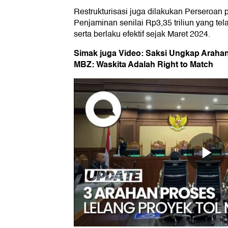
Restrukturisasi juga dilakukan Perseroan p
Penjaminan senilai Rp3,35 triliun yang t
serta berlaku efektif sejak Maret 2024.
Simak juga Video: Saksi Ungkap Araha
MBZ: Waskita Adalah Right to Match