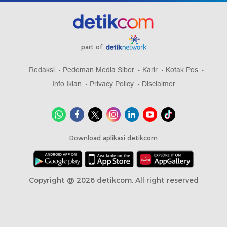
part of
Redaksi
Pedoman Media Siber
Karir
Kotak Pos
Info Iklan
Privacy Policy
Disclaimer
Download aplikasi detikcom
Copyright @ 2026 detikcom, All right reserved