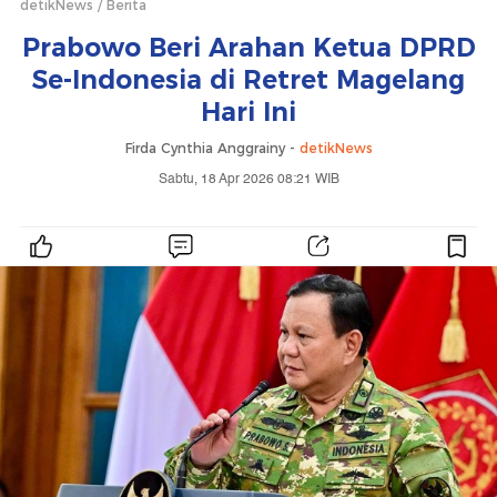
detikNews
Berita
Prabowo Beri Arahan Ketua DPRD
Se-Indonesia di Retret Magelang
Hari Ini
Firda Cynthia Anggrainy -
detikNews
Sabtu, 18 Apr 2026 08:21 WIB