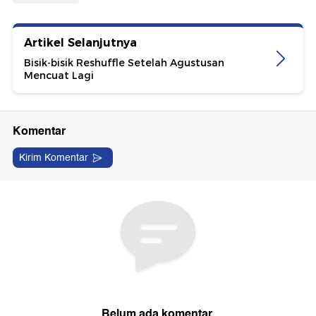
Artikel Selanjutnya
Bisik-bisik Reshuffle Setelah Agustusan
Mencuat Lagi