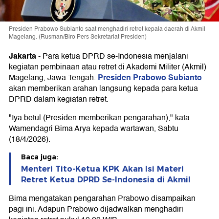
Presiden Prabowo Subianto saat menghadiri retret kepala daerah di Akmil
Magelang. (Rusman/Biro Pers Sekretariat Presiden)
Jakarta
-
Para ketua DPRD se-Indonesia menjalani
kegiatan pembinaan atau retret di Akademi Militer (Akmil)
Presiden Prabowo Subianto
Magelang, Jawa Tengah.
akan memberikan arahan langsung kepada para ketua
DPRD dalam kegiatan retret.
"Iya betul (Presiden memberikan pengarahan)," kata
Wamendagri Bima Arya kepada wartawan, Sabtu
(18/4/2026).
Baca juga:
Menteri Tito-Ketua KPK Akan Isi Materi
Retret Ketua DPRD Se-Indonesia di Akmil
Bima mengatakan pengarahan Prabowo disampaikan
pagi ini. Adapun Prabowo dijadwalkan menghadiri