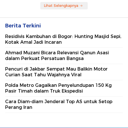
Lihat Selengkapnya
Berita Terkini
Residivis Kambuhan di Bogor: Hunting Masjid Sepi,
Kotak Amal Jadi Incaran
Ahmad Muzani Bicara Relevansi Qanun Asasi
dalam Perkuat Persatuan Bangsa
Pencuri di Jakbar Sempat Mau Balikin Motor
Curian Saat Tahu Wajahnya Viral
Polda Metro Gagalkan Penyelundupan 150 Kg
Pasir Timah dalam Truk Ekspedisi
Cara Diam-diam Jenderal Top AS untuk Setop
Perang Iran