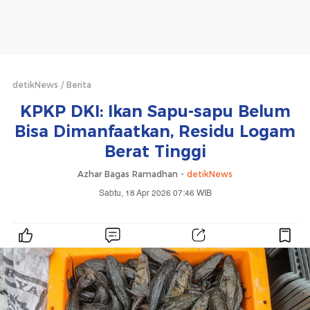
detikNews
Berita
KPKP DKI: Ikan Sapu-sapu Belum
Bisa Dimanfaatkan, Residu Logam
Berat Tinggi
Azhar Bagas Ramadhan -
detikNews
Sabtu, 18 Apr 2026 07:46 WIB