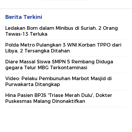
Berita Terkini
Ledakan Bom dalam Minibus di Suriah, 2 Orang
Tewas-13 Terluka
Polda Metro Pulangkan 3 WNI Korban TPPO dari
Libya, 2 Tersangka Ditahan
Diare Massal Siswa SMPN 5 Rembang Diduga
gegara Telur MBG Terkontaminasi
Video: Pelaku Pembunuhan Marbot Masjid di
Purwakarta Ditangkap
Hina Pasien BPJS 'Triase Merah Dulu', Dokter
Puskesmas Malang Dinonaktifkan