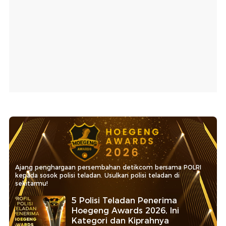
Ajang penghargaan persembahan detikcom bersama POLRI
kepada sosok polisi teladan. Usulkan polisi teladan di
sekitarmu!
5 Polisi Teladan Penerima
Hoegeng Awards 2026, Ini
Kategori dan Kiprahnya