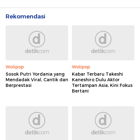
Rekomendasi
Wolipop
Wolipop
Sosok Putri Yordania yang
Kabar Terbaru Takeshi
Mendadak Viral, Cantik dan
Kaneshiro Dulu Aktor
Berprestasi
Tertampan Asia, Kini Fokus
Bertani