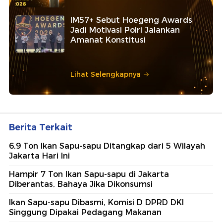
IM57+ Sebut Hoegeng Awards
Jadi Motivasi Polri Jalankan
Amanat Konstitusi
Lihat Selengkapnya
Berita Terkait
6,9 Ton Ikan Sapu-sapu Ditangkap dari 5 Wilayah
Jakarta Hari Ini
Hampir 7 Ton Ikan Sapu-sapu di Jakarta
Diberantas, Bahaya Jika Dikonsumsi
Ikan Sapu-sapu Dibasmi, Komisi D DPRD DKI
Singgung Dipakai Pedagang Makanan