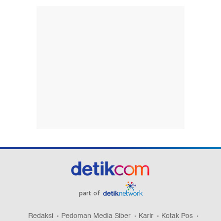
part of
Redaksi
Pedoman Media Siber
Karir
Kotak Pos