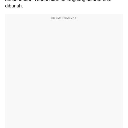
dibunuh.
ADVERTISEMENT