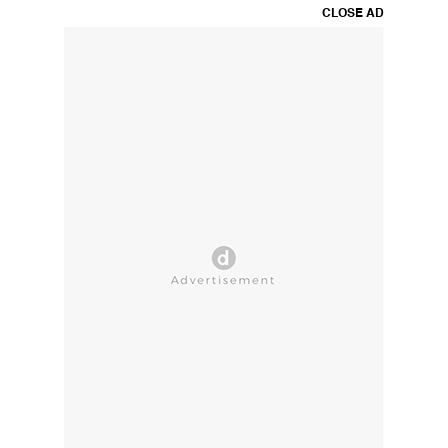
CLOSE AD