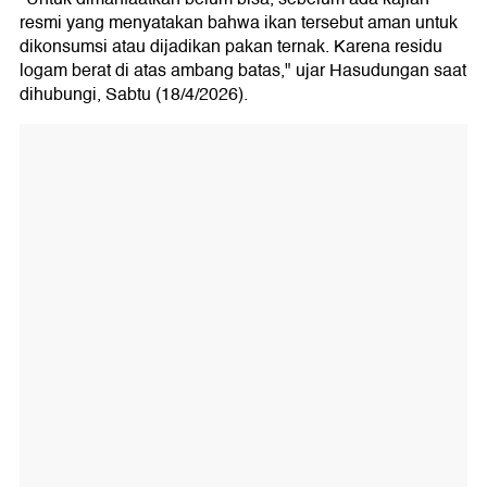
resmi yang menyatakan bahwa ikan tersebut aman untuk
dikonsumsi atau dijadikan pakan ternak. Karena residu
logam berat di atas ambang batas," ujar Hasudungan saat
dihubungi, Sabtu (18/4/2026).