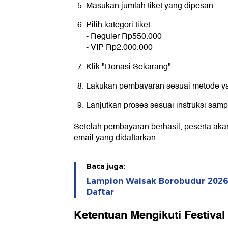
Masukan jumlah tiket yang dipesan
Pilih kategori tiket:
- Reguler Rp550.000
- VIP Rp2.000.000
Klik "Donasi Sekarang"
Lakukan pembayaran sesuai metode ya
Lanjutkan proses sesuai instruksi samp
Setelah pembayaran berhasil, peserta aka
email yang didaftarkan.
Baca juga:
Lampion Waisak Borobudur 2026:
Daftar
Ketentuan Mengikuti Festiva